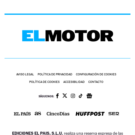
AVISO LEGAL
POLÍTICA DE PRIVACIDAD
CONFIGURACIÓN DE COOKIES
POLÍTICA DE COOKIES
ACCESIBILIDAD
CONTACTO
SÍGUENOS:
EDICIONES EL PAIS, S.L.U.
realiza una reserva expresa de las