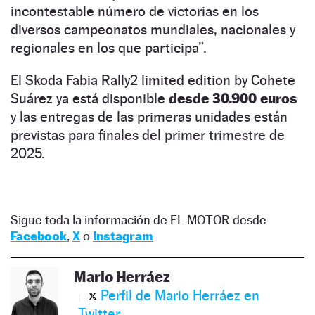
incontestable número de victorias en los
diversos campeonatos mundiales, nacionales y
regionales en los que participa”.
El Skoda Fabia Rally2 limited edition by Cohete
Suárez ya está disponible
desde 30.900 euros
y las entregas de las primeras unidades están
previstas para finales del primer trimestre de
2025.
Sigue toda la información de EL MOTOR desde
Facebook
,
X
o
Instagram
Mario Herráez
Perfil de Mario Herráez en
Twitter