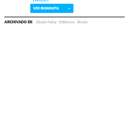
VER BIOGRAFÍA
ARCHIVADO EN
Skoda Fabia
·
Utilitarios
·
Skoda