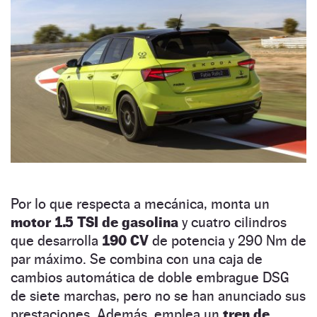
Por lo que respecta a mecánica, monta un
motor 1.5 TSI de gasolina
y cuatro cilindros
que desarrolla
190 CV
de potencia y 290 Nm de
par máximo. Se combina con una caja de
cambios automática de doble embrague DSG
de siete marchas, pero no se han anunciado sus
prestaciones. Además, emplea un
tren de