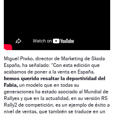
Miguel Piwko, director de Marketing de Skoda
España, ha señalado: “Con esta edición que
acabamos de poner a la venta en España,
hemos querido resaltar la deportividad del
Fabia,
un modelo que en todas su
generaciones ha estado asociado al Mundial de
Rallyes y que en la actualidad, en su versión RS
Rally2 de competición, es un ejemplo de éxito a
nivel de ventas, que también se traduce en un