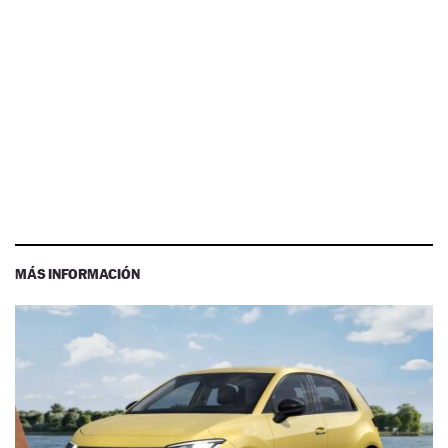
MÁS INFORMACIÓN