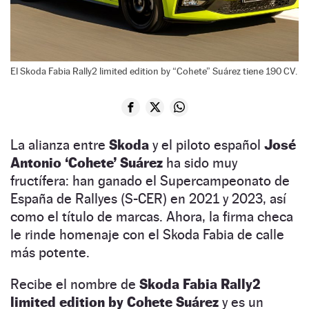
El Skoda Fabia Rally2 limited edition by “Cohete” Suárez tiene 190 CV.
La alianza entre
Skoda
y el piloto español
José
Antonio ‘Cohete’ Suárez
ha sido muy
fructífera: han ganado el Supercampeonato de
España de Rallyes (S-CER) en 2021 y 2023, así
como el título de marcas. Ahora, la firma checa
le rinde homenaje con el Skoda Fabia de calle
más potente.
Recibe el nombre de
Skoda Fabia Rally2
limited edition by Cohete Suárez
y es un