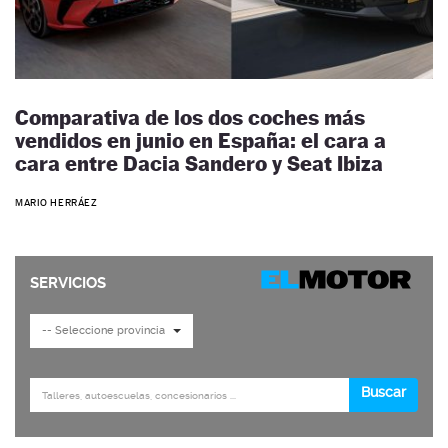
Comparativa de los dos coches más
vendidos en junio en España: el cara a
cara entre Dacia Sandero y Seat Ibiza
MARIO HERRÁEZ