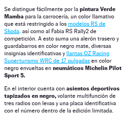
Se distingue fácilmente por la
pintura Verde
Mamba
para la carrocería, un color llamativo
que está restringido a los
modelos RS de
Skoda,
así como al Fabia RS Rally2 de
competición. A esto suma una alerón trasero y
guardabarros en color negro mate, diversas
insignias identificativas y
llantas OZ Racing
Superturismo WRC de 17 pulgadas
en color
negro envueltas en
neumáticos Michelin Pilot
Sport 5.
En el interior cuenta con
asientos deportivos
tapizados en negro,
volante multifunción de
tres radios con levas y una placa identificativa
con el número dentro de la edición limitada.