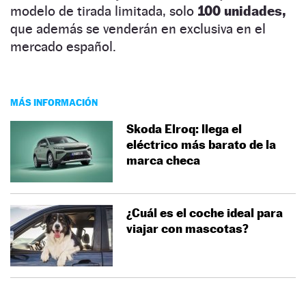
modelo de tirada limitada, solo
100 unidades,
que además se venderán en exclusiva en el
mercado español.
MÁS INFORMACIÓN
Skoda Elroq: llega el
eléctrico más barato de la
marca checa
¿Cuál es el coche ideal para
viajar con mascotas?