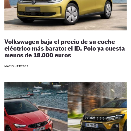
Volkswagen baja el precio de su coche
eléctrico más barato: el ID. Polo ya cuesta
menos de 18.000 euros
MARIO HERRÁEZ