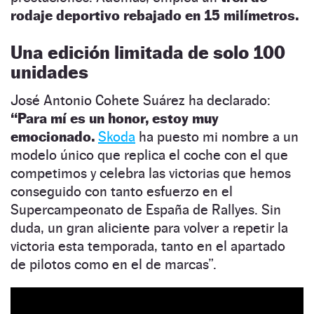
rodaje deportivo rebajado en 15 milímetros.
Una edición limitada de solo 100
unidades
José Antonio Cohete Suárez ha declarado:
“Para mí es un honor, estoy muy
emocionado.
Skoda
ha puesto mi nombre a un
modelo único que replica el coche con el que
competimos y celebra las victorias que hemos
conseguido con tanto esfuerzo en el
Supercampeonato de España de Rallyes. Sin
duda, un gran aliciente para volver a repetir la
victoria esta temporada, tanto en el apartado
de pilotos como en el de marcas”.