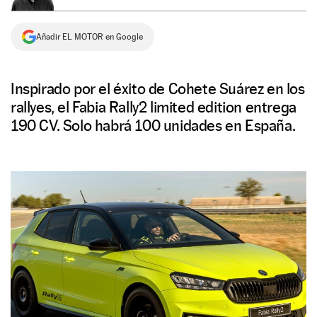
NEWSLETTER
Añadir EL MOTOR en Google
SÍGUENOS
Inspirado por el éxito de Cohete Suárez en los
rallyes, el Fabia Rally2 limited edition entrega
190 CV. Solo habrá 100 unidades en España.