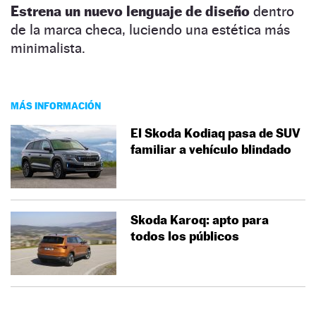
Estrena un nuevo lenguaje de diseño
dentro
de la marca checa, luciendo una estética más
minimalista.
MÁS INFORMACIÓN
El Skoda Kodiaq pasa de SUV
familiar a vehículo blindado
Skoda Karoq: apto para
todos los públicos