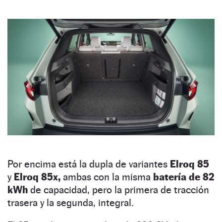
Por encima está la dupla de variantes
Elroq 85
y
Elroq 85x,
ambas con la misma
batería de 82
kWh
de capacidad, pero la primera de tracción
trasera y la segunda, integral.