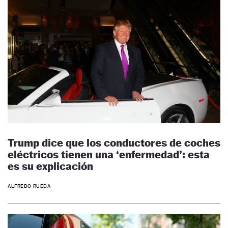
Trump dice que los conductores de coches
eléctricos tienen una ‘enfermedad’: esta
es su explicación
ALFREDO RUEDA