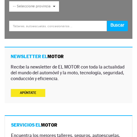
NEWSLETTER EL
MOTOR
Recibe la newsletter de EL MOTOR con toda la actualidad
del mundo del automóvil y la moto, tecnología, seguridad,
conducción y eficiencia.
APÚNTATE
SERVICIOS EL
MOTOR
Encuentra los mejores talleres, seguros, autoescuelas,