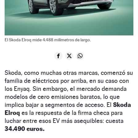
El Skoda Elroq mide 4.488 milímetros de largo.
Skoda, como muchas otras marcas, comenzó su
familia de eléctricos por arriba, en su caso con
los Enyaq. Sin embargo, el mercado demanda
modelos de cero emisiones baratos, lo que
implica bajar a segmentos de acceso. El
Skoda
Elroq
es la respuesta de la firma checa para
luchar entre esos EV más asequibles: cuesta
34.490 euros.