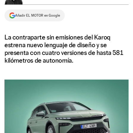
NEWSLETTER
Añadir EL MOTOR en Google
SÍGUENOS
La contraparte sin emisiones del Karoq
estrena nuevo lenguaje de diseño y se
presenta con cuatro versiones de hasta 581
kilómetros de autonomía.