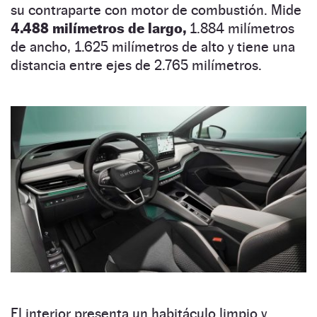
su contraparte con motor de combustión. Mide
4.488 milímetros de largo,
1.884 milímetros
de ancho, 1.625 milímetros de alto y tiene una
distancia entre ejes de 2.765 milímetros.
El interior presenta un habitáculo limpio y