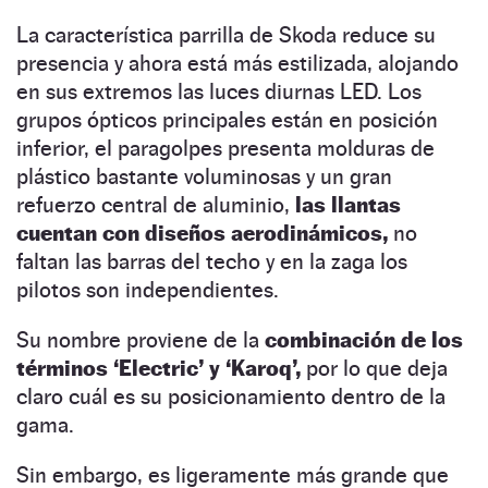
La característica parrilla de Skoda reduce su
presencia y ahora está más estilizada, alojando
en sus extremos las luces diurnas LED. Los
grupos ópticos principales están en posición
inferior, el paragolpes presenta molduras de
plástico bastante voluminosas y un gran
refuerzo central de aluminio,
las llantas
cuentan con diseños aerodinámicos,
no
faltan las barras del techo y en la zaga los
pilotos son independientes.
Su nombre proviene de la
combinación de los
términos ‘Electric’ y ‘Karoq’,
por lo que deja
claro cuál es su posicionamiento dentro de la
gama.
Sin embargo, es ligeramente más grande que