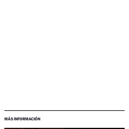
MÁS INFORMACIÓN