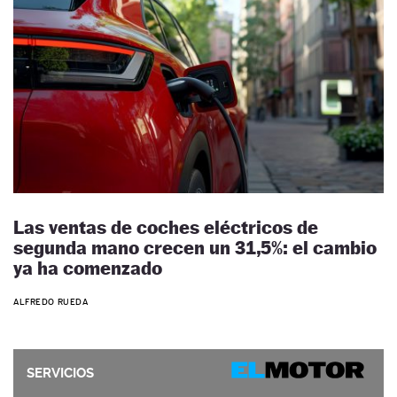
Las ventas de coches eléctricos de
segunda mano crecen un 31,5%: el cambio
ya ha comenzado
ALFREDO RUEDA