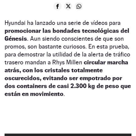
Hyundai ha lanzado una serie de vídeos para
promocionar las bondades tecnológicas del
Génesis
. Aun siendo conscientes de que son
promos, son bastante curiosos. En esta prueba,
para demostrar la utilidad de la alerta de tráfico
trasero mandan a Rhys Millen
circular marcha
atrás, con los cristales totalmente
oscurecidos, evitando ser empotrado por
dos containers de casi 2.300 kg de peso que
están en movimiento
.