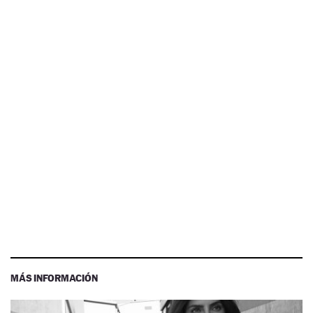
MÁS INFORMACIÓN