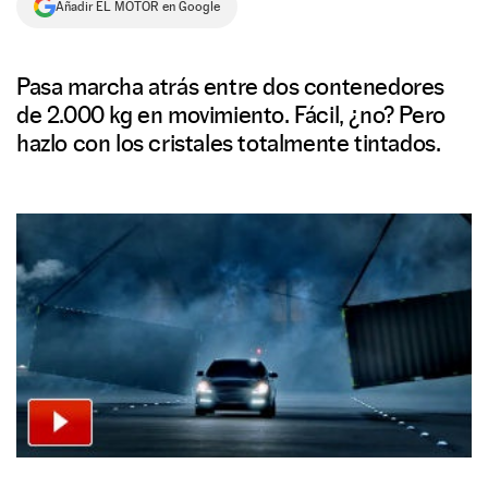
Añadir EL MOTOR en Google
NEWSLETTER
Pasa marcha atrás entre dos contenedores
SÍGUENOS
de 2.000 kg en movimiento. Fácil, ¿no? Pero
hazlo con los cristales totalmente tintados.