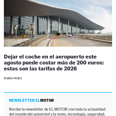
Dejar el coche en el aeropuerto este
agosto puede costar más de 200 euros:
estas son las tarifas de 2026
RUBÉN PÉREZ
NEWSLETTER EL
MOTOR
Recibe la newsletter de EL MOTOR con toda la actualidad
del mundo del automóvil y la moto, tecnología, seguridad,