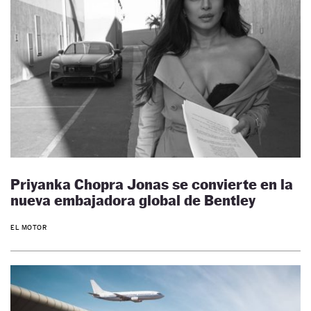
Priyanka Chopra Jonas se convierte en la
nueva embajadora global de Bentley
EL MOTOR