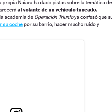
la propia Naiara ha dado pistas sobre la temática de
arecerá
al volante de un vehículo tuneado.
 la academia de
Operación Triunfo
ya confesó que s
r su coche
por su barrio, hacer mucho ruido y