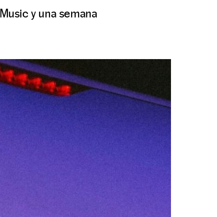
 Music y una semana