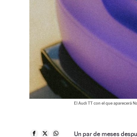
El Audi TT con el que aparecerá Nai
Un par de meses desp