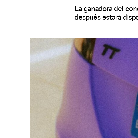
La ganadora del con
después estará dispo