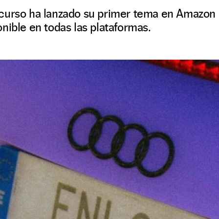
curso ha lanzado su primer tema en Amazon
nible en todas las plataformas.