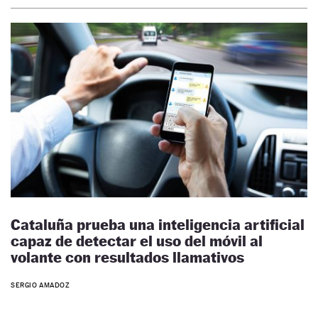
Cataluña prueba una inteligencia artificial
capaz de detectar el uso del móvil al
volante con resultados llamativos
SERGIO AMADOZ