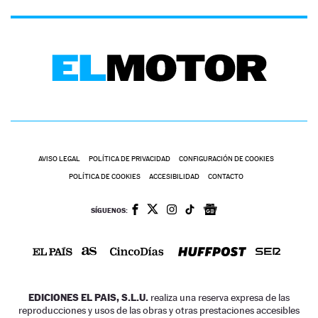
AVISO LEGAL
POLÍTICA DE PRIVACIDAD
CONFIGURACIÓN DE COOKIES
POLÍTICA DE COOKIES
ACCESIBILIDAD
CONTACTO
SÍGUENOS:
EDICIONES EL PAIS, S.L.U.
realiza una reserva expresa de las
reproducciones y usos de las obras y otras prestaciones accesibles