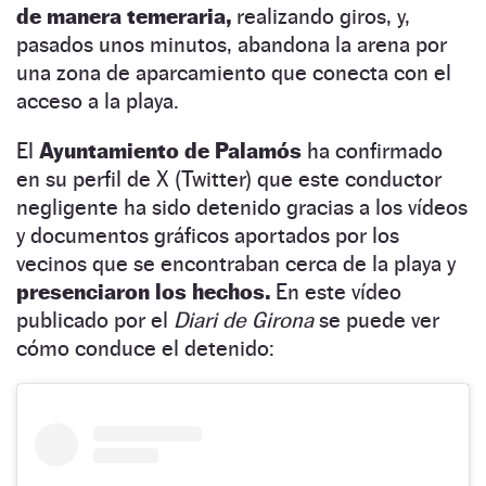
de manera temeraria,
realizando giros, y,
pasados unos minutos, abandona la arena por
una zona de aparcamiento que conecta con el
acceso a la playa.
El
Ayuntamiento de Palamós
ha confirmado
en su perfil de X (Twitter) que este conductor
negligente ha sido detenido gracias a los vídeos
y documentos gráficos aportados por los
vecinos que se encontraban cerca de la playa y
presenciaron los hechos.
En este vídeo
publicado por el
Diari de Girona
se puede ver
cómo conduce el detenido: