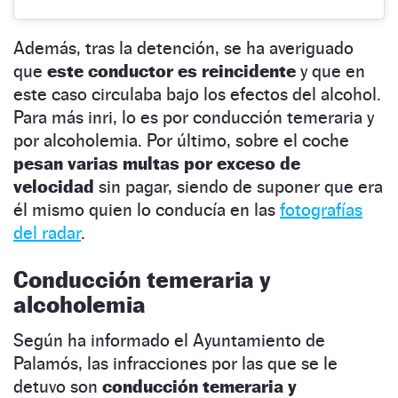
Además, tras la detención, se ha averiguado
que
este conductor es reincidente
y que en
este caso circulaba bajo los efectos del alcohol.
Para más inri, lo es por conducción temeraria y
por alcoholemia. Por último, sobre el coche
pesan varias multas por exceso de
velocidad
sin pagar, siendo de suponer que era
él mismo quien lo conducía en las
fotografías
del radar
.
Conducción temeraria y
alcoholemia
Según ha informado el Ayuntamiento de
Palamós, las infracciones por las que se le
detuvo son
conducción temeraria y