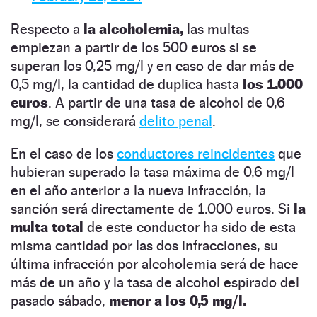
Respecto a
la alcoholemia,
las multas
empiezan a partir de los 500 euros si se
superan los 0,25 mg/l y en caso de dar más de
0,5 mg/l, la cantidad de duplica hasta
los 1.000
euros
. A partir de una tasa de alcohol de 0,6
mg/l, se considerará
delito penal
.
En el caso de los
conductores reincidentes
que
hubieran superado la tasa máxima de 0,6 mg/l
en el año anterior a la nueva infracción, la
sanción será directamente de 1.000 euros. Si
la
multa total
de este conductor ha sido de esta
misma cantidad por las dos infracciones, su
última infracción por alcoholemia será de hace
más de un año y la tasa de alcohol espirado del
pasado sábado,
menor a los 0,5 mg/l.