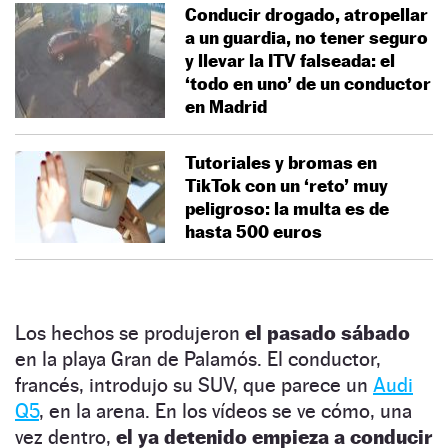
Conducir drogado, atropellar
a un guardia, no tener seguro
y llevar la ITV falseada: el
‘todo en uno’ de un conductor
en Madrid
Tutoriales y bromas en
TikTok con un ‘reto’ muy
peligroso: la multa es de
hasta 500 euros
Los hechos se produjeron
el pasado sábado
en la playa Gran de Palamós. El conductor,
francés, introdujo su SUV, que parece un
Audi
Q5
, en la arena. En los vídeos se ve cómo, una
vez dentro,
el ya detenido empieza a conducir