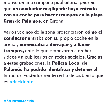
motivo de una campaña publicitaria, peor es
que
un conductor negligente haya entrado
con su coche para hacer trompos en la playa
Gran de Palamós,
en Girona.
Varios vecinos de la zona presenciaron
cómo el
conductor
entraba con su propio coche en la
arena y
comenzaba a derrapar y a hacer
trompos,
ante lo que empezaron a grabar
vídeos y a publicarlos en redes sociales. Gracias
a estas grabaciones, la
Policía Local de
Palamós ha podido identificar y detener
al
infractor. Posteriormente se ha descubierto que
es
reincidente
.
MÁS INFORMACIÓN