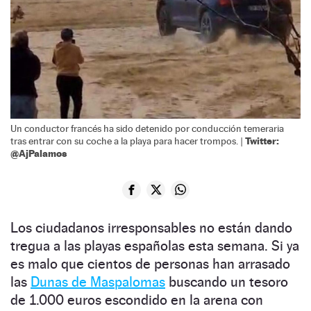
Un conductor francés ha sido detenido por conducción temeraria
Twitter:
tras entrar con su coche a la playa para hacer trompos. |
@AjPalamos
Los ciudadanos irresponsables no están dando
tregua a las playas españolas esta semana. Si ya
es malo que cientos de personas han arrasado
las
Dunas de Maspalomas
buscando un tesoro
de 1.000 euros escondido en la arena con