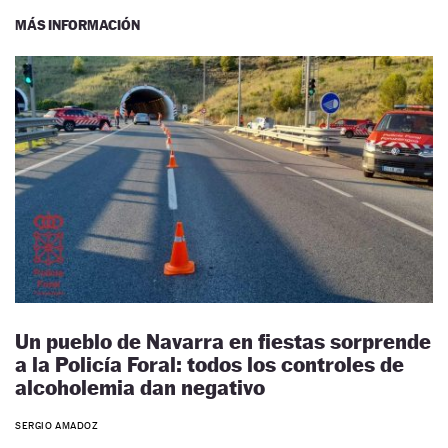
MÁS INFORMACIÓN
Un pueblo de Navarra en fiestas sorprende
a la Policía Foral: todos los controles de
alcoholemia dan negativo
SERGIO AMADOZ