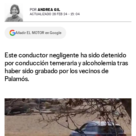
NEWSLETTER
ANDREA GIL
POR
ACTUALIZADO 28 FEB 24 - 15: 04
SÍGUENOS
Añadir EL MOTOR en Google
Este conductor negligente ha sido detenido
por conducción temeraria y alcoholemia tras
haber sido grabado por los vecinos de
Palamós.