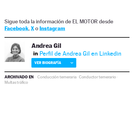
Sigue toda la información de EL MOTOR desde
Facebook
,
X
o
Instagram
Andrea Gil
Perfil de Andrea Gil en Linkedin
VER BIOGRAFÍA
ARCHIVADO EN
Conducción temeraria
·
Conductor temerario
·
Multas tráfico