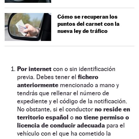
Cómo se recuperan los
puntos del carnet con la
nueva ley de tráfico
Por internet
con o sin identificación
previa. Debes tener el
fichero
anteriormente
mencionado a mano y
tendrás que rellenar el número de
expediente y el código de la notificación.
No obstante, si el conductor
no reside en
territorio español
o
no tiene permiso o
licencia de conducir adecuada
para el
vehículo con el que ha cometido la