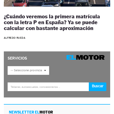
¿Cuándo veremos la primera matrícula
con la letra P en España? Ya se puede
calcular con bastante aproximación
ALFREDO RUEDA
NEWSLETTER EL
MOTOR