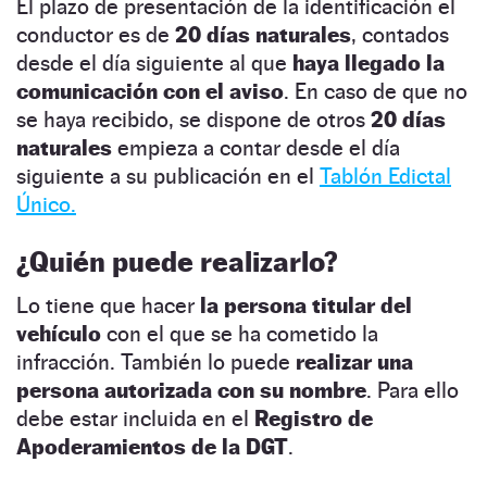
El plazo de presentación de la identificación el
conductor es de
20 días naturales
, contados
desde el día siguiente al que
haya llegado la
comunicación con el aviso
. En caso de que no
se haya recibido, se dispone de otros
20 días
naturales
empieza a contar desde el día
siguiente a su publicación en el
Tablón Edictal
Único.
¿Quién puede realizarlo?
Lo tiene que hacer
la persona titular del
vehículo
con el que se ha cometido la
infracción. También lo puede
realizar una
persona autorizada con su nombre
. Para ello
debe estar incluida en el
Registro de
Apoderamientos de la DGT
.