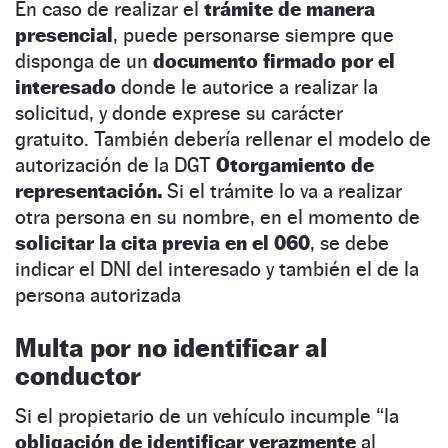
En caso de realizar el
trámite de manera
presencial
, puede personarse siempre que
disponga de un
documento firmado por el
interesado
donde le autorice a realizar la
solicitud, y donde exprese su carácter
gratuito. También debería rellenar el modelo de
autorización de la DGT
Otorgamiento de
representación.
Si el trámite lo va a realizar
otra persona en su nombre, en el momento de
solicitar la cita previa en el 060
, se debe
indicar el DNI del interesado y también el de la
persona autorizada
Multa por no identificar al
conductor
Si el propietario de un vehículo incumple “la
obligación de identificar verazmente
al