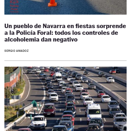
Un pueblo de Navarra en fiestas sorprende
a la Policía Foral: todos los controles de
alcoholemia dan negativo
SERGIO AMADOZ