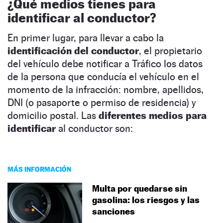
¿Qué medios tienes para
identificar al conductor?
En primer lugar, para llevar a cabo la
identificación del conductor
, el propietario
del vehículo debe notificar a Tráfico los datos
de la persona que conducía el vehículo en el
momento de la infracción: nombre, apellidos,
DNI (o pasaporte o permiso de residencia) y
domicilio postal. Las
diferentes medios para
identificar
al conductor son:
MÁS INFORMACIÓN
Multa por quedarse sin
gasolina: los riesgos y las
sanciones