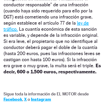
conductor responsable” de una infracción
(cuando haya sido requerido para ello por la
DGT) está cometiendo una infracción grave,
según establece el artículo 77 de la
ley de
tráfico.
La cuantía económica de esta sanción
es variable, y depende de la infracción original.
Si era leve, el propietario que no identifique al
conductor deberá pagar el doble de la cuantía
(hasta 200 euros, pues las infracciones leves se
castigan con hasta 100 euros). Si la infracción
era grave o muy grave, la multa será el triple.
Es
decir, 600 o 1.500 euros, respectivamente.
Sigue toda la información de EL MOTOR desde
Facebook
,
X
o
Instagram