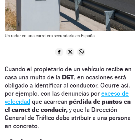
Un radar en una carretera secundaria en España.
Cuando el propietario de un vehículo recibe en
casa una multa de la
DGT
, en ocasiones está
obligado a identificar al conductor. Ocurre así,
por ejemplo, con las denuncias por
exceso de
velocidad
que acarrean
pérdida de puntos en
el carnet de conducir,
y que la Dirección
General de Tráfico debe atribuir a una persona
en concreto.