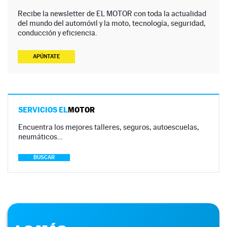
Recibe la newsletter de EL MOTOR con toda la actualidad
del mundo del automóvil y la moto, tecnología, seguridad,
conducción y eficiencia.
APÚNTATE
SERVICIOS EL
MOTOR
Encuentra los mejores talleres, seguros, autoescuelas,
neumáticos…
BUSCAR