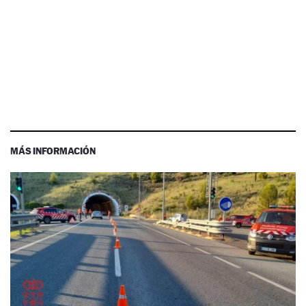
MÁS INFORMACIÓN