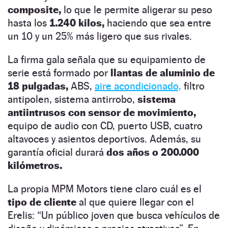
composite,
lo que le permite aligerar su peso
hasta los
1.240 kilos,
haciendo que sea entre
un 10 y un 25% más ligero que sus rivales.
La firma gala señala que su equipamiento de
serie está formado por
llantas de aluminio de
18 pulgadas,
ABS,
aire acondicionado,
filtro
antipolen, sistema antirrobo,
sistema
antiintrusos con sensor de movimiento,
equipo de audio con CD, puerto USB, cuatro
altavoces y asientos deportivos. Además, su
garantía oficial durará
dos años o 200.000
kilómetros.
La propia MPM Motors tiene claro cuál es el
tipo de cliente
al que quiere llegar con el
Erelis: “Un público joven que busca vehículos de