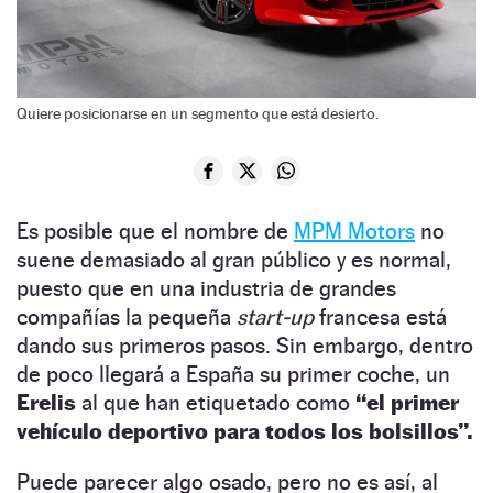
Quiere posicionarse en un segmento que está desierto.
Es posible que el nombre de
MPM Motors
no
suene demasiado al gran público y es normal,
puesto que en una industria de grandes
compañías la pequeña
start-up
francesa está
dando sus primeros pasos. Sin embargo, dentro
de poco llegará a España su primer coche, un
Erelis
al que han etiquetado como
“el primer
vehículo deportivo para todos los bolsillos”.
Puede parecer algo osado, pero no es así, al