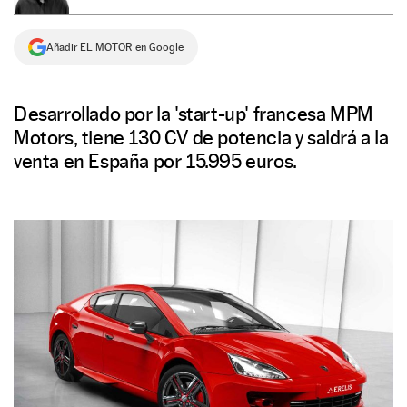
NEWSLETTER
Añadir EL MOTOR en Google
SÍGUENOS
Desarrollado por la 'start-up' francesa MPM
Motors, tiene 130 CV de potencia y saldrá a la
venta en España por 15.995 euros.