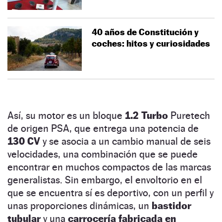
40 años de Constitución y
coches: hitos y curiosidades
Así, su motor es un bloque
1.2 Turbo
Puretech
de origen PSA, que entrega una potencia de
130 CV
y se asocia a un cambio manual de seis
velocidades, una combinación que se puede
encontrar en muchos compactos de las marcas
generalistas. Sin embargo, el envoltorio en el
que se encuentra sí es deportivo, con un perfil y
unas proporciones dinámicas, un
bastidor
tubular
y una
carrocería fabricada en