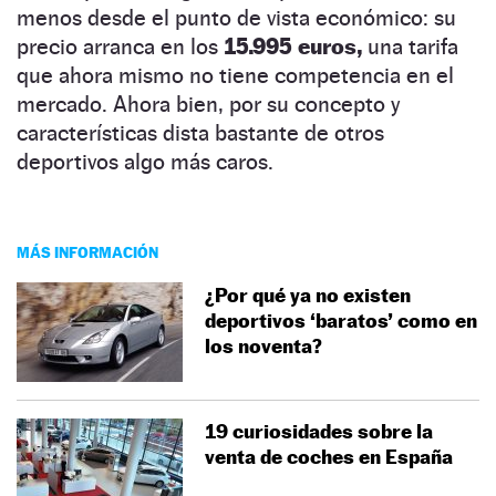
menos desde el punto de vista económico: su
precio arranca en los
15.995 euros,
una tarifa
que ahora mismo no tiene competencia en el
mercado. Ahora bien, por su concepto y
características dista bastante de otros
deportivos algo más caros.
MÁS INFORMACIÓN
¿Por qué ya no existen
deportivos ‘baratos’ como en
los noventa?
19 curiosidades sobre la
venta de coches en España