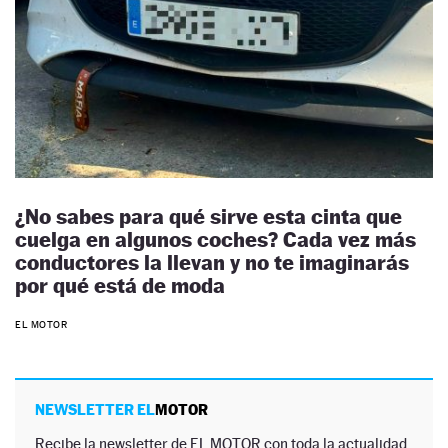
¿No sabes para qué sirve esta cinta que
cuelga en algunos coches? Cada vez más
conductores la llevan y no te imaginarás
por qué está de moda
EL MOTOR
NEWSLETTER EL
MOTOR
Recibe la newsletter de EL MOTOR con toda la actualidad