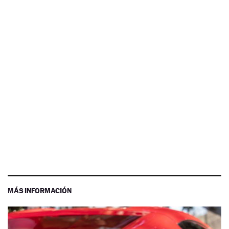
MÁS INFORMACIÓN