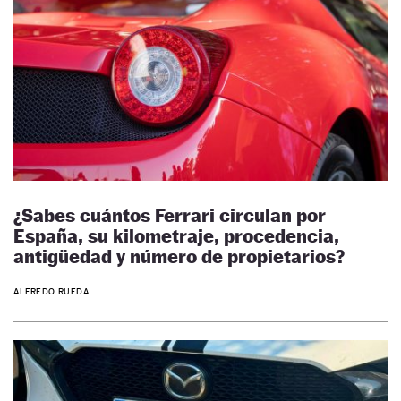
¿Sabes cuántos Ferrari circulan por
España, su kilometraje, procedencia,
antigüedad y número de propietarios?
ALFREDO RUEDA