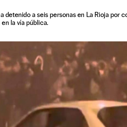
ha detenido a seis personas en La Rioja por 
en la vía pública.