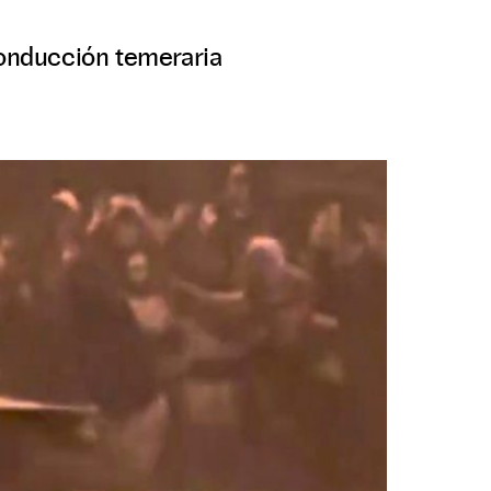
conducción temeraria