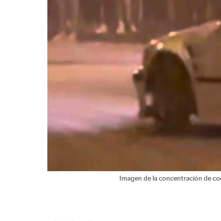
Imagen de la concentración de coch