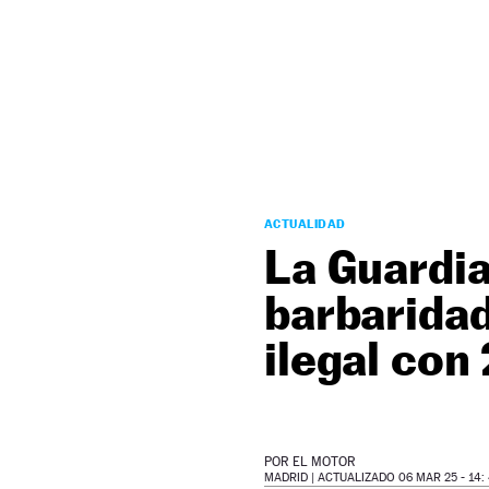
NEWSLETTER
SÍGUENOS
ACTUALIDAD
La Guardia
barbaridad
ilegal con
POR
EL MOTOR
MADRID |
ACTUALIZADO 06 MAR 25 - 14: