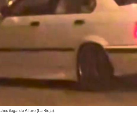
es ilegal de Alfaro (La Rioja).