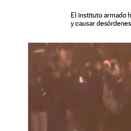
El instituto armado 
y causar desórdenes 