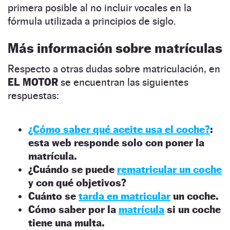
primera posible al no incluir vocales en la
fórmula utilizada a principios de siglo.
Más información sobre matrículas
Respecto a otras dudas sobre matriculación, en
EL MOTOR
se encuentran las siguientes
respuestas:
¿Cómo saber qué aceite usa el coche?
:
esta web responde solo con poner la
matrícula.
¿Cuándo se puede
rematricular un coche
y con qué objetivos?
Cuánto se
tarda en matricular
un coche.
Cómo saber por la
matrícula
si un coche
tiene una multa.