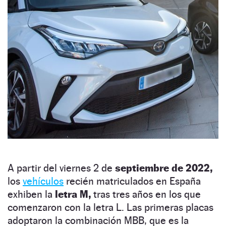
A partir del viernes 2 de
septiembre de 2022,
los
vehículos
recién matriculados en España
exhiben la
letra M,
tras tres años en los que
comenzaron con la letra L. Las primeras placas
adoptaron la combinación MBB, que es la