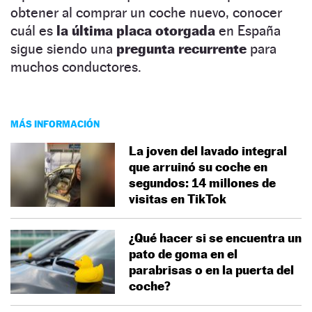
obtener al comprar un coche nuevo, conocer
cuál es
la última placa otorgada
en España
sigue siendo una
pregunta recurrente
para
muchos conductores.
MÁS INFORMACIÓN
La joven del lavado integral
que arruinó su coche en
segundos: 14 millones de
visitas en TikTok
¿Qué hacer si se encuentra un
pato de goma en el
parabrisas o en la puerta del
coche?