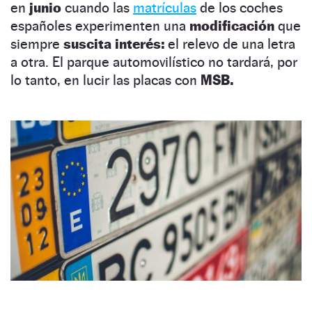
en
junio
cuando las
matrículas
de los coches
españoles experimenten una
modificación
que
siempre
suscita interés:
el relevo de una letra
a otra. El parque automovilístico no tardará, por
lo tanto, en lucir las placas con
MSB.