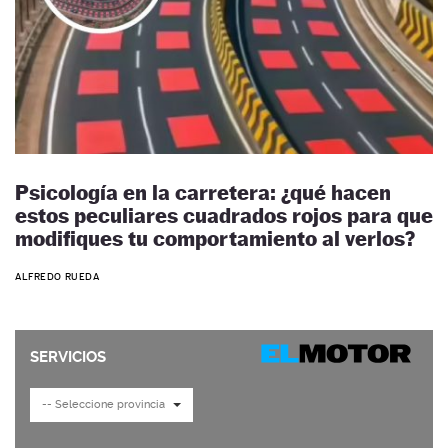
Psicología en la carretera: ¿qué hacen
estos peculiares cuadrados rojos para que
modifiques tu comportamiento al verlos?
ALFREDO RUEDA