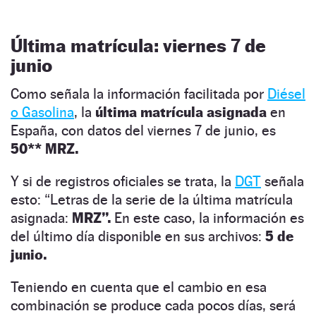
Última matrícula: viernes 7 de
junio
Como señala la información facilitada por
Diésel
o Gasolina
, la
última matrícula asignada
en
España, con datos del viernes 7 de junio, es
50** MRZ.
Y si de registros oficiales se trata, la
DGT
señala
esto: “Letras de la serie de la última matrícula
asignada:
MRZ”.
En este caso, la información es
del último día disponible en sus archivos:
5 de
junio.
Teniendo en cuenta que el cambio en esa
combinación se produce cada pocos días, será