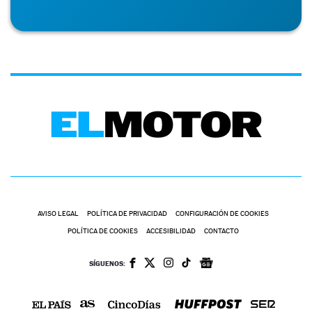
AVISO LEGAL
POLÍTICA DE PRIVACIDAD
CONFIGURACIÓN DE COOKIES
POLÍTICA DE COOKIES
ACCESIBILIDAD
CONTACTO
SÍGUENOS: