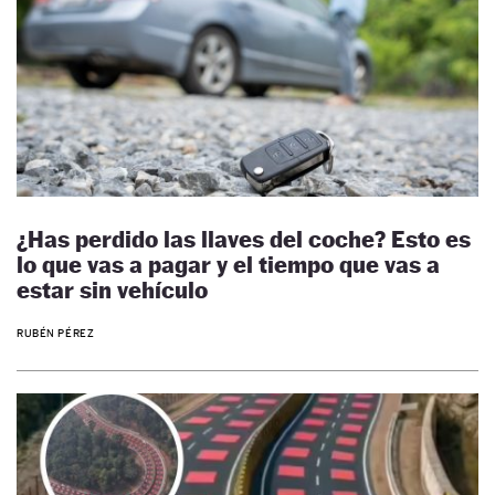
¿Has perdido las llaves del coche? Esto es
lo que vas a pagar y el tiempo que vas a
estar sin vehículo
RUBÉN PÉREZ