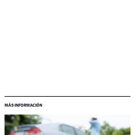
MÁS INFORMACIÓN