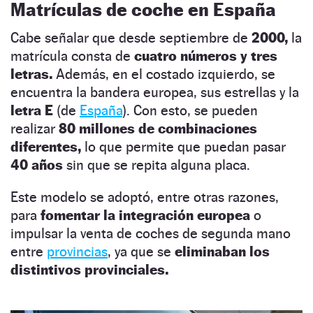
Matrículas de coche en España
Cabe señalar que desde septiembre de
2000,
la
matrícula consta de
cuatro números y tres
letras.
Además, en el costado izquierdo, se
encuentra la bandera europea, sus estrellas y la
letra E
(de
España
). Con esto, se pueden
realizar
80 millones de combinaciones
diferentes,
lo que permite que puedan pasar
40 años
sin que se repita alguna placa.
Este modelo se adoptó, entre otras razones,
para
fomentar la integración europea
o
impulsar la venta de coches de segunda mano
entre
provincias
, ya que se
eliminaban los
distintivos provinciales.