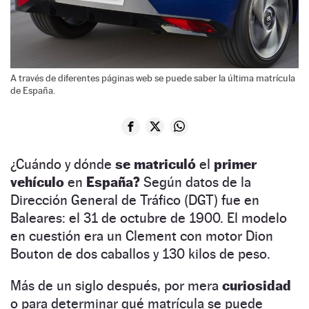
A través de diferentes páginas web se puede saber la última matrícula
de España.
¿Cuándo y dónde
se matriculó
el
primer
vehículo
en
España?
Según datos de la
Dirección General de Tráfico (DGT) fue en
Baleares: el 31 de octubre de 1900. El modelo
en cuestión era un Clement con motor Dion
Bouton de dos caballos y 130 kilos de peso.
Más de un siglo después, por mera
curiosidad
o para determinar qué matrícula se puede