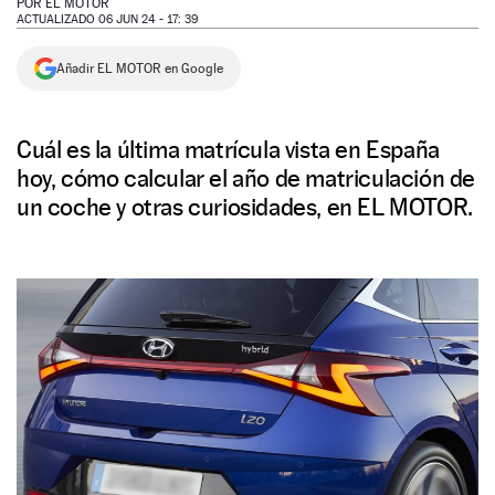
POR
EL MOTOR
ACTUALIZADO 06 JUN 24 - 17: 39
NEWSLETTER
Añadir EL MOTOR en Google
SÍGUENOS
Cuál es la última matrícula vista en España
hoy, cómo calcular el año de matriculación de
un coche y otras curiosidades, en EL MOTOR.