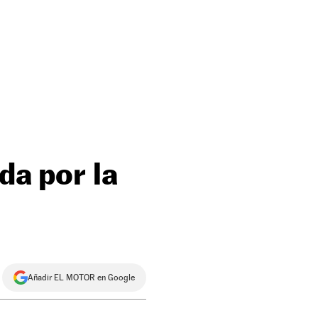
da por la
Añadir EL MOTOR en Google