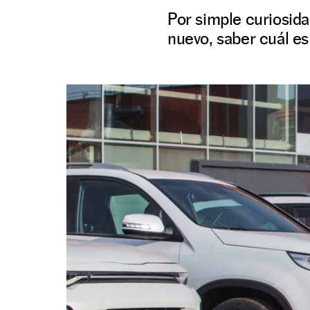
Por simple curiosid
nuevo, saber cuál es