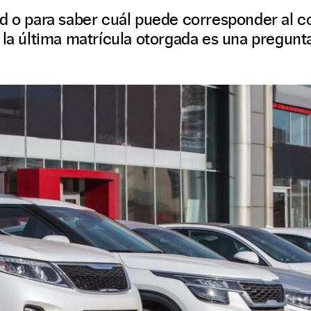
ad o para saber cuál puede corresponder al 
 la última matrícula otorgada es una pregunt