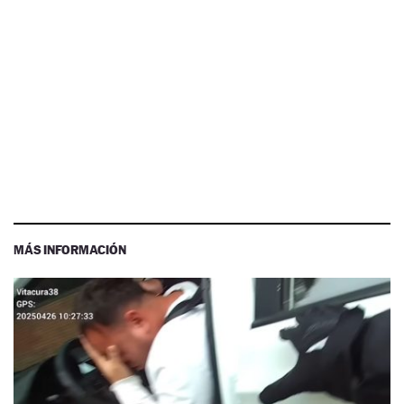
MÁS INFORMACIÓN