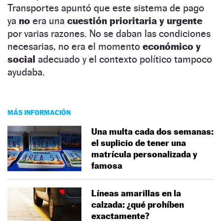
Transportes apuntó que este sistema de pago
ya
no
era una
cuestión prioritaria y urgente
por varias razones. No se daban las condiciones
necesarias, no era el momento
económico y
social
adecuado y el contexto político tampoco
ayudaba.
MÁS INFORMACIÓN
Una multa cada dos semanas:
el suplicio de tener una
matrícula personalizada y
famosa
Líneas amarillas en la
calzada: ¿qué prohíben
exactamente?