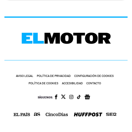
AVISO LEGAL
POLÍTICA DE PRIVACIDAD
CONFIGURACIÓN DE COOKIES
POLÍTICA DE COOKIES
ACCESIBILIDAD
CONTACTO
SÍGUENOS: