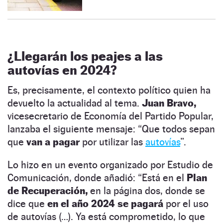
¿Llegarán los peajes a las
autovías en 2024?
Es, precisamente, el contexto político quien ha
devuelto la actualidad al tema.
Juan Bravo,
vicesecretario de Economía del Partido Popular,
lanzaba el siguiente mensaje: “Que todos sepan
que
van a pagar
por utilizar las
autovías
”.
Lo hizo en un evento organizado por Estudio de
Comunicación, donde añadió: “Está en el
Plan
de Recuperación,
en la página dos, donde se
dice que
en el año 2024 se pagará
por el uso
de autovías (…). Ya está comprometido, lo que