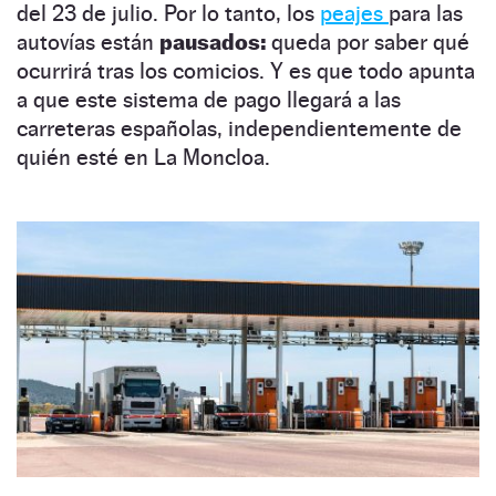
del 23 de julio. Por lo tanto, los
peajes
para las
autovías están
pausados:
queda por saber qué
ocurrirá tras los comicios. Y es que todo apunta
a que este sistema de pago llegará a las
carreteras españolas, independientemente de
quién esté en La Moncloa.