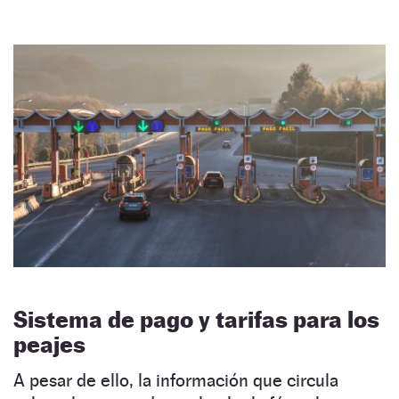
Sistema de pago y tarifas para los
peajes
A pesar de ello, la información que circula