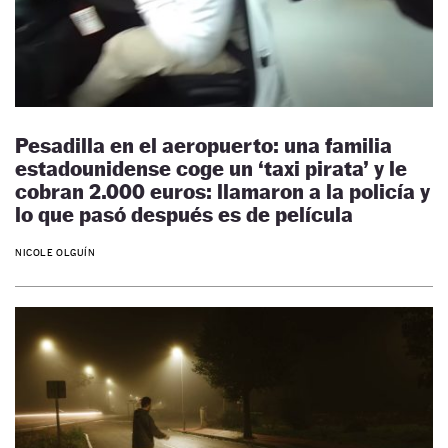
Pesadilla en el aeropuerto: una familia
estadounidense coge un ‘taxi pirata’ y le
cobran 2.000 euros: llamaron a la policía y
lo que pasó después es de película
NICOLE OLGUÍN