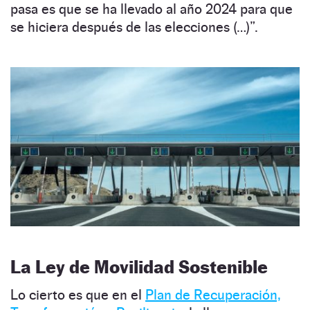
pasa es que se ha llevado al año 2024 para que
se hiciera después de las elecciones (…)”.
La Ley de Movilidad Sostenible
Lo cierto es que en el
Plan de Recuperación,