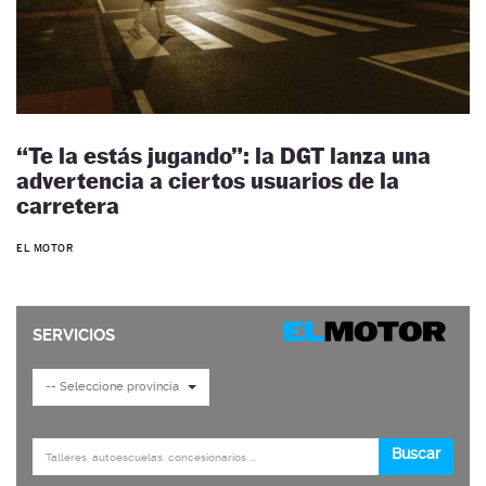
“Te la estás jugando”: la DGT lanza una
advertencia a ciertos usuarios de la
carretera
EL MOTOR