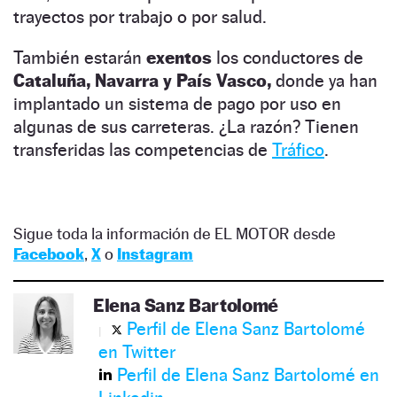
trayectos por trabajo o por salud.
También estarán
exentos
los conductores de
Cataluña, Navarra y País Vasco,
donde ya han
implantado un sistema de pago por uso en
algunas de sus carreteras. ¿La razón? Tienen
transferidas las competencias de
Tráfico
.
Sigue toda la información de EL MOTOR desde
Facebook
,
X
o
Instagram
Elena Sanz Bartolomé
Perfil de Elena Sanz Bartolomé
en Twitter
Perfil de Elena Sanz Bartolomé en