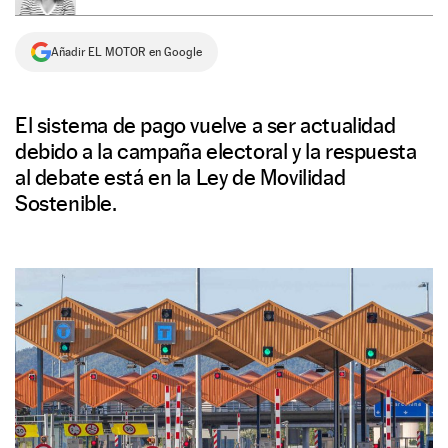
NEWSLETTER
Añadir EL MOTOR en Google
SÍGUENOS
El sistema de pago vuelve a ser actualidad
debido a la campaña electoral y la respuesta
al debate está en la Ley de Movilidad
Sostenible.