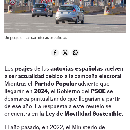
Un peaje en las carreteras españolas.
Los
peajes
de las
autovías españolas
vuelven
a ser actualidad debido a la campaña electoral.
Mientras e
l Partido Popular
advierte que
llegarán en
2024,
el Gobierno del
PSOE
se
desmarca puntualizando que llegarían a partir
de ese año. La respuesta a este revuelo se
encuentra en la
Ley de Movilidad Sostenible.
El año pasado, en 2022, el Ministerio de