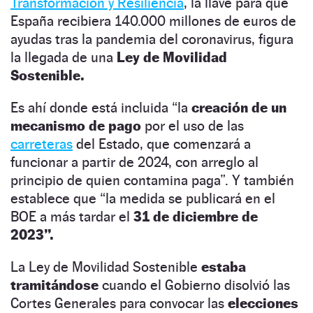
Transformación y Resiliencia
, la llave para que
España recibiera 140.000 millones de euros de
ayudas tras la pandemia del coronavirus, figura
la llegada de una
Ley de Movilidad
Sostenible.
Es ahí donde está incluida “la
creación de un
mecanismo de pago
por el uso de las
carreteras
del Estado, que comenzará a
funcionar a partir de 2024, con arreglo al
principio de quien contamina paga”. Y también
establece que “la medida se publicará en el
BOE a más tardar el
31 de diciembre de
2023”.
La Ley de Movilidad Sostenible
estaba
tramitándose
cuando el Gobierno disolvió las
Cortes Generales para convocar las
elecciones