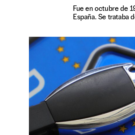
Fue en octubre de 1
España. Se trataba 