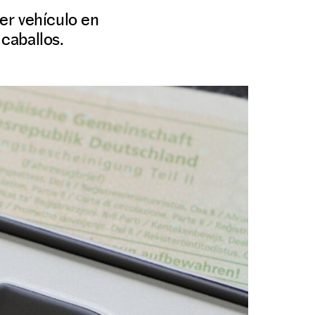
er vehículo en
caballos.