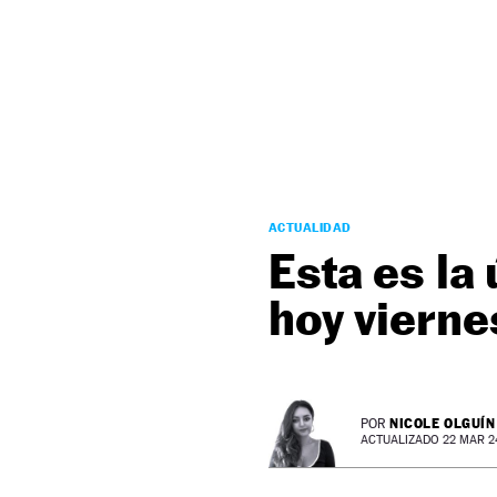
NEWSLETTER
SÍGUENOS
ACTUALIDAD
Esta es la
hoy vierne
NICOLE OLGUÍN
POR
ACTUALIZADO 22 MAR 24