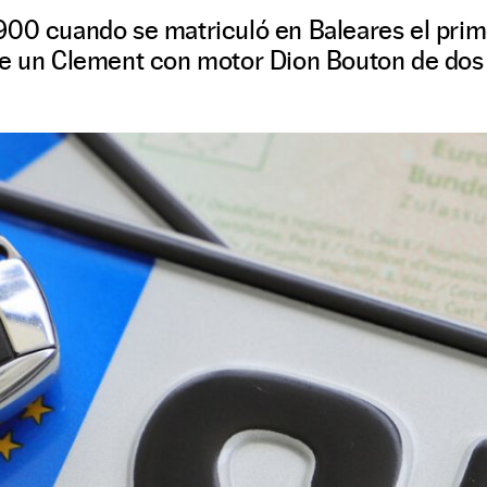
900 cuando se matriculó en Baleares el prim
de un Clement con motor Dion Bouton de dos 