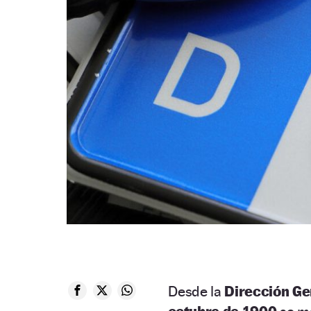
Desde la
Dirección Ge