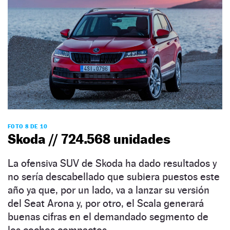
FOTO 8 DE 10
Skoda // 724.568 unidades
La ofensiva SUV de Skoda ha dado resultados y
no sería descabellado que subiera puestos este
año ya que, por un lado, va a lanzar su versión
del Seat Arona y, por otro, el Scala generará
buenas cifras en el demandado segmento de