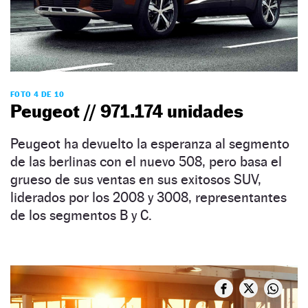
FOTO 4 DE 10
Peugeot // 971.174 unidades
Peugeot ha devuelto la esperanza al segmento
de las berlinas con el nuevo 508, pero basa el
grueso de sus ventas en sus exitosos SUV,
liderados por los 2008 y 3008, representantes
de los segmentos B y C.