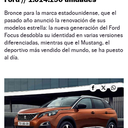
Bronce para la marca estadounidense, que el
pasado año anunció la renovación de sus
modelos estrella: la nueva generación del Ford
Focus desdobla su identidad en varias versiones
diferenciadas, mientras que el Mustang, el
deportivo más vendido del mundo, se ha puesto
al día.