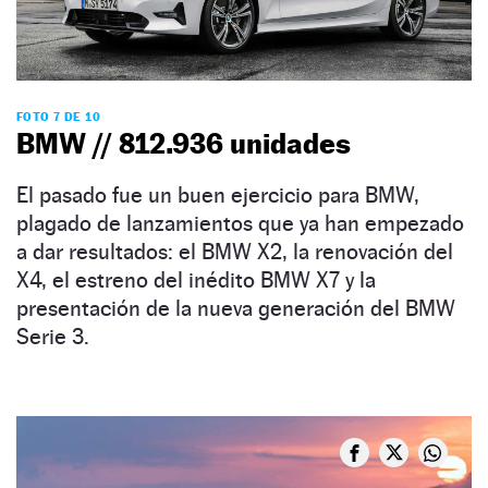
FOTO 7 DE 10
BMW // 812.936 unidades
El pasado fue un buen ejercicio para BMW,
plagado de lanzamientos que ya han empezado
a dar resultados: el BMW X2, la renovación del
X4, el estreno del inédito BMW X7 y la
presentación de la nueva generación del BMW
Serie 3.