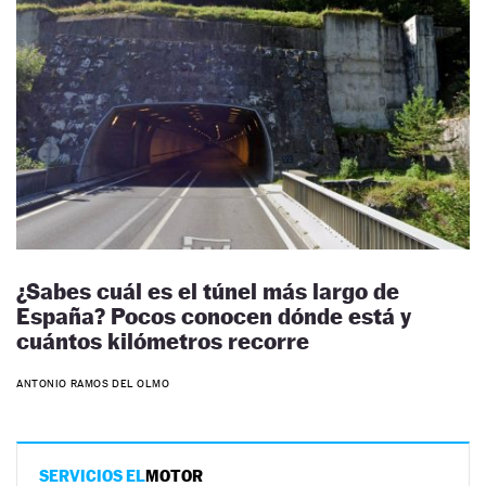
¿Sabes cuál es el túnel más largo de
España? Pocos conocen dónde está y
cuántos kilómetros recorre
ANTONIO RAMOS DEL OLMO
SERVICIOS EL
MOTOR