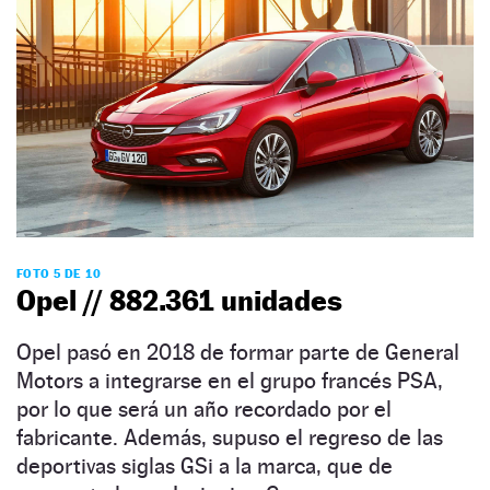
FOTO 5 DE 10
Opel // 882.361 unidades
Opel pasó en 2018 de formar parte de General
Motors a integrarse en el grupo francés PSA,
por lo que será un año recordado por el
fabricante. Además, supuso el regreso de las
deportivas siglas GSi a la marca, que de