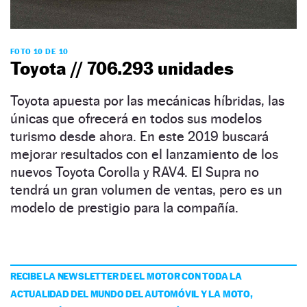
FOTO 10 DE 10
Toyota // 706.293 unidades
Toyota apuesta por las mecánicas híbridas, las
únicas que ofrecerá en todos sus modelos
turismo desde ahora. En este 2019 buscará
mejorar resultados con el lanzamiento de los
nuevos Toyota Corolla y RAV4. El Supra no
tendrá un gran volumen de ventas, pero es un
modelo de prestigio para la compañía.
RECIBE LA NEWSLETTER DE EL MOTOR CON TODA LA
ACTUALIDAD DEL MUNDO DEL AUTOMÓVIL Y LA MOTO,