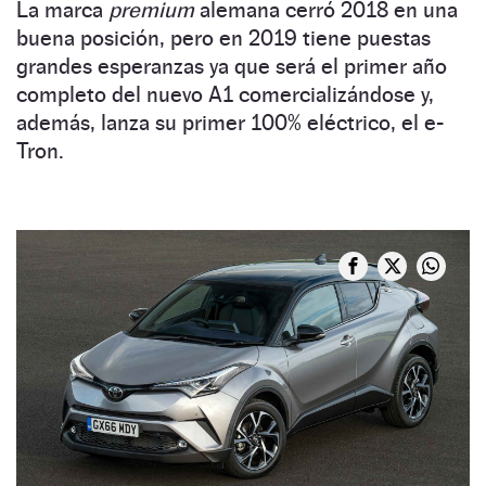
La marca
premium
alemana cerró 2018 en una
buena posición, pero en 2019 tiene puestas
grandes esperanzas ya que será el primer año
completo del nuevo A1 comercializándose y,
además, lanza su primer 100% eléctrico, el e-
Tron.