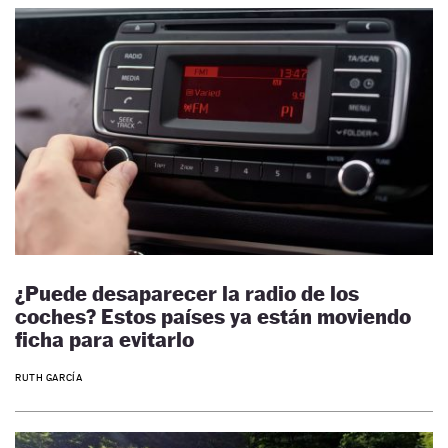
¿Puede desaparecer la radio de los
coches? Estos países ya están moviendo
ficha para evitarlo
RUTH GARCÍA