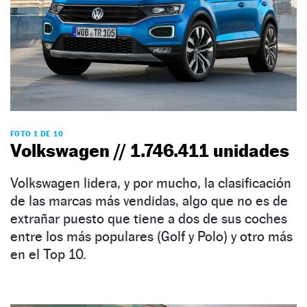
FOTO 1 DE 10
Volkswagen // 1.746.411 unidades
Volkswagen lidera, y por mucho, la clasificación
de las marcas más vendidas, algo que no es de
extrañar puesto que tiene a dos de sus coches
entre los más populares (Golf y Polo) y otro más
en el Top 10.