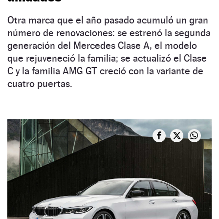
Otra marca que el año pasado acumuló un gran
número de renovaciones: se estrenó la segunda
generación del Mercedes Clase A, el modelo
que rejuveneció la familia; se actualizó el Clase
C y la familia AMG GT creció con la variante de
cuatro puertas.