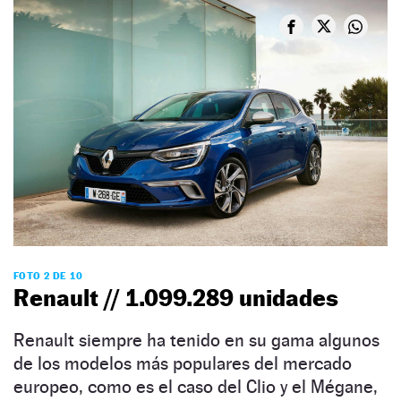
FOTO 2 DE 10
Renault // 1.099.289 unidades
Renault siempre ha tenido en su gama algunos
de los modelos más populares del mercado
europeo, como es el caso del Clio y el Mégane,