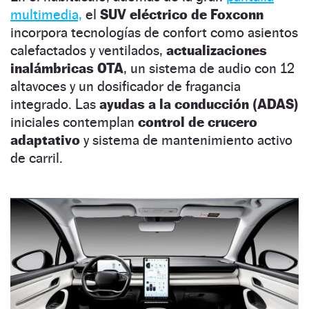
multimedia,
el
SUV eléctrico de Foxconn
incorpora tecnologías de confort como asientos
calefactados y ventilados,
actualizaciones
inalámbricas OTA
, un sistema de audio con 12
altavoces y un dosificador de fragancia
integrado. Las
ayudas a la conducción (ADAS)
iniciales contemplan
control de crucero
adaptativo
y sistema de mantenimiento activo
de carril.