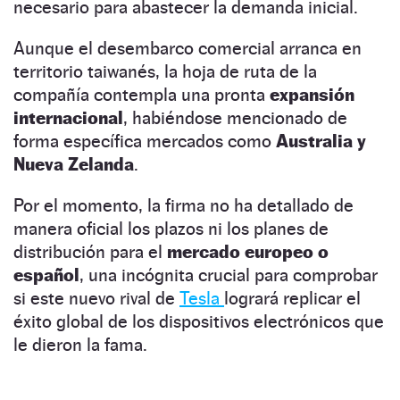
necesario para abastecer la demanda inicial.
Aunque el desembarco comercial arranca en
territorio taiwanés, la hoja de ruta de la
compañía contempla una pronta
expansión
internacional
, habiéndose mencionado de
forma específica mercados como
Australia y
Nueva Zelanda
.
Por el momento, la firma no ha detallado de
manera oficial los plazos ni los planes de
distribución para el
mercado europeo o
español
, una incógnita crucial para comprobar
si este nuevo rival de
Tesla
logrará replicar el
éxito global de los dispositivos electrónicos que
le dieron la fama.