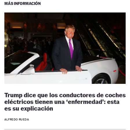
MÁS INFORMACIÓN
Trump dice que los conductores de coches
eléctricos tienen una ‘enfermedad’: esta
es su explicación
ALFREDO RUEDA