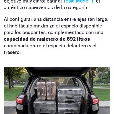
objetivo muy claro: batir al
Tesla Model Y,
el
auténtico superventas de la categoría.
Al configurar una distancia entre ejes tan larga,
el habitáculo maximiza el espacio disponible
para los ocupantes, complementado con una
capacidad de maletero de 692 litros
combinada entre el espacio delantero y el
trasero.