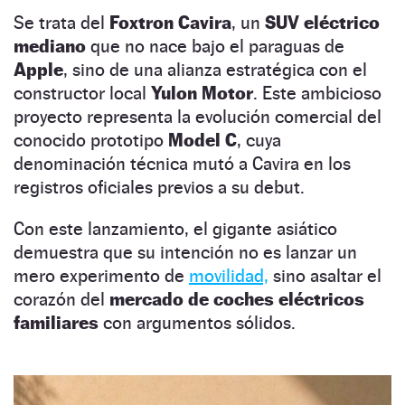
Se trata del
Foxtron Cavira
, un
SUV eléctrico
mediano
que no nace bajo el paraguas de
Apple
, sino de una alianza estratégica con el
constructor local
Yulon Motor
. Este ambicioso
proyecto representa la evolución comercial del
conocido prototipo
Model C
, cuya
denominación técnica mutó a Cavira en los
registros oficiales previos a su debut.
Con este lanzamiento, el gigante asiático
demuestra que su intención no es lanzar un
mero experimento de
movilidad,
sino asaltar el
corazón del
mercado de coches eléctricos
familiares
con argumentos sólidos.