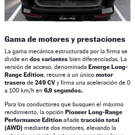
Gama de motores y prestaciones
La gama mecánica estructurada por la firma se
divide en
dos variantes
bien diferenciadas. La
versión de acceso, denominada
Emerge Long-
Range Edition
, recurre a un único
motor
trasero
de
249 CV
y firma una aceleración de 0
a 100 km/h en
6,9 segundos.
Para los conductores que busquen el máximo
rendimiento, la opción
Pioneer Long-Range
Performance Edition
añade
tracción total
(AWD)
mediante dos motores, elevando la