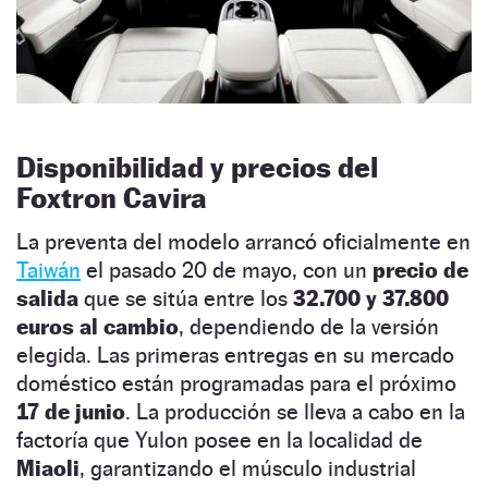
Disponibilidad y precios del
Foxtron Cavira
La preventa del modelo arrancó oficialmente en
Taiwán
el pasado 20 de mayo, con un
precio de
salida
que se sitúa entre los
32.700 y 37.800
euros al cambio
, dependiendo de la versión
elegida. Las primeras entregas en su mercado
doméstico están programadas para el próximo
17 de junio
. La producción se lleva a cabo en la
factoría que Yulon posee en la localidad de
Miaoli
, garantizando el músculo industrial