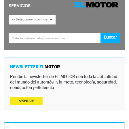
NEWSLETTER EL
MOTOR
Recibe la newsletter de EL MOTOR con toda la actualidad
del mundo del automóvil y la moto, tecnología, seguridad,
conducción y eficiencia.
APÚNTATE