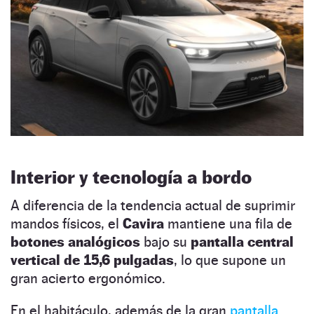
Interior y tecnología a bordo
A diferencia de la tendencia actual de suprimir
mandos físicos, el
Cavira
mantiene una fila de
botones analógicos
bajo su
pantalla central
vertical de 15,6 pulgadas
, lo que supone un
gran acierto ergonómico.
En el habitáculo, además de la gran
pantalla