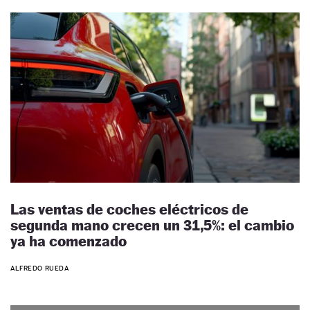
Las ventas de coches eléctricos de
segunda mano crecen un 31,5%: el cambio
ya ha comenzado
ALFREDO RUEDA