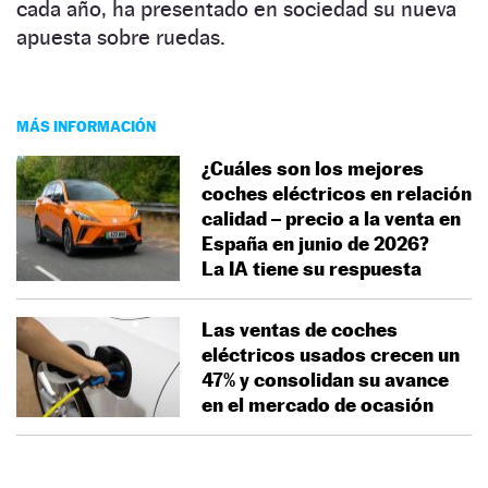
cada año, ha presentado en sociedad su nueva
apuesta sobre ruedas.
MÁS INFORMACIÓN
¿Cuáles son los mejores
coches eléctricos en relación
calidad – precio a la venta en
España en junio de 2026?
La IA tiene su respuesta
Las ventas de coches
eléctricos usados crecen un
47% y consolidan su avance
en el mercado de ocasión