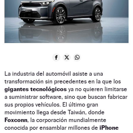
La industria del automóvil asiste a una
transformación sin precedentes en la que los
gigantes tecnológicos
ya no quieren limitarse
a suministrar software, sino que buscan fabricar
sus propios vehículos. El último gran
movimiento llega desde Taiwán, donde
Foxconn
, la corporación mundialmente
conocida por ensamblar millones de
iPhone