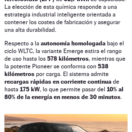
La elección de esta química responde a una
estrategia industrial inteligente orientada a
contener los costes de fabricación y asegurar
una alta durabilidad.
Respecto a la
autonomía homologada
bajo el
ciclo WLTC, la variante Emerge estira el rango
de uso hasta los
578 kilómetros
, mientras que
la potente Pioneer se conforma con
538
kilómetros
por carga. El sistema admite
recargas rápidas en corriente continua
de
hasta
175 kW
, lo que permite pasar del
10% al
80% de la energía en menos de 30 minutos
.