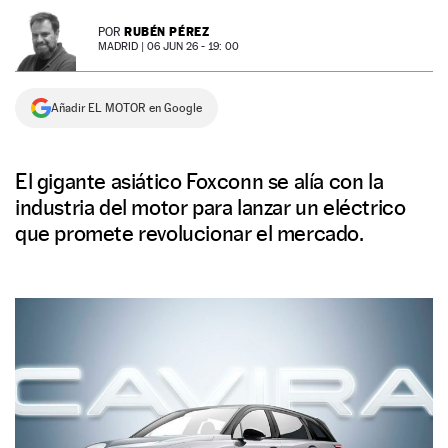
NEWSLETTER
RUBÉN PÉREZ
POR
MADRID |
06 JUN 26 - 19: 00
SÍGUENOS
Añadir EL MOTOR en Google
El gigante asiático Foxconn se alía con la
industria del motor para lanzar un eléctrico
que promete revolucionar el mercado.