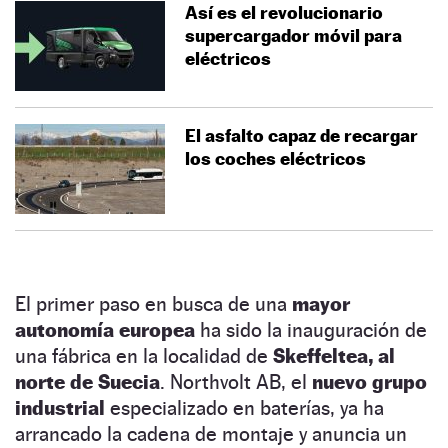
Así es el revolucionario
supercargador móvil para
eléctricos
El asfalto capaz de recargar
los coches eléctricos
El primer paso en busca de una
mayor
autonomía europea
ha sido la inauguración de
una fábrica en la localidad de
Skeffeltea, al
norte de Suecia
. Northvolt AB, el
nuevo grupo
industrial
especializado en baterías, ya ha
arrancado la cadena de montaje y anuncia un