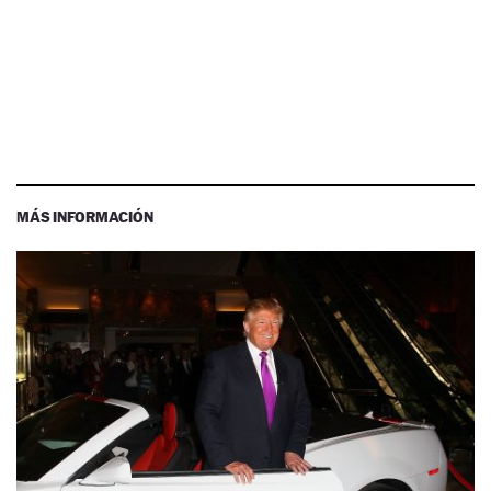
MÁS INFORMACIÓN