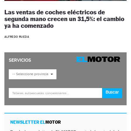
Las ventas de coches eléctricos de
segunda mano crecen un 31,5%: el cambio
ya ha comenzado
ALFREDO RUEDA
NEWSLETTER EL
MOTOR