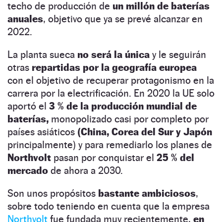
techo de producción de
un millón de baterías
anuales
, objetivo que ya se prevé alcanzar en
2022.
La planta sueca
no será la única
y le seguirán
otras
repartidas por la geografía europea
con el objetivo de recuperar protagonismo en la
carrera por la electrificación. En 2020 la UE solo
aportó el
3 % de la producción mundial de
baterías,
monopolizado casi por completo por
países asiáticos
(China, Corea del Sur y Japón
principalmente) y para remediarlo los planes de
Northvolt
pasan por conquistar el
25 % del
mercado
de ahora a 2030.
Son unos propósitos
bastante ambiciosos
,
sobre todo teniendo en cuenta que la empresa
Northvolt
fue fundada muy recientemente,
en