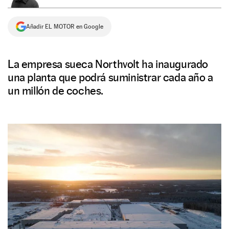
NEWSLETTER
Añadir EL MOTOR en Google
SÍGUENOS
La empresa sueca Northvolt ha inaugurado
una planta que podrá suministrar cada año a
un millón de coches.