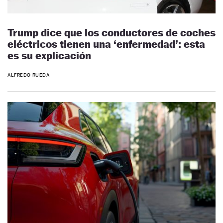
Trump dice que los conductores de coches
eléctricos tienen una ‘enfermedad’: esta
es su explicación
ALFREDO RUEDA