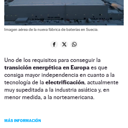
Imagen aérea de la nueva fábrica de baterías en Suecia.
Uno de los requisitos para conseguir la
transición energética en Europa
es que
consiga mayor independencia en cuanto a la
tecnología de la
electrificación
, actualmente
muy supeditada a la industria asiática y, en
menor medida, a la norteamericana.
MÁS INFORMACIÓN