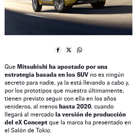
Que
Mitsubishi ha apostado por una
estrategia basada en los SUV
no es ningún
secreto para nadie, ya la está llevando a cabo y,
por los prototipos que muestra últimamente,
tienen previsto seguir con ella en los años
venideros, al menos
hasta 2020
, cuando
llegará al mercado
la versión de producción
del eX Concept
que la marca ha presentado en
el Salón de Tokio.