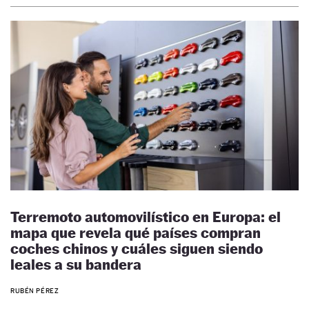
Terremoto automovilístico en Europa: el
mapa que revela qué países compran
coches chinos y cuáles siguen siendo
leales a su bandera
RUBÉN PÉREZ