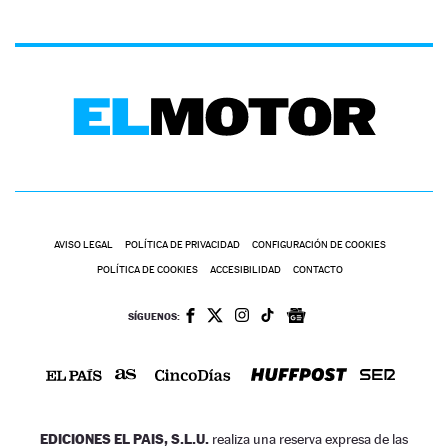
AVISO LEGAL
POLÍTICA DE PRIVACIDAD
CONFIGURACIÓN DE COOKIES
POLÍTICA DE COOKIES
ACCESIBILIDAD
CONTACTO
SÍGUENOS:
EDICIONES EL PAIS, S.L.U.
realiza una reserva expresa de las