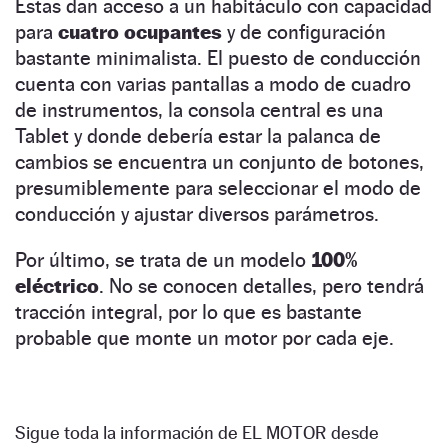
Estas dan acceso a un habitáculo con capacidad
para
cuatro ocupantes
y de configuración
bastante minimalista. El puesto de conducción
cuenta con varias pantallas a modo de cuadro
de instrumentos, la consola central es una
Tablet y donde debería estar la palanca de
cambios se encuentra un conjunto de botones,
presumiblemente para seleccionar el modo de
conducción y ajustar diversos parámetros.
Por último, se trata de un modelo
100%
eléctrico
. No se conocen detalles, pero tendrá
tracción integral, por lo que es bastante
probable que monte un motor por cada eje.
Sigue toda la información de EL MOTOR desde