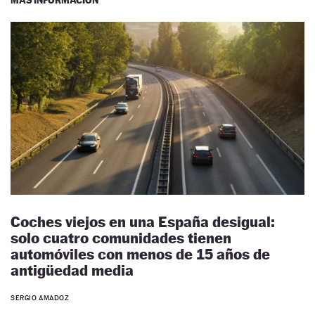
Coches viejos en una España desigual:
solo cuatro comunidades tienen
automóviles con menos de 15 años de
antigüedad media
SERGIO AMADOZ