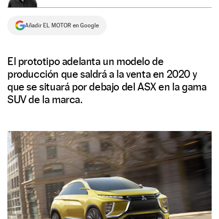
NEWSLETTER
Añadir EL MOTOR en Google
SÍGUENOS
El prototipo adelanta un modelo de
producción que saldrá a la venta en 2020 y
que se situará por debajo del ASX en la gama
SUV de la marca.