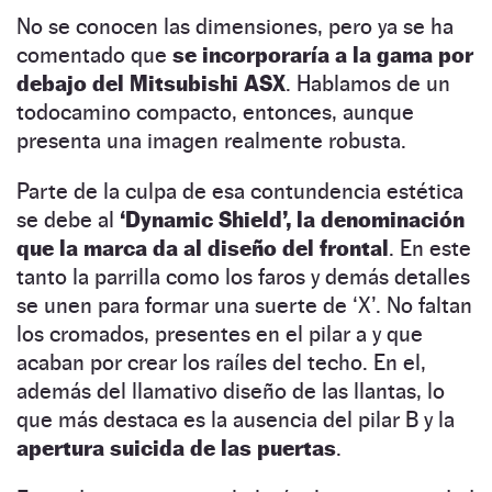
No se conocen las dimensiones, pero ya se ha
comentado que
se incorporaría a la gama por
debajo del Mitsubishi ASX
. Hablamos de un
todocamino compacto, entonces, aunque
presenta una imagen realmente robusta.
Parte de la culpa de esa contundencia estética
se debe al
‘Dynamic Shield’, la denominación
que la marca da al diseño del frontal
. En este
tanto la parrilla como los faros y demás detalles
se unen para formar una suerte de ‘X’. No faltan
los cromados, presentes en el pilar a y que
acaban por crear los raíles del techo. En el,
además del llamativo diseño de las llantas, lo
que más destaca es la ausencia del pilar B y la
apertura suicida de las puertas
.