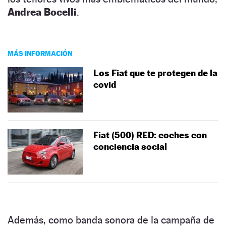
Andrea Bocelli
.
MÁS INFORMACIÓN
Los Fiat que te protegen de la
covid
Fiat (500) RED: coches con
conciencia social
Además, como banda sonora de la campaña de