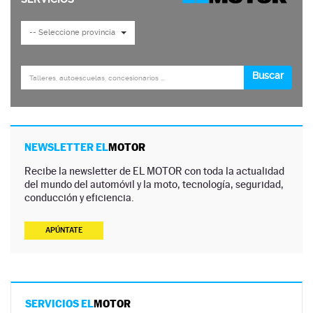
NEWSLETTER EL
MOTOR
Recibe la newsletter de EL MOTOR con toda la actualidad
del mundo del automóvil y la moto, tecnología, seguridad,
conducción y eficiencia.
APÚNTATE
SERVICIOS EL
MOTOR