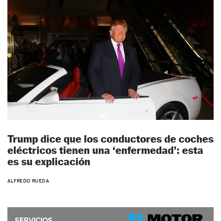
Trump dice que los conductores de coches
eléctricos tienen una ‘enfermedad’: esta
es su explicación
ALFREDO RUEDA