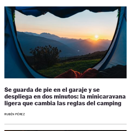
Se guarda de pie en el garaje y se
despliega en dos minutos: la minicaravana
ligera que cambia las reglas del camping
RUBÉN PÉREZ