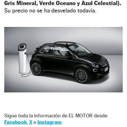
Gris Mineral, Verde Oceano y Azul Celestial).
Su precio no se ha desvelado todavía.
Sigue toda la información de EL MOTOR desde
Facebook
,
X
o
Instagram