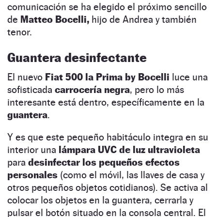
comunicación se ha elegido el próximo sencillo
de
Matteo Bocelli,
hijo de Andrea y también
tenor.
Guantera desinfectante
El nuevo
Fiat 500 la Prima by Bocelli
luce una
sofisticada
carrocería negra
, pero lo más
interesante está dentro, específicamente en la
guantera
.
Y es que este pequeño habitáculo integra en su
interior una
lámpara UVC de luz ultravioleta
para
desinfectar los pequeños efectos
personales
(como el móvil, las llaves de casa y
otros pequeños objetos cotidianos). Se activa al
colocar los objetos en la guantera, cerrarla y
pulsar el botón situado en la consola central. El