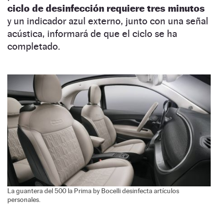
ciclo de desinfección requiere tres minutos
y un indicador azul externo, junto con una señal
acústica, informará de que el ciclo se ha
completado.
La guantera del 500 la Prima by Bocelli desinfecta artículos
personales.