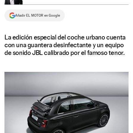
NEWSLETTER
Añadir EL MOTOR en Google
SÍGUENOS
La edición especial del coche urbano cuenta
con una guantera desinfectante y un equipo
de sonido JBL calibrado por el famoso tenor.