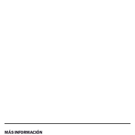
MÁS INFORMACIÓN