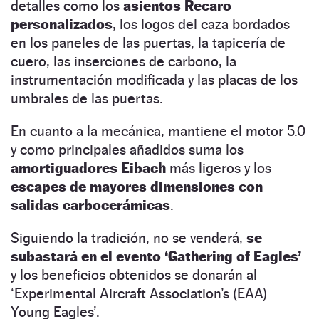
detalles como los
asientos Recaro
personalizados
, los logos del caza bordados
en los paneles de las puertas, la tapicería de
cuero, las inserciones de carbono, la
instrumentación modificada y las placas de los
umbrales de las puertas.
En cuanto a la mecánica, mantiene el motor 5.0
y como principales añadidos suma los
amortiguadores Eibach
más ligeros y los
escapes de mayores dimensiones con
salidas carbocerámicas
.
Siguiendo la tradición, no se venderá,
se
subastará en el evento ‘Gathering of Eagles’
y los beneficios obtenidos se donarán al
‘Experimental Aircraft Association’s (EAA)
Young Eagles’.