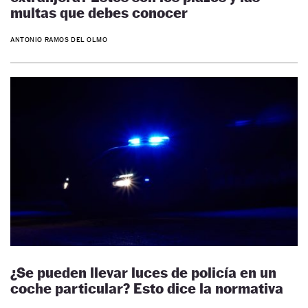
multas que debes conocer
ANTONIO RAMOS DEL OLMO
¿Se pueden llevar luces de policía en un
coche particular? Esto dice la normativa