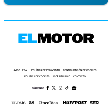
AVISO LEGAL
POLÍTICA DE PRIVACIDAD
CONFIGURACIÓN DE COOKIES
POLÍTICA DE COOKIES
ACCESIBILIDAD
CONTACTO
SÍGUENOS: