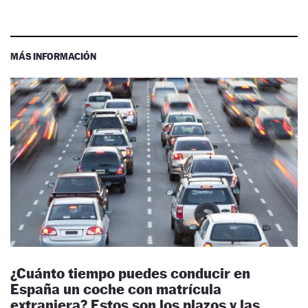
MÁS INFORMACIÓN
¿Cuánto tiempo puedes conducir en
España un coche con matrícula
extranjera? Estos son los plazos y las