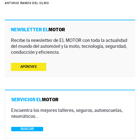
ANTONIO RAMOS DEL OLMO
NEWSLETTER EL
MOTOR
Recibe la newsletter de EL MOTOR con toda la actualidad
del mundo del automóvil y la moto, tecnología, seguridad,
conducción y eficiencia.
APÚNTATE
SERVICIOS EL
MOTOR
Encuentra los mejores talleres, seguros, autoescuelas,
neumáticos…
BUSCAR