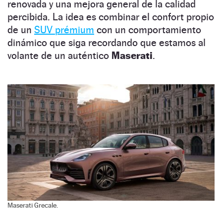
renovada y una mejora general de la calidad
percibida. La idea es combinar el confort propio
de un
SUV prémium
con un comportamiento
dinámico que siga recordando que estamos al
volante de un auténtico
Maserati
.
Maserati Grecale.