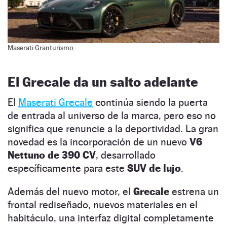
Maserati Granturismo.
El Grecale da un salto adelante
El
Maserati Grecale
continúa siendo la puerta
de entrada al universo de la marca, pero eso no
significa que renuncie a la deportividad. La gran
novedad es la incorporación de un nuevo
V6
Nettuno de 390 CV
, desarrollado
específicamente para este
SUV de lujo
.
Además del nuevo motor, el
Grecale
estrena un
frontal rediseñado, nuevos materiales en el
habitáculo, una interfaz digital completamente