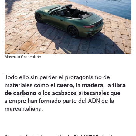
Maserati Grancabrio
Todo ello sin perder el protagonismo de
materiales como el
cuero
, la
madera
, la
fibra
de carbono
o los acabados artesanales que
siempre han formado parte del ADN de la
marca italiana.