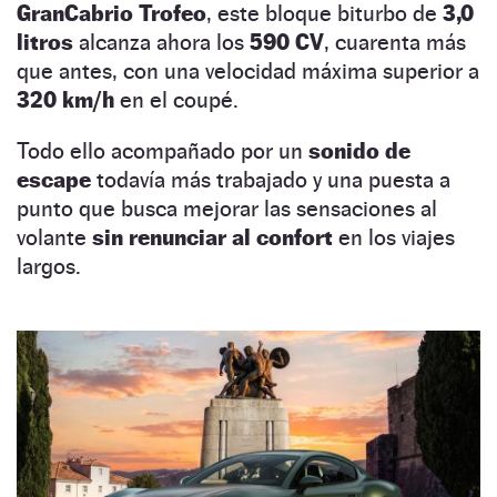
GranCabrio Trofeo
, este bloque biturbo de
3,0
litros
alcanza ahora los
590 CV
, cuarenta más
que antes, con una velocidad máxima superior a
320 km/h
en el coupé.
Todo ello acompañado por un
sonido de
escape
todavía más trabajado y una puesta a
punto que busca mejorar las sensaciones al
volante
sin renunciar al confort
en los viajes
largos.