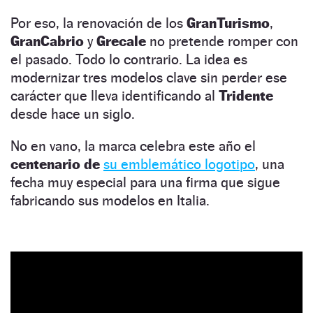
Por eso, la renovación de los
GranTurismo
,
GranCabrio
y
Grecale
no pretende romper con
el pasado. Todo lo contrario. La idea es
modernizar tres modelos clave sin perder ese
carácter que lleva identificando al
Tridente
desde hace un siglo.
No en vano, la marca celebra este año el
centenario de
su emblemático logotipo
, una
fecha muy especial para una firma que sigue
fabricando sus modelos en Italia.