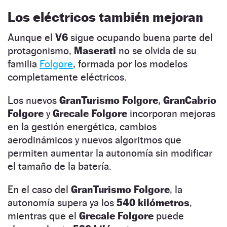
Los eléctricos también mejoran
Aunque el
V6
sigue ocupando buena parte del
protagonismo,
Maserati
no se olvida de su
familia
Folgore
, formada por los modelos
completamente eléctricos.
Los nuevos
GranTurismo Folgore
,
GranCabrio
Folgore
y
Grecale Folgore
incorporan mejoras
en la gestión energética, cambios
aerodinámicos y nuevos algoritmos que
permiten aumentar la autonomía sin modificar
el tamaño de la batería.
En el caso del
GranTurismo Folgore
, la
autonomía supera ya los
540 kilómetros
,
mientras que el
Grecale Folgore
puede