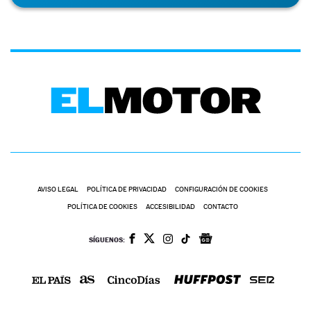
AVISO LEGAL
POLÍTICA DE PRIVACIDAD
CONFIGURACIÓN DE COOKIES
POLÍTICA DE COOKIES
ACCESIBILIDAD
CONTACTO
SÍGUENOS: