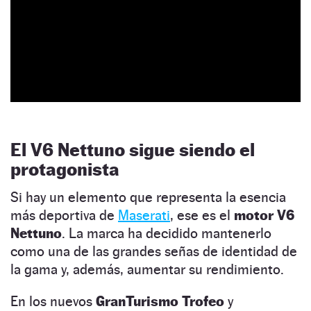
El V6 Nettuno sigue siendo el
protagonista
Si hay un elemento que representa la esencia
más deportiva de
Maserati
, ese es el
motor V6
Nettuno
. La marca ha decidido mantenerlo
como una de las grandes señas de identidad de
la gama y, además, aumentar su rendimiento.
En los nuevos
GranTurismo Trofeo
y