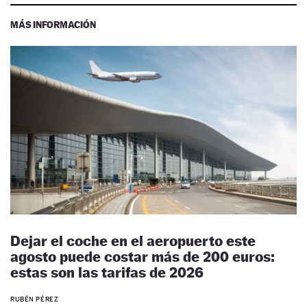
MÁS INFORMACIÓN
Dejar el coche en el aeropuerto este
agosto puede costar más de 200 euros:
estas son las tarifas de 2026
RUBÉN PÉREZ