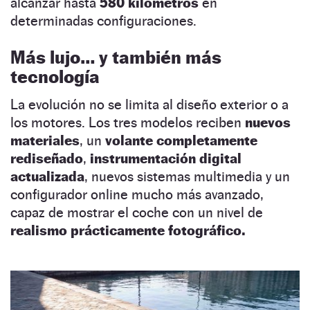
alcanzar hasta
580 kilómetros
en
determinadas configuraciones.
Más lujo… y también más
tecnología
La evolución no se limita al diseño exterior o a
los motores. Los tres modelos reciben
nuevos
materiales
, un
volante completamente
rediseñado
,
instrumentación digital
actualizada
, nuevos sistemas multimedia y un
configurador online mucho más avanzado,
capaz de mostrar el coche con un nivel de
realismo prácticamente fotográfico.