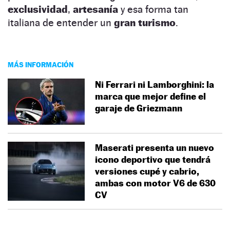
exclusividad
,
artesanía
y esa forma tan
italiana de entender un
gran turismo
.
MÁS INFORMACIÓN
Ni Ferrari ni Lamborghini: la
marca que mejor define el
garaje de Griezmann
Maserati presenta un nuevo
icono deportivo que tendrá
versiones cupé y cabrio,
ambas con motor V6 de 630
CV