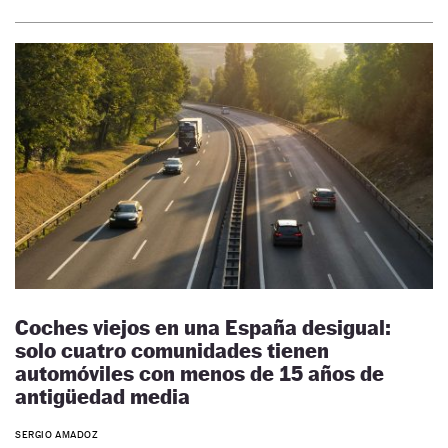
Coches viejos en una España desigual:
solo cuatro comunidades tienen
automóviles con menos de 15 años de
antigüedad media
SERGIO AMADOZ