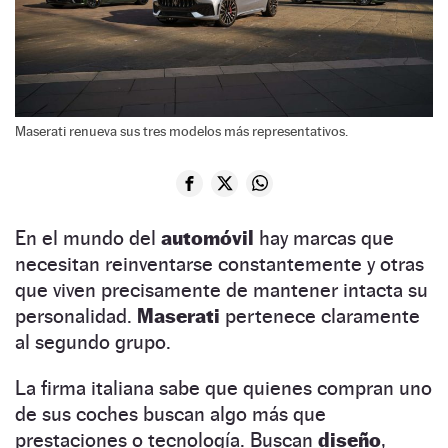
Maserati renueva sus tres modelos más representativos.
En el mundo del
automóvil
hay marcas que
necesitan reinventarse constantemente y otras
que viven precisamente de mantener intacta su
personalidad.
Maserati
pertenece claramente
al segundo grupo.
La firma italiana sabe que quienes compran uno
de sus coches buscan algo más que
prestaciones o tecnología. Buscan
diseño
,