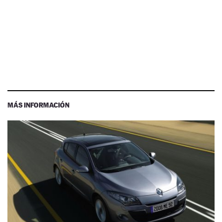
MÁS INFORMACIÓN