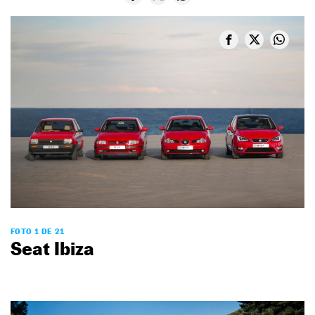
FOTO 1 DE 21
Seat Ibiza