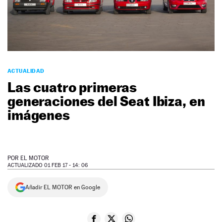
NEWSLETTER
SÍGUENOS
ACTUALIDAD
Las cuatro primeras
generaciones del Seat Ibiza, en
imágenes
POR
EL MOTOR
ACTUALIZADO 01 FEB 17 - 14: 06
Añadir EL MOTOR en Google