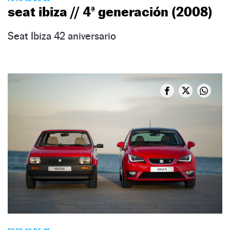
seat ibiza // 4ª generación (2008)
Seat Ibiza 42 aniversario