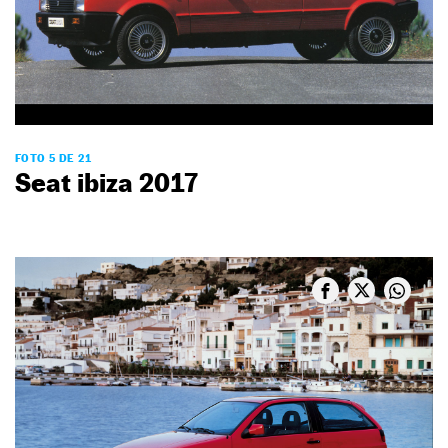
FOTO 5 DE 21
Seat ibiza 2017