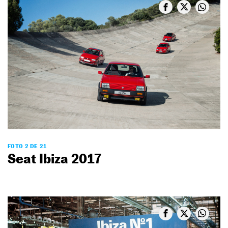
FOTO 2 DE 21
Seat Ibiza 2017