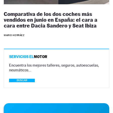
Comparativa de los dos coches más
vendidos en junio en España: el cara a
cara entre Dacia Sandero y Seat Ibiza
MARIO HERRÁEZ
SERVICIOS EL
MOTOR
Encuentra los mejores talleres, seguros, autoescuelas,
neumáticos…
BUSCAR