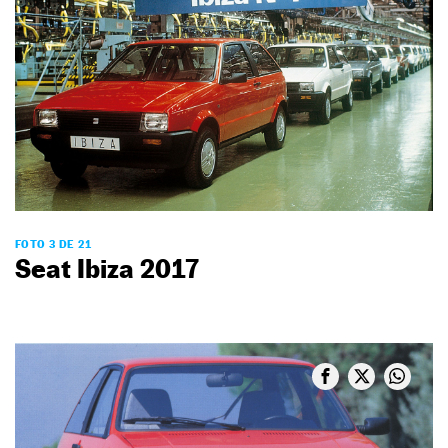
FOTO 3 DE 21
Seat Ibiza 2017