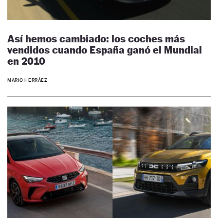
Así hemos cambiado: los coches más
vendidos cuando España ganó el Mundial
en 2010
MARIO HERRÁEZ