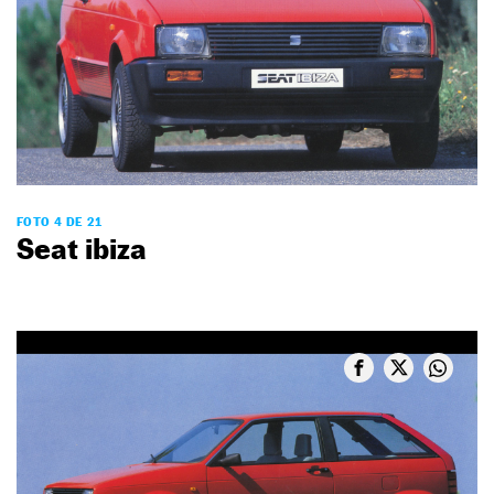
FOTO 4 DE 21
Seat ibiza