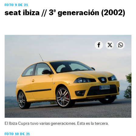
FOTO 9 DE 21
seat ibiza // 3ª generación (2002)
El Ibiza Cupra tuvo varias generaciones. Esta es la tercera.
FOTO 10 DE 21