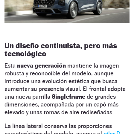
Un diseño continuista, pero más
tecnológico
Esta
nueva generación
mantiene la imagen
robusta y reconocible del modelo, aunque
introduce una evolución estética que busca
aumentar su presencia visual. El frontal adopta
una nueva parrilla
Singleframe
de grandes
dimensiones, acompañada por un capó más
elevado y unas tomas de aire rediseñadas.
La línea lateral conserva las proporciones
características del modelo, aunque el
pilar D