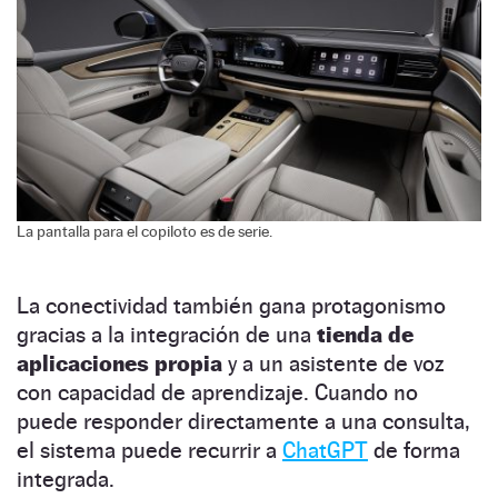
La pantalla para el copiloto es de serie.
La conectividad también gana protagonismo
gracias a la integración de una
tienda de
aplicaciones propia
y a un asistente de voz
con capacidad de aprendizaje. Cuando no
puede responder directamente a una consulta,
el sistema puede recurrir a
ChatGPT
de forma
integrada.