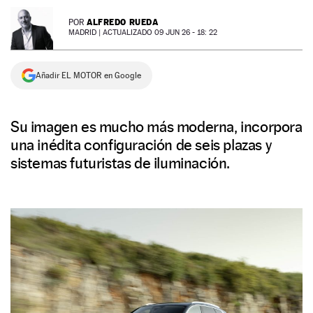
NEWSLETTER
ALFREDO RUEDA
POR
MADRID |
ACTUALIZADO 09 JUN 26 - 18: 22
SÍGUENOS
Añadir EL MOTOR en Google
Su imagen es mucho más moderna, incorpora
una inédita configuración de seis plazas y
sistemas futuristas de iluminación.