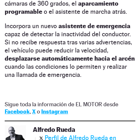
cámaras de 360 grados, el
aparcamiento
programable
o el asistente de marcha atrás.
Incorpora un nuevo
asistente de emergencia
capaz de detectar la inactividad del conductor.
Si no recibe respuesta tras varias advertencias,
el vehículo puede reducir la velocidad,
desplazarse automáticamente hacia el arcén
cuando las condiciones lo permiten y realizar
una llamada de emergencia.
Sigue toda la información de EL MOTOR desde
Facebook
,
X
o
Instagram
Alfredo Rueda
Perfil de Alfredo Rueda en