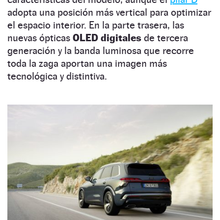
adopta una posición más vertical para optimizar
el espacio interior. En la parte trasera, las
nuevas ópticas
OLED digitales
de tercera
generación y la banda luminosa que recorre
toda la zaga aportan una imagen más
tecnológica y distintiva.