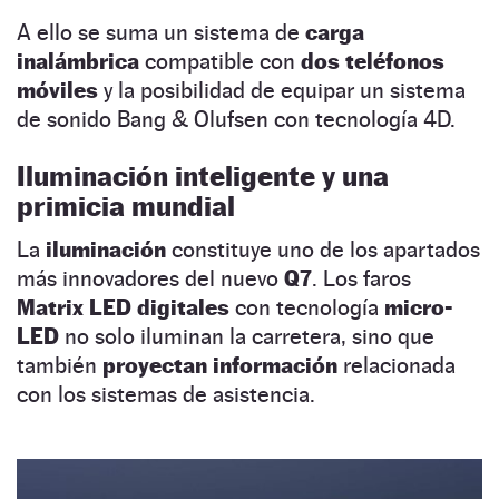
A ello se suma un sistema de
carga
inalámbrica
compatible con
dos teléfonos
móviles
y la posibilidad de equipar un sistema
de sonido Bang & Olufsen con tecnología 4D.
Iluminación inteligente y una
primicia mundial
La
iluminación
constituye uno de los apartados
más innovadores del nuevo
Q7
. Los faros
Matrix LED digitales
con tecnología
micro-
LED
no solo iluminan la carretera, sino que
también
proyectan información
relacionada
con los sistemas de asistencia.