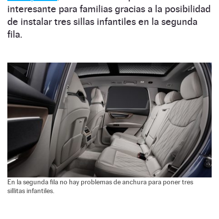
interesante para familias gracias a la posibilidad
de instalar tres sillas infantiles en la segunda
fila.
En la segunda fila no hay problemas de anchura para poner tres
sillitas infantiles.