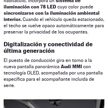
habitáculo, incorpora un
sistema de
iluminación con 78 LED
cuyo color puede
sincronizarse con la iluminación ambiental
interior.
Cuando el vehículo queda estacionado,
el techo se vuelve opaco automáticamente para
preservar la privacidad de los ocupantes.
Digitalización y conectividad de
última generación
El puesto de conducción gira en torno a la
nueva pantalla panorámica
Audi MMI
con
tecnología OLED, acompañada por una pantalla
específica para el acompañante incluida de
serie.