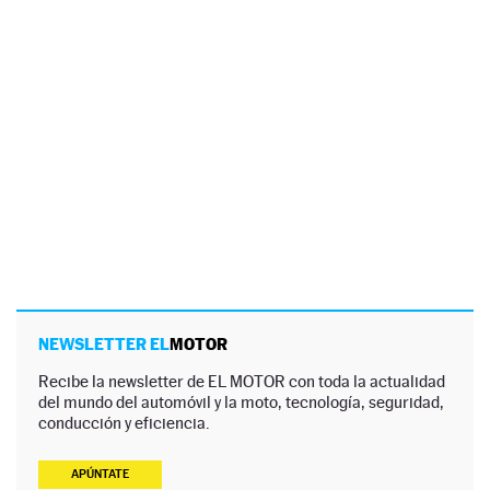
NEWSLETTER EL
MOTOR
Recibe la newsletter de EL MOTOR con toda la actualidad
del mundo del automóvil y la moto, tecnología, seguridad,
conducción y eficiencia.
APÚNTATE