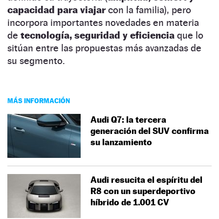
capacidad para viajar
con la familia), pero
incorpora importantes novedades en materia
de
tecnología, seguridad y eficiencia
que lo
sitúan entre las propuestas más avanzadas de
su segmento.
MÁS INFORMACIÓN
Audi Q7: la tercera
generación del SUV confirma
su lanzamiento
Audi resucita el espíritu del
R8 con un superdeportivo
híbrido de 1.001 CV