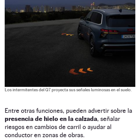
Los intermitentes del Q7 proyecta sus señales luminosas en el suelo.
Entre otras funciones, pueden advertir sobre la
presencia de hielo en la calzada
, señalar
riesgos en cambios de carril o ayudar al
conductor en zonas de obras.