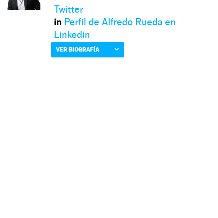
Twitter
Perfil de Alfredo Rueda en
Linkedin
VER BIOGRAFÍA