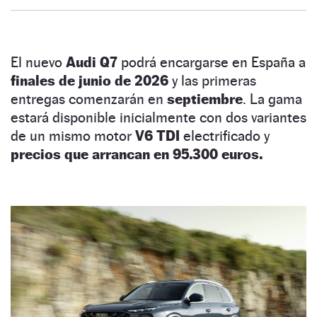
El nuevo
Audi Q7
podrá encargarse en España a
finales de junio de 2026
y las primeras
entregas comenzarán en
septiembre
. La gama
estará disponible inicialmente con dos variantes
de un mismo motor
V6 TDI
electrificado y
precios que arrancan en 95.300 euros.