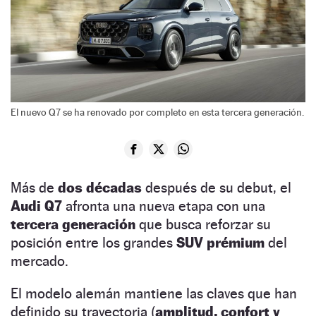
El nuevo Q7 se ha renovado por completo en esta tercera generación.
Más de
dos décadas
después de su debut, el
Audi Q7
afronta una nueva etapa con una
tercera generación
que busca reforzar su
posición entre los grandes
SUV prémium
del
mercado.
El modelo alemán mantiene las claves que han
definido su trayectoria (
amplitud, confort y