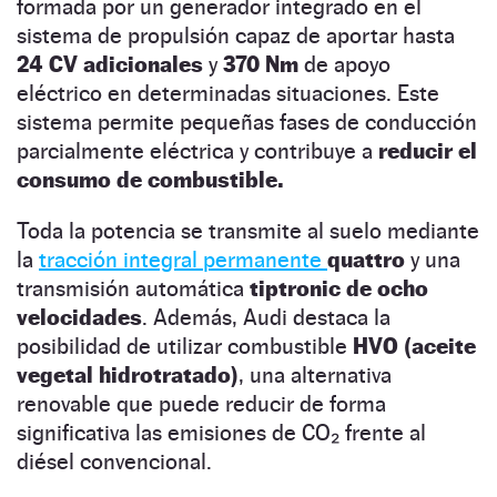
formada por un generador integrado en el
sistema de propulsión capaz de aportar hasta
24 CV adicionales
y
370 Nm
de apoyo
eléctrico en determinadas situaciones. Este
sistema permite pequeñas fases de conducción
parcialmente eléctrica y contribuye a
reducir el
consumo de combustible.
Toda la potencia se transmite al suelo mediante
la
tracción integral permanente
quattro
y una
transmisión automática
tiptronic de ocho
velocidades
. Además, Audi destaca la
posibilidad de utilizar combustible
HVO (aceite
vegetal hidrotratado)
, una alternativa
renovable que puede reducir de forma
significativa las emisiones de CO₂ frente al
diésel convencional.