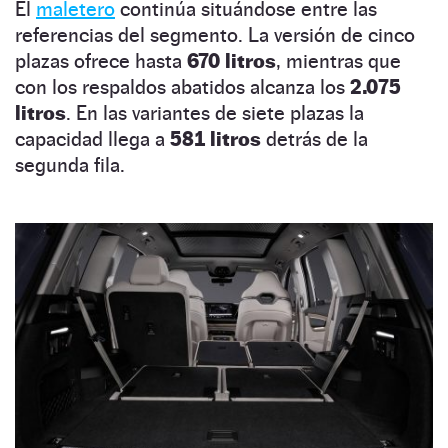
El
maletero
continúa situándose entre las
referencias del segmento. La versión de cinco
plazas ofrece hasta
670 litros
, mientras que
con los respaldos abatidos alcanza los
2.075
litros
. En las variantes de siete plazas la
capacidad llega a
581 litros
detrás de la
segunda fila.