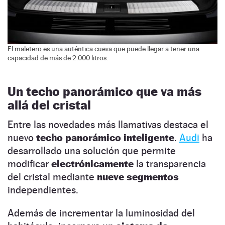
El maletero es una auténtica cueva que puede llegar a tener una
capacidad de más de 2.000 litros.
Un techo panorámico que va más
allá del cristal
Entre las novedades más llamativas destaca el
nuevo
techo panorámico inteligente
.
Audi
ha
desarrollado una solución que permite
modificar
electrónicamente
la transparencia
del cristal mediante
nueve segmentos
independientes.
Además de incrementar la luminosidad del