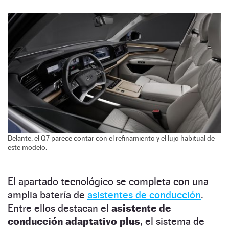
Delante, el Q7 parece contar con el refinamiento y el lujo habitual de
este modelo.
El apartado tecnológico se completa con una
amplia batería de
asistentes de conducción
.
Entre ellos destacan el
asistente de
conducción adaptativo plus
, el sistema de