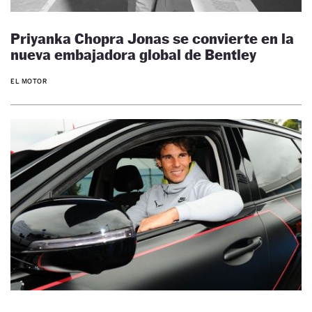
Priyanka Chopra Jonas se convierte en la
nueva embajadora global de Bentley
EL MOTOR