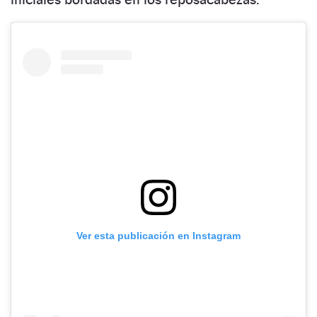
Ver esta publicación en Instagram