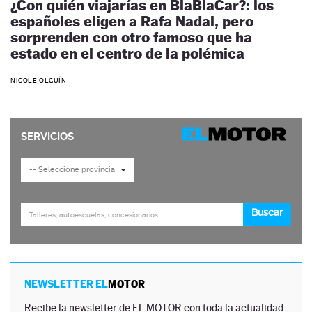
¿Con quién viajarías en BlaBlaCar?: los
españoles eligen a Rafa Nadal, pero
sorprenden con otro famoso que ha
estado en el centro de la polémica
NICOLE OLGUÍN
NEWSLETTER EL
MOTOR
Recibe la newsletter de EL MOTOR con toda la actualidad