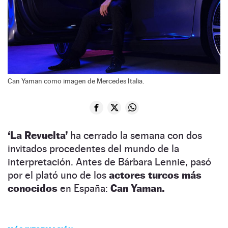
Can Yaman como imagen de Mercedes Italia.
‘La Revuelta’
ha cerrado la semana con dos
invitados procedentes del mundo de la
interpretación. Antes de Bárbara Lennie, pasó
por el plató uno de los
actores turcos más
conocidos
en España:
Can Yaman.