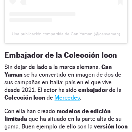
Una publicación compartida de Can Yaman (@canyaman)
Embajador de la Colección Icon
Sin dejar de lado a la marca alemana,
Can
Yaman
se ha convertido en imagen de dos de
sus campañas en Italia: país en el que vive
desde 2021. El actor ha sido
embajador
de la
Colección Icon
de
Mercedes
.
Con ella han creado
modelos de edición
limitada
que ha situado en la parte alta de su
gama. Buen ejemplo de ello son la
versión Icon