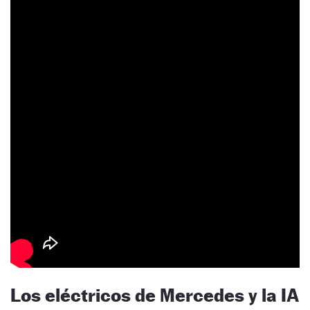
Los eléctricos de Mercedes y la IA