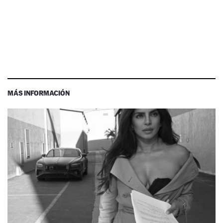
MÁS INFORMACIÓN