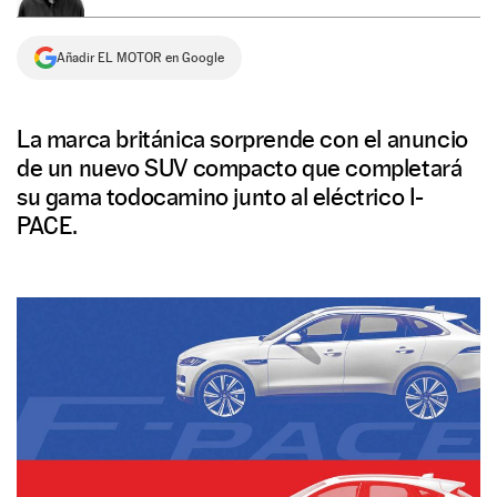
NEWSLETTER
Añadir EL MOTOR en Google
SÍGUENOS
La marca británica sorprende con el anuncio
de un nuevo SUV compacto que completará
su gama todocamino junto al eléctrico I-
PACE.