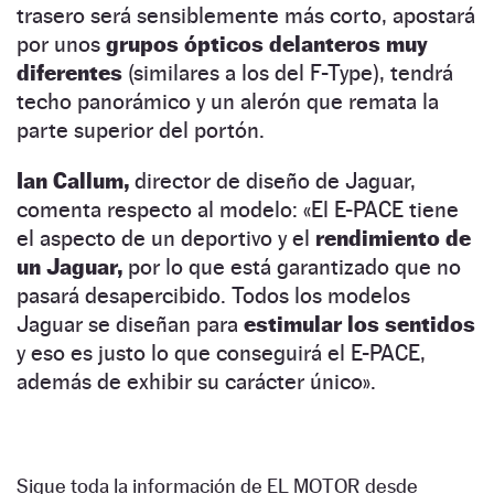
trasero será sensiblemente más corto, apostará
por unos
grupos ópticos delanteros muy
diferentes
(similares a los del F-Type), tendrá
techo panorámico y un alerón que remata la
parte superior del portón.
Ian Callum,
director de diseño de Jaguar,
comenta respecto al modelo: «El E-PACE tiene
el aspecto de un deportivo y el
rendimiento de
un Jaguar,
por lo que está garantizado que no
pasará desapercibido. Todos los modelos
Jaguar se diseñan para
estimular los sentidos
y eso es justo lo que conseguirá el E-PACE,
además de exhibir su carácter único».
Sigue toda la información de EL MOTOR desde