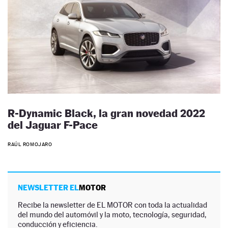
R-Dynamic Black, la gran novedad 2022
del Jaguar F-Pace
RAÚL ROMOJARO
NEWSLETTER EL
MOTOR
Recibe la newsletter de EL MOTOR con toda la actualidad
del mundo del automóvil y la moto, tecnología, seguridad,
conducción y eficiencia.