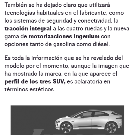
También se ha dejado claro que utilizará
tecnologías habituales en el fabricante, como
los sistemas de seguridad y conectividad, la
tracción integral
a las cuatro ruedas y la nueva
gama de
motorizaciones Ingenium
con
opciones tanto de gasolina como diésel.
Es toda la información que se ha revelado del
modelo por el momento, aunque la imagen que
ha mostrado la marca, en la que aparece el
perfil de los tres SUV,
es aclaratoria en
términos estéticos.