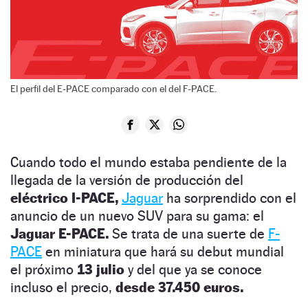
El perfil del E-PACE comparado con el del F-PACE.
Cuando todo el mundo estaba pendiente de la
llegada de la versión de producción del
eléctrico I-PACE,
Jaguar
ha sorprendido con el
anuncio de un nuevo SUV para su gama: el
Jaguar E-PACE.
Se trata de una suerte de
F-
PACE
en miniatura que hará su debut mundial
el próximo
13 julio
y del que ya se conoce
incluso el precio,
desde 37.450 euros.