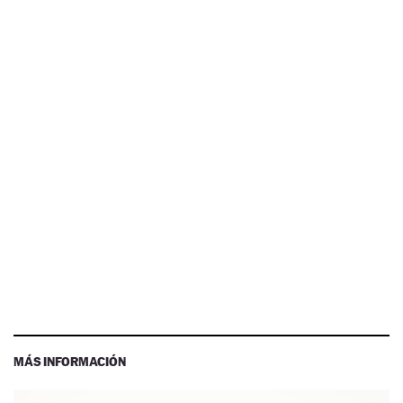
MÁS INFORMACIÓN