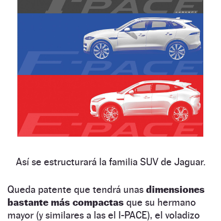
Así se estructurará la familia SUV de Jaguar.
Queda patente que tendrá unas
dimensiones
bastante más compactas
que su hermano
mayor (y similares a las el I-PACE), el voladizo