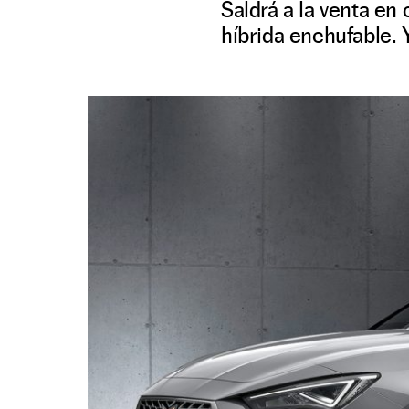
Saldrá a la venta en
híbrida enchufable. 