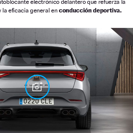
autoblocante electrónico delantero que refuerza la
 la eficacia general en
conducción deportiva.