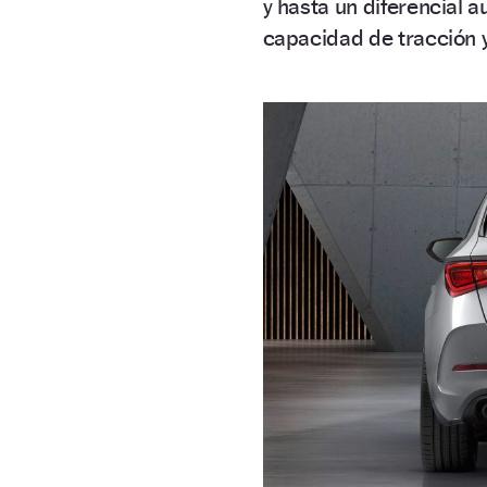
y hasta un diferencial 
capacidad de tracción y