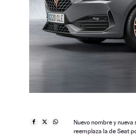
Nuevo nombre y nueva 
reemplaza la de Seat po