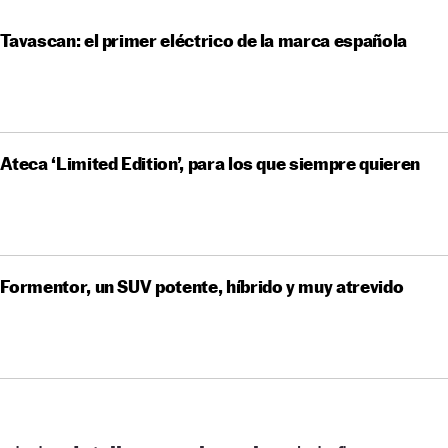
Tavascan: el primer eléctrico de la marca española
Ateca ‘Limited Edition’, para los que siempre quieren
Formentor, un SUV potente, híbrido y muy atrevido