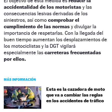
El objetivo de esta medida es
reducir la
accidentalidad de los motoristas
y las
consecuencias lesivas derivadas de los
siniestros, así como
comprobar el
cumplimiento de las normas
y divulgar la
importancia de respetarlas. Con la llegada del
buen tiempo aumentan los desplazamientos de
los motociclistas y la DGT vigilará
especialmente las
carreteras frecuentadas
por ellos.
MÁS INFORMACIÓN
Esta es la cazadora de moto
que va a cambiar las reglas
en los accidentes de tráfico