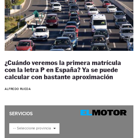
¿Cuándo veremos la primera matrícula
con la letra P en España? Ya se puede
calcular con bastante aproximación
ALFREDO RUEDA