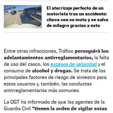
El aterrizaje perfecto de un
motorista tras un accidente:
choca con su moto y se salva
de milagro gracias a esto
Entre otras infracciones, Tráfico
perseguirá los
adelantamientos antirreglamentarios,
la falta
de uso del casco, los
excesos de velocidad
y el
consumo de
alcohol y drogas.
Se trata de los
principales factores de riesgo de siniestro para
estos usuarios y, también, las conductas
antirreglamentarias más comunes.
La DGT ha informado de que los agentes de la
Guardia Civil
“tienen la orden de vigilar estas