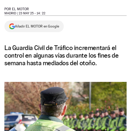
NEWSLETTER
POR
EL MOTOR
MADRID |
23 MAY 25 - 14: 22
SÍGUENOS
Añadir EL MOTOR en Google
La Guardia Civil de Tráfico incrementará el
control en algunas vías durante los fines de
semana hasta mediados del otoño.