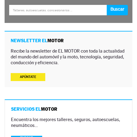
NEWSLETTER EL
MOTOR
Recibe la newsletter de EL MOTOR con toda la actualidad
del mundo del automóvil y la moto, tecnología, seguridad,
conducción y eficiencia.
APÚNTATE
SERVICIOS EL
MOTOR
Encuentra los mejores talleres, seguros, autoescuelas,
neumáticos…