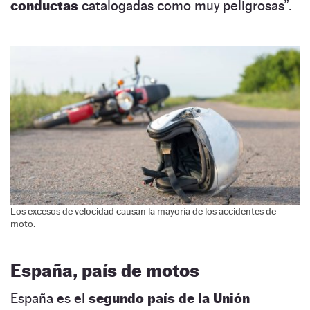
conductas
catalogadas como muy peligrosas”.
Los excesos de velocidad causan la mayoría de los accidentes de
moto.
España, país de motos
España es el
segundo país de la Unión