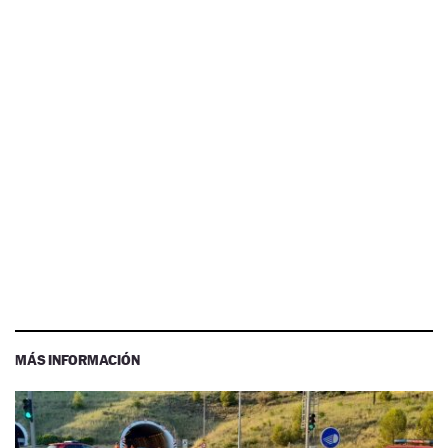
MÁS INFORMACIÓN