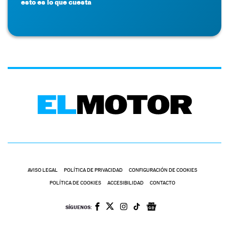
esto es lo que cuesta
AVISO LEGAL
POLÍTICA DE PRIVACIDAD
CONFIGURACIÓN DE COOKIES
POLÍTICA DE COOKIES
ACCESIBILIDAD
CONTACTO
SÍGUENOS: