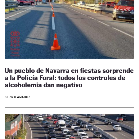
Un pueblo de Navarra en fiestas sorprende
a la Policía Foral: todos los controles de
alcoholemia dan negativo
SERGIO AMADOZ