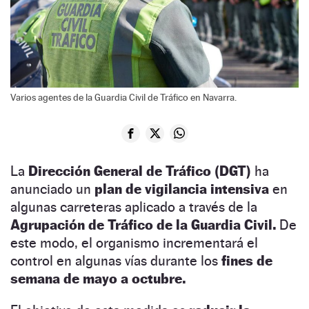
Varios agentes de la Guardia Civil de Tráfico en Navarra.
La
Dirección General de Tráfico (DGT)
ha
anunciado un
plan de vigilancia intensiva
en
algunas carreteras aplicado a través de la
Agrupación de Tráfico de la Guardia Civil.
De
este modo, el organismo incrementará el
control en algunas vías durante los
fines de
semana de mayo a octubre.