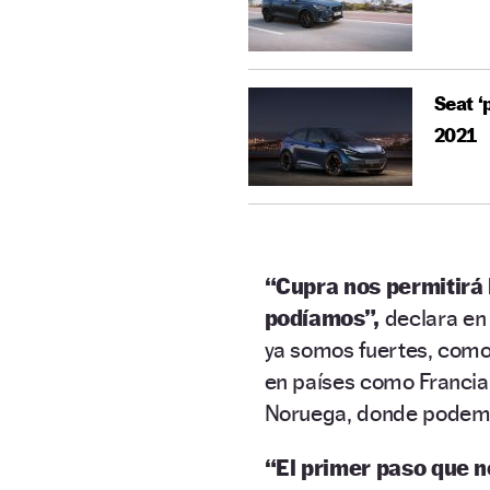
Seat ‘
2021
“Cupra nos permitirá
podíamos”,
declara en
ya somos fuertes, como
en países como Francia,
Noruega, donde podemos
“El primer paso que 