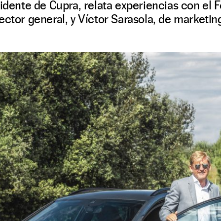
sidente de Cupra, relata experiencias con el 
ector general, y Víctor Sarasola, de marketin