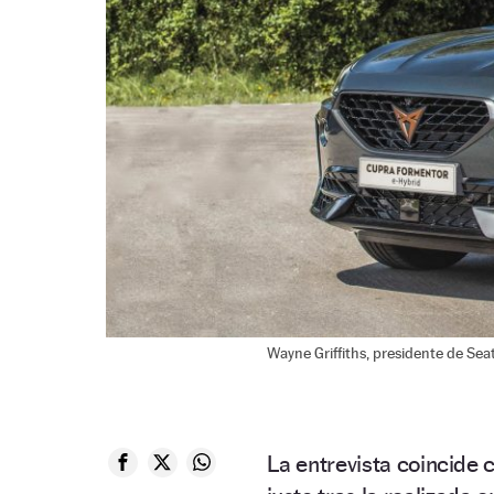
Wayne Griffiths, presidente de Sea
La entrevista coincide 