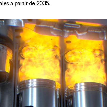
les a partir de 2035.