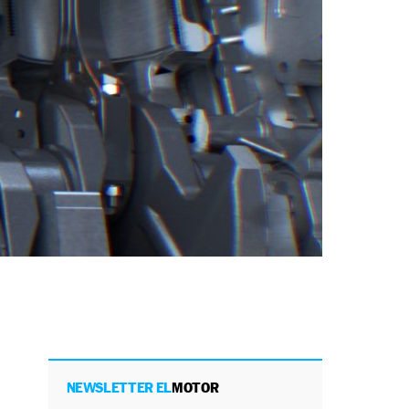
NEWSLETTER EL
MOTOR