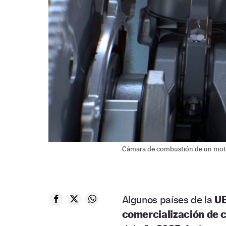
Cámara de combustión de un moto
Algunos países de la
U
comercialización de 