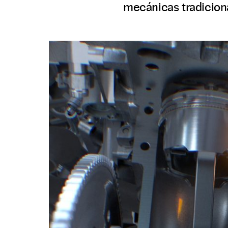
mecánicas tradiciona