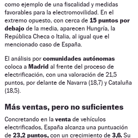
como ejemplo de una fiscalidad y medidas
favorables para la electromovilidad. En el
extremo opuesto, con cerca de
15 puntos por
debajo
de la media, aparecen Hungría, la
República Checa o Italia, al igual que el
mencionado caso de España.
El análisis por
comunidades autónomas
coloca a
Madrid
al frente del proceso de
electrificación, con una valoración de 21,5
puntos, por delante de Navarra (18,7) y Cataluña
(18,5).
Más ventas, pero no suficientes
Concretando en la
venta
de vehículos
electrificados, España alcanza una puntuación
de
23,2 puntos,
con un crecimiento de
3,6.
Su