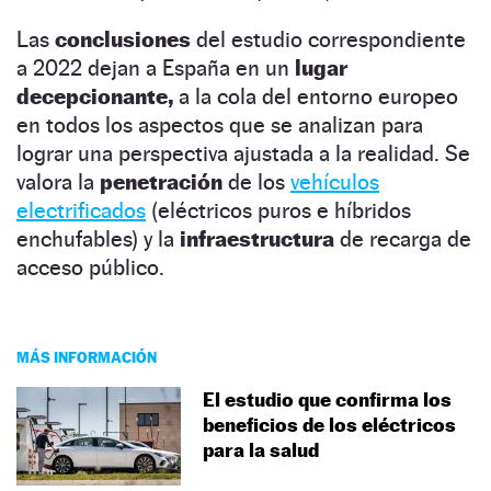
Las
conclusiones
del estudio correspondiente
a 2022 dejan a España en un
lugar
decepcionante,
a la cola del entorno europeo
en todos los aspectos que se analizan para
lograr una perspectiva ajustada a la realidad. Se
valora la
penetración
de los
vehículos
electrificados
(eléctricos puros e híbridos
enchufables) y la
infraestructura
de recarga de
acceso público.
MÁS INFORMACIÓN
El estudio que confirma los
beneficios de los eléctricos
para la salud