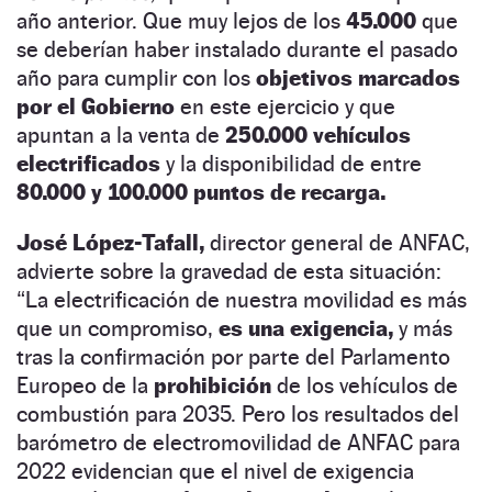
año anterior. Que muy lejos de los
45.000
que
se deberían haber instalado durante el pasado
año para cumplir con los
objetivos marcados
por el Gobierno
en este ejercicio y que
apuntan a la venta de
250.000 vehículos
electrificados
y la disponibilidad de entre
80.000 y 100.000 puntos de recarga.
José López-Tafall,
director general de ANFAC,
advierte sobre la gravedad de esta situación:
“La electrificación de nuestra movilidad es más
que un compromiso,
es una exigencia,
y más
tras la confirmación por parte del Parlamento
Europeo de la
prohibición
de los vehículos de
combustión para 2035. Pero los resultados del
barómetro de electromovilidad de ANFAC para
2022 evidencian que el nivel de exigencia