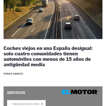
Coches viejos en una España desigual:
solo cuatro comunidades tienen
automóviles con menos de 15 años de
antigüedad media
SERGIO AMADOZ