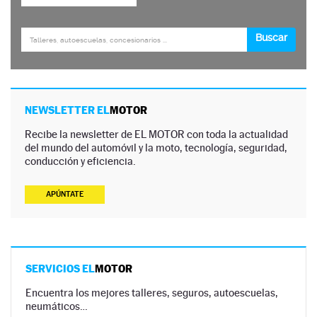
NEWSLETTER EL
MOTOR
Recibe la newsletter de EL MOTOR con toda la actualidad
del mundo del automóvil y la moto, tecnología, seguridad,
conducción y eficiencia.
APÚNTATE
SERVICIOS EL
MOTOR
Encuentra los mejores talleres, seguros, autoescuelas,
neumáticos…