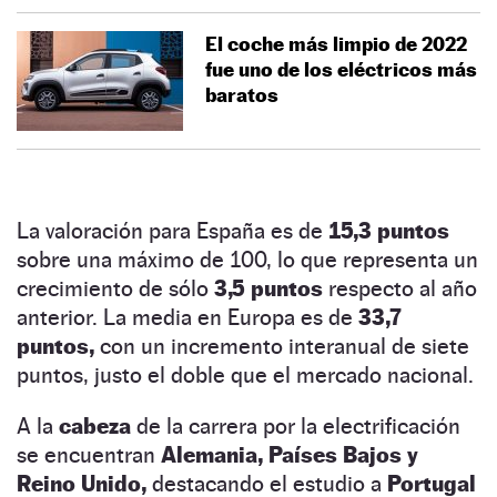
El coche más limpio de 2022
fue uno de los eléctricos más
baratos
La valoración para España es de
15,3 puntos
sobre una máximo de 100, lo que representa un
crecimiento de sólo
3,5 puntos
respecto al año
anterior. La media en Europa es de
33,7
puntos,
con un incremento interanual de siete
puntos, justo el doble que el mercado nacional.
A la
cabeza
de la carrera por la electrificación
se encuentran
Alemania, Países Bajos y
Reino Unido,
destacando el estudio a
Portugal