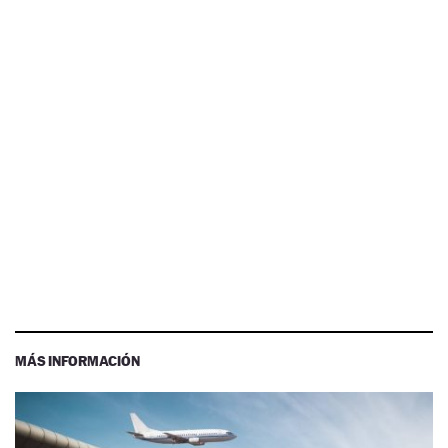
MÁS INFORMACIÓN