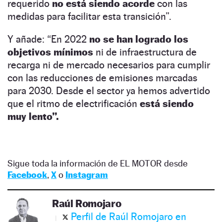
requerido
no está siendo acorde
con las
medidas para facilitar esta transición”.
Y añade: “En 2022
no se han logrado los
objetivos mínimos
ni de infraestructura de
recarga ni de mercado necesarios para cumplir
con las reducciones de emisiones marcadas
para 2030. Desde el sector ya hemos advertido
que el ritmo de electrificación
está siendo
muy lento”.
Sigue toda la información de EL MOTOR desde
Facebook
,
X
o
Instagram
Raúl Romojaro
Perfil de Raúl Romojaro en