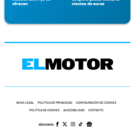
ofrecen
cientos de euros
AVISO LEGAL
POLÍTICA DE PRIVACIDAD
CONFIGURACIÓN DE COOKIES
POLÍTICA DE COOKIES
ACCESIBILIDAD
CONTACTO
SÍGUENOS: