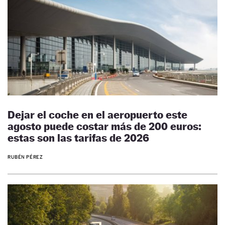
Dejar el coche en el aeropuerto este
agosto puede costar más de 200 euros:
estas son las tarifas de 2026
RUBÉN PÉREZ