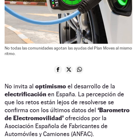
No todas las comunidades agotan las ayudas del Plan Moves al mismo
ritmo.
No invita al
optimismo
el desarrollo de la
electrificación
en España. La percepción de
que los retos están lejos de resolverse se
confirma con los últimos datos del
‘Barometro
de Electromovilidad’
ofrecidos por la
Asociación Española de Fabricantes de
Automóviles y Camiones (ANFAC).