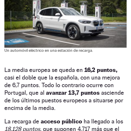
Un automóvil eléctrico en una estación de recarga.
La media europea se queda en
16,2 puntos,
casi el doble que la española, con una mejora
de 6,7 puntos. Todo lo contrario ocurre con
Portugal, que al
avanzar 13,7 puntos
asciende
de los últimos puestos europeos a situarse por
encima de la media.
La recarga de
acceso público
ha llegado a los
18.128 puntos,
que suponen 4.717 más que el