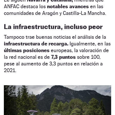
ANFAC destaca los
notables avances
en las
comunidades de Aragón y Castilla-La Mancha.
La infraestructura, incluso peor
Tampoco trae buenas noticias el análisis de la
infraestructura de recarga.
Igualmente, en las
últimas posiciones
europeas, la valoración de
la red nacional es de
7,3 puntos
sobre 100,
pese al aumento de 3,3 puntos en relación a
2021.