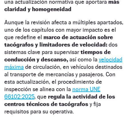
una actualización normativa que aportara
más
claridad y homogeneidad
Aunque la revisión afecta a múltiples apartados,
uno de los capítulos con mayor impacto es el
que redefine el
marco de actuación sobre
tacógrafos y limitadores de velocidad:
dos
sistemas clave para supervisar
tiempos de
conducción y descanso,
así como la
velocidad
máxima
de circulación, en vehículos destinados
al transporte de mercancías y pasajeros. Con
esta actualización, el procedimiento de
inspección se alinea con la
norma UNE
66102:2025
, que
regula la actividad de los
centros técnicos de tacógrafos
y fija
requisitos para su operativa.