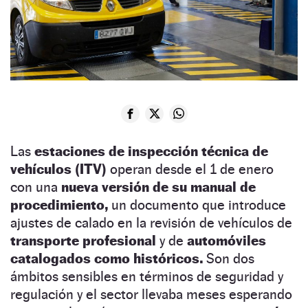
Las
estaciones de inspección técnica de
vehículos (ITV)
operan desde el 1 de enero
con una
nueva versión de su manual de
procedimiento,
un documento que introduce
ajustes de calado en la revisión de vehículos de
transporte profesional
y de
automóviles
catalogados como históricos.
Son dos
ámbitos sensibles en términos de seguridad y
regulación y el sector llevaba meses esperando