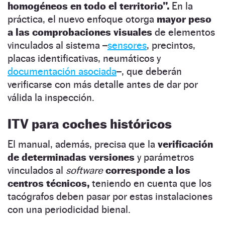
homogéneos en todo el territorio”.
En la
práctica, el nuevo enfoque otorga
mayor peso
a las comprobaciones visuales
de elementos
vinculados al sistema –
sensores
, precintos,
placas identificativas, neumáticos y
documentación asociada
–, que deberán
verificarse con más detalle antes de dar por
válida la inspección.
ITV para coches históricos
El manual, además, precisa que la
verificación
de determinadas versiones
y parámetros
vinculados al
software
corresponde a los
centros técnicos,
teniendo en cuenta que los
tacógrafos deben pasar por estas instalaciones
con una periodicidad bienal.