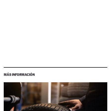
MÁS INFORMACIÓN