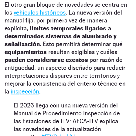
El otro gran bloque de novedades se centra en
los
vehículos históricos
. La nueva versión del
manual fija, por primera vez de manera
explícita,
límites temporales ligados a
determinados sistemas de alumbrado y
señalización.
Esto permitirá determinar qué
equipamientos
resultan exigibles y cuáles
pueden considerarse exentos
por razón de
antigüedad, un aspecto diseñado para reducir
interpretaciones dispares entre territorios y
mejorar la consistencia del criterio técnico en
la
inspección
.
El 2026 llega con una nueva versión del
Manual de Procedimiento Inspección de
las Estaciones de ITV: AECA-ITV explica
las novedades de la actualización