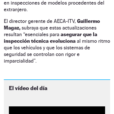
en inspecciones de modelos procedentes del
extranjero.
El director gerente de AECA‑ITV,
Guillermo
Magaz,
subraya que estas actualizaciones
resultan “esenciales para
asegurar que la
inspección técnica evoluciona
al mismo ritmo
que los vehículos y que los sistemas de
seguridad se controlan con rigor e
imparcialidad”.
El vídeo del día