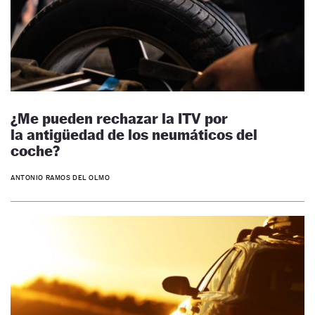
¿Me pueden rechazar la ITV por
la antigüedad de los neumáticos del
coche?
ANTONIO RAMOS DEL OLMO