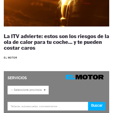
La ITV advierte: estos son los riesgos de la
ola de calor para tu coche… y te pueden
costar caros
EL MOTOR