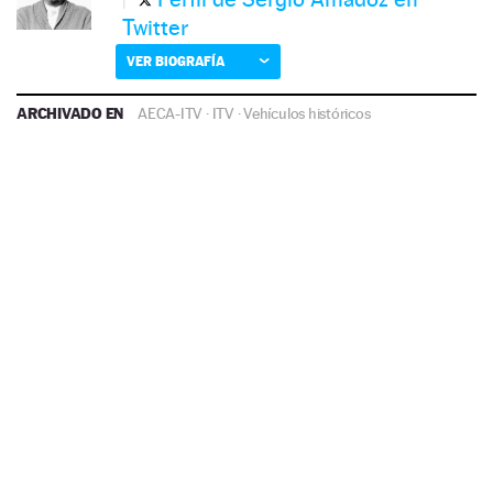
Twitter
VER BIOGRAFÍA
ARCHIVADO EN
AECA-ITV
·
ITV
·
Vehículos históricos