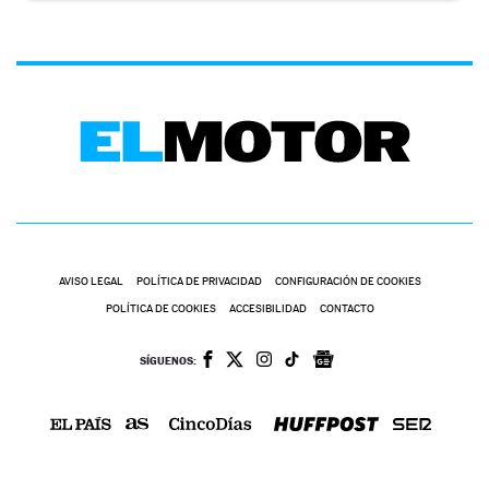
AVISO LEGAL
POLÍTICA DE PRIVACIDAD
CONFIGURACIÓN DE COOKIES
POLÍTICA DE COOKIES
ACCESIBILIDAD
CONTACTO
SÍGUENOS: