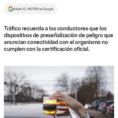
NEWSLETTER
Añadir EL MOTOR en Google
SÍGUENOS
Tráfico recuerda a los conductores que los
dispositivos de preseñalización de peligro que
anuncian conectividad con el organismo no
cumplen con la certificación oficial.