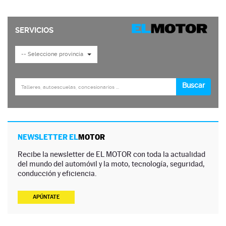
NEWSLETTER EL
MOTOR
Recibe la newsletter de EL MOTOR con toda la actualidad
del mundo del automóvil y la moto, tecnología, seguridad,
conducción y eficiencia.
APÚNTATE