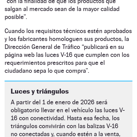
“con la finalidad de que los productos que
salgan al mercado sean de la mayor calidad
posible
”.
Cuando los requisitos técnicos estén aprobados
y los fabricantes homologuen sus productos, la
Dirección General de Tráfico “publicará en su
página web las luces V-16 que cumplen con los
requerimientos prescritos para que el
ciudadano sepa lo que compra
”.
Luces y triángulos
A partir del 1 de enero de 2026 será
obligatorio llevar en el vehículo las luces V-
16 con conectividad. Hasta esa fecha, los
triángulos convivirán con las balizas V-16
no conectadas y, cuando estén a la venta,