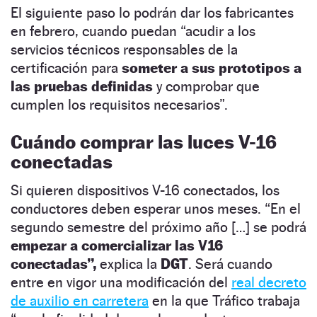
El siguiente paso lo podrán dar los fabricantes
en febrero, cuando puedan
“acudir a los
servicios técnicos responsables de la
certificación para
someter a sus prototipos a
las pruebas definidas
y comprobar que
cumplen los requisitos necesarios
”.
Cuándo comprar las luces V-16
conectadas
Si quieren dispositivos V-16 conectados, los
conductores deben esperar unos meses.
“En
el
segundo semestre del próximo año […] se podrá
empezar a comercializar las V16
conectadas
”,
explica la
DGT
. Será cuando
entre en vigor una modificación del
real decreto
de auxilio en carretera
en la que Tráfico trabaja