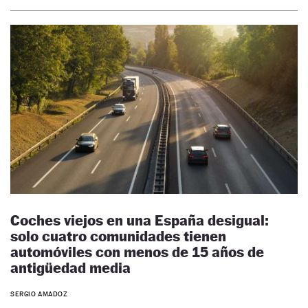
Coches viejos en una España desigual:
solo cuatro comunidades tienen
automóviles con menos de 15 años de
antigüedad media
SERGIO AMADOZ