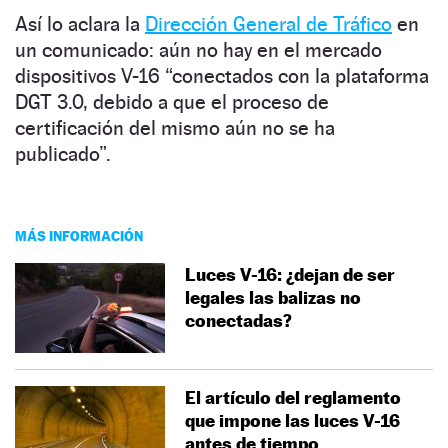
Así lo aclara la
Dirección General de Tráfico
en
un comunicado: aún no hay en el mercado
dispositivos V-16 “conectados con la plataforma
DGT 3.0, debido a que el proceso de
certificación del mismo aún no se ha
publicado”.
MÁS INFORMACIÓN
Luces V-16: ¿dejan de ser
legales las balizas no
conectadas?
El artículo del reglamento
que impone las luces V-16
antes de tiempo