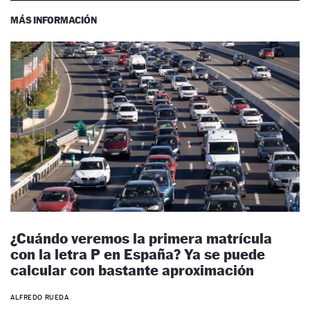
MÁS INFORMACIÓN
¿Cuándo veremos la primera matrícula
con la letra P en España? Ya se puede
calcular con bastante aproximación
ALFREDO RUEDA