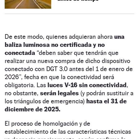
De este modo, quienes adquieran ahora
una
baliza luminosa no certificada y no
conectada
“deben saber que tendrán que
realizar una nueva compra de dicho dispositivo
conectado con DGT 3.0 antes del 1 de enero de
2026
”, fecha en que la conectividad será
obligatoria. Las
luces V-16 sin conectividad
,
no obstante,
serán legales
(y podrán sustituir a
los triángulos de emergencia)
hasta el 31 de
diciembre de 2025.
El proceso de homolgación y de
establecimiento de las características técnicas