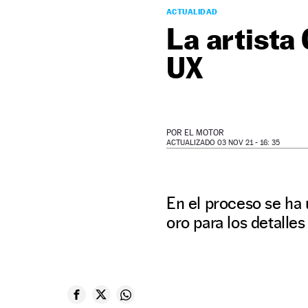
ACTUALIDAD
La artista
UX
POR
EL MOTOR
ACTUALIZADO 03 NOV 21 - 16: 35
En el proceso se ha 
oro para los detalles