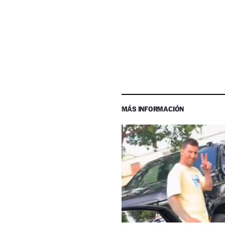
MÁS INFORMACIÓN