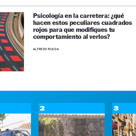
Psicología en la carretera: ¿qué
hacen estos peculiares cuadrados
rojos para que modifiques tu
comportamiento al verlos?
ALFREDO RUEDA
2
3