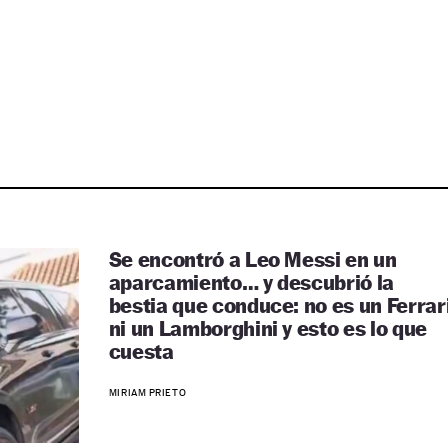
Se encontró a Leo Messi en un
aparcamiento… y descubrió la
bestia que conduce: no es un Ferrar
ni un Lamborghini y esto es lo que
cuesta
MIRIAM PRIETO