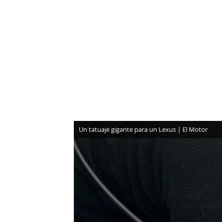
NEWSLETTER
SÍGUENOS
Un tatuaje gigante para un Lexus | El Motor