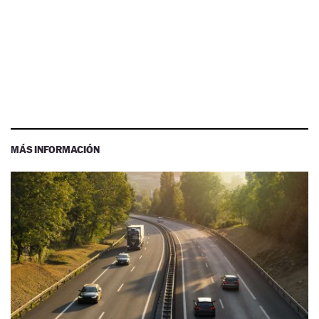
MÁS INFORMACIÓN