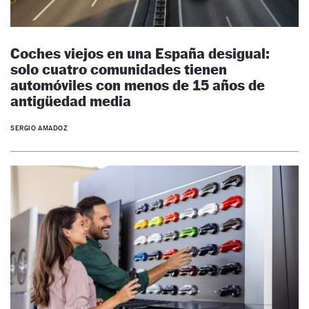
Coches viejos en una España desigual:
solo cuatro comunidades tienen
automóviles con menos de 15 años de
antigüedad media
SERGIO AMADOZ