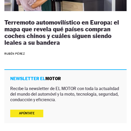
Terremoto automovilístico en Europa: el
mapa que revela qué países compran
coches chinos y cuáles siguen siendo
leales a su bandera
RUBÉN PÉREZ
NEWSLETTER EL
MOTOR
Recibe la newsletter de EL MOTOR con toda la actualidad
del mundo del automóvil y la moto, tecnología, seguridad,
conducción y eficiencia.
APÚNTATE