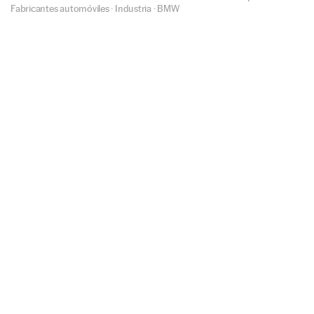
Fabricantes automóviles
·
Industria
·
BMW