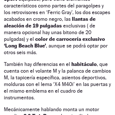
característicos como partes del paragolpes y
los retrovisores en ‘Ferric Gray’, los dos escapes
acabados en cromo negro, las
llantas de
aleación de 19 pulgadas
exclusivas ( de
manera opcional hay unas bitono de 20
pulgadas) y el
color de carrocería exclusivo
‘Long Beach Blue’
, aunque se podrá optar por
otros seis más.
También hay diferencias en el
habitáculo
, que
cuenta con el volante M y la palanca de cambios
M, la tapicería específica, asientos deportivos,
molduras con el lema ‘X4 M40i’ en las puertas y
el mismo emblema en el cuadro de
instrumentos.
Mecánicamente hablando monta un motor