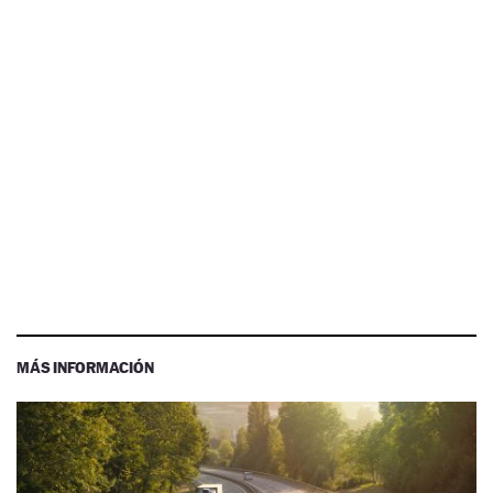
MÁS INFORMACIÓN