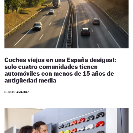
Coches viejos en una España desigual:
solo cuatro comunidades tienen
automóviles con menos de 15 años de
antigüedad media
SERGIO AMADOZ