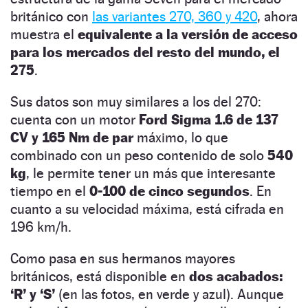
británico con
las variantes 270, 360 y 420
, ahora
muestra el
equivalente a la versión de acceso
para los mercados del resto del mundo, el
275
.
Sus datos son muy similares a los del 270:
cuenta con un motor
Ford Sigma 1.6 de 137
CV y 165 Nm de par
máximo, lo que
combinado con un peso contenido de solo
540
kg
, le permite tener un más que interesante
tiempo en el
0-100 de cinco segundos
. En
cuanto a su velocidad máxima, está cifrada en
196 km/h.
Como pasa en sus hermanos mayores
británicos, está disponible en
dos acabados:
‘R’ y ‘S’
(en las fotos, en verde y azul). Aunque