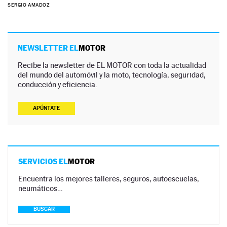
SERGIO AMADOZ
NEWSLETTER EL
MOTOR
Recibe la newsletter de EL MOTOR con toda la actualidad
del mundo del automóvil y la moto, tecnología, seguridad,
conducción y eficiencia.
APÚNTATE
SERVICIOS EL
MOTOR
Encuentra los mejores talleres, seguros, autoescuelas,
neumáticos…
BUSCAR