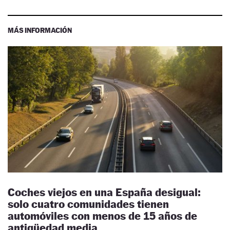
MÁS INFORMACIÓN
Coches viejos en una España desigual:
solo cuatro comunidades tienen
automóviles con menos de 15 años de
antigüedad media