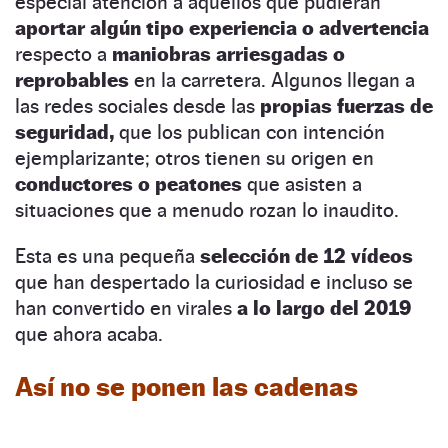
especial atención a aquéllos que pudieran
aportar algún tipo experiencia o advertencia
respecto a
maniobras arriesgadas o
reprobables
en la carretera. Algunos llegan a
las redes sociales desde las
propias fuerzas de
seguridad,
que los publican con intención
ejemplarizante; otros tienen su origen en
conductores o peatones
que asisten a
situaciones que a menudo rozan lo inaudito.
Esta es una pequeña
selección de 12 vídeos
que han despertado la curiosidad e incluso se
han convertido en virales
a lo largo del 2019
que ahora acaba.
Así no se ponen las cadenas