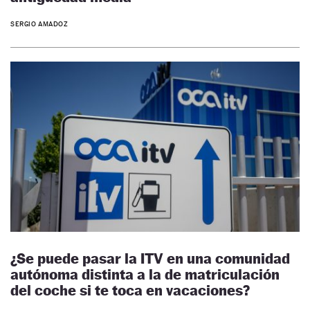
SERGIO AMADOZ
¿Se puede pasar la ITV en una comunidad
autónoma distinta a la de matriculación
del coche si te toca en vacaciones?