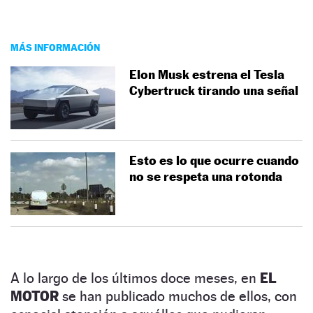
MÁS INFORMACIÓN
Elon Musk estrena el Tesla
Cybertruck tirando una señal
Esto es lo que ocurre cuando
no se respeta una rotonda
A lo largo de los últimos doce meses, en
EL
MOTOR
se han publicado muchos de ellos, con