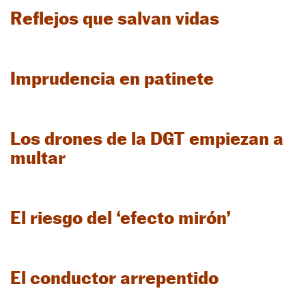
Reflejos que salvan vidas
Imprudencia en patinete
Los drones de la DGT empiezan a
multar
El riesgo del ‘efecto mirón’
El conductor arrepentido