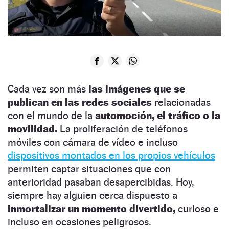
Cada vez son más
las imágenes que se
publican en las redes sociales
relacionadas
con el mundo de la
automoción, el tráfico o la
movilidad.
La proliferación de teléfonos
móviles con cámara de vídeo e incluso
dispositivos montados en los propios vehículos
permiten captar situaciones que con
anterioridad pasaban desapercibidas. Hoy,
siempre hay alguien cerca dispuesto a
inmortalizar un momento divertido,
curioso e
incluso en ocasiones peligrosos.