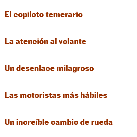
El copiloto temerario
La atención al volante
Un desenlace milagroso
Las motoristas más hábiles
Un increíble cambio de rueda