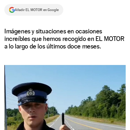
NEWSLETTER
Añadir EL MOTOR en Google
SÍGUENOS
Imágenes y situaciones en ocasiones
increíbles que hemos recogido en EL MOTOR
a lo largo de los últimos doce meses.