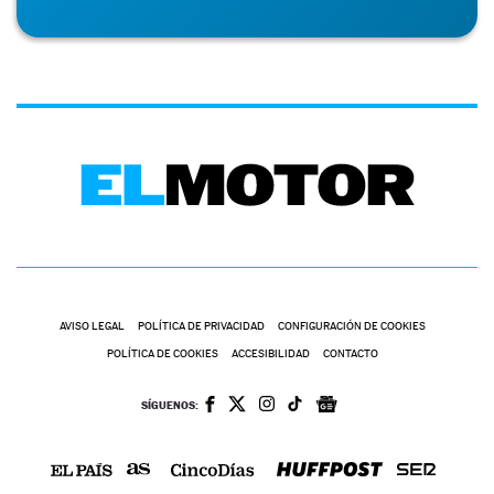
AVISO LEGAL
POLÍTICA DE PRIVACIDAD
CONFIGURACIÓN DE COOKIES
POLÍTICA DE COOKIES
ACCESIBILIDAD
CONTACTO
SÍGUENOS: