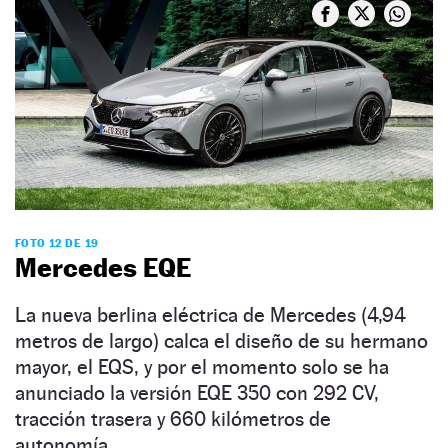
FOTO 12 DE 19
Mercedes EQE
La nueva berlina eléctrica de Mercedes (4,94
metros de largo) calca el diseño de su hermano
mayor, el EQS, y por el momento solo se ha
anunciado la versión EQE 350 con 292 CV,
tracción trasera y 660 kilómetros de
autonomía.