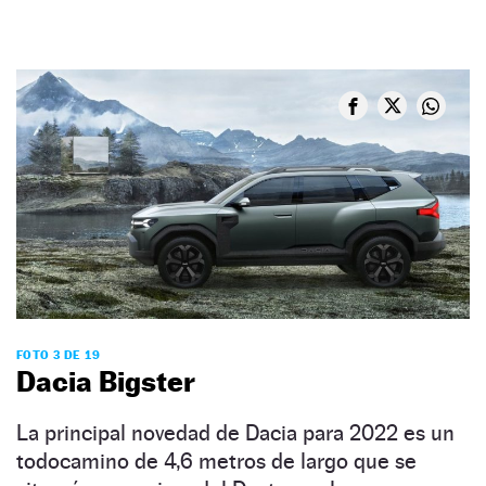
FOTO 3 DE 19
Dacia Bigster
La principal novedad de Dacia para 2022 es un
todocamino de 4,6 metros de largo que se