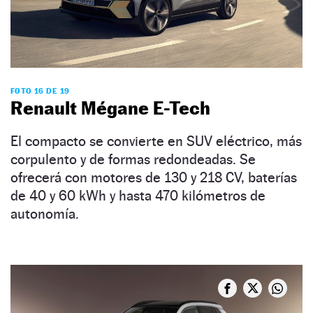
FOTO 16 DE 19
Renault Mégane E-Tech
El compacto se convierte en SUV eléctrico, más
corpulento y de formas redondeadas. Se
ofrecerá con motores de 130 y 218 CV, baterías
de 40 y 60 kWh y hasta 470 kilómetros de
autonomía.