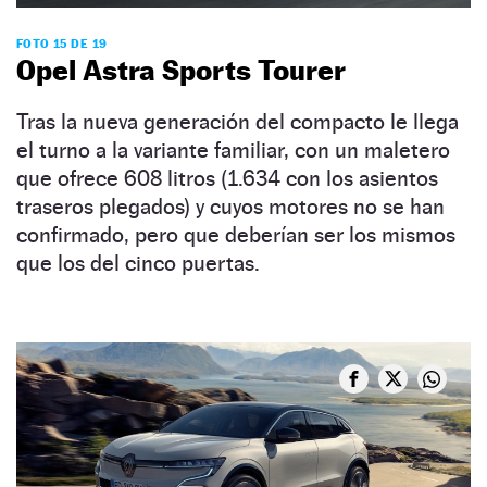
FOTO 15 DE 19
Opel Astra Sports Tourer
Tras la nueva generación del compacto le llega
el turno a la variante familiar, con un maletero
que ofrece 608 litros (1.634 con los asientos
traseros plegados) y cuyos motores no se han
confirmado, pero que deberían ser los mismos
que los del cinco puertas.