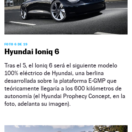
FOTO 6 DE 19
Hyundai Ioniq 6
Tras el 5, el Ioniq 6 será el siguiente modelo
100% eléctrico de Hyundai, una berlina
desarrollada sobre la plataforma E-GMP que
teóricamente llegaría a los 600 kilómetros de
autonomía (el Hyundai Prophecy Concept, en la
foto, adelanta su imagen).