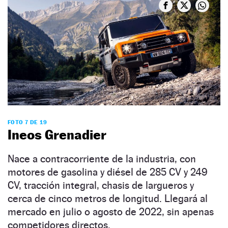
FOTO 7 DE 19
Ineos Grenadier
Nace a contracorriente de la industria, con
motores de gasolina y diésel de 285 CV y 249
CV, tracción integral, chasis de largueros y
cerca de cinco metros de longitud. Llegará al
mercado en julio o agosto de 2022, sin apenas
competidores directos.