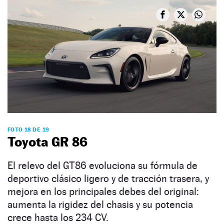
FOTO 18 DE 19
Toyota GR 86
El relevo del GT86 evoluciona su fórmula de
deportivo clásico ligero y de tracción trasera, y
mejora en los principales debes del original:
aumenta la rigidez del chasis y su potencia
crece hasta los 234 CV.