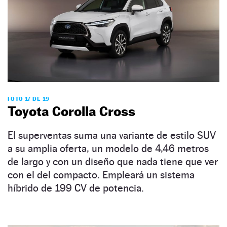
FOTO 17 DE 19
Toyota Corolla Cross
El superventas suma una variante de estilo SUV
a su amplia oferta, un modelo de 4,46 metros
de largo y con un diseño que nada tiene que ver
con el del compacto. Empleará un sistema
híbrido de 199 CV de potencia.