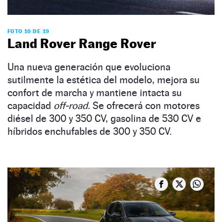
FOTO 10 DE 19
Land Rover Range Rover
Una nueva generación que evoluciona
sutilmente la estética del modelo, mejora su
confort de marcha y mantiene intacta su
capacidad
off-road.
Se ofrecerá con motores
diésel de 300 y 350 CV, gasolina de 530 CV e
híbridos enchufables de 300 y 350 CV.