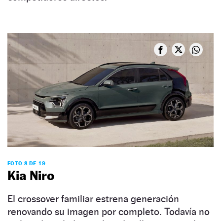
FOTO 8 DE 19
Kia Niro
El crossover familiar estrena generación
renovando su imagen por completo. Todavía no