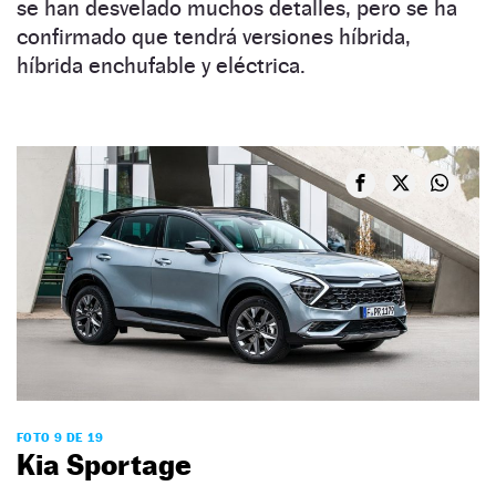
se han desvelado muchos detalles, pero se ha
confirmado que tendrá versiones híbrida,
híbrida enchufable y eléctrica.
FOTO 9 DE 19
Kia Sportage