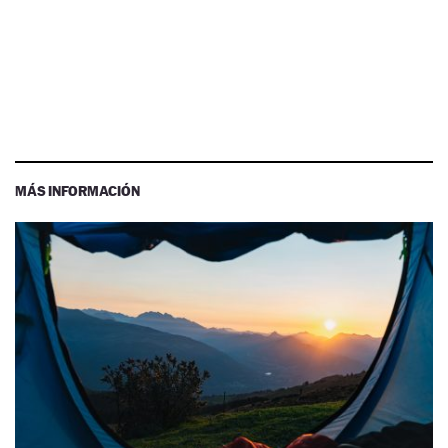
MÁS INFORMACIÓN