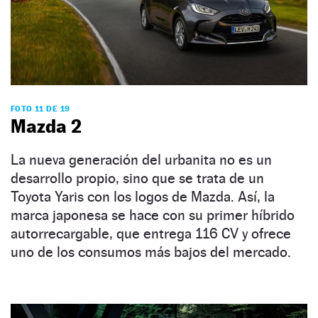
FOTO 11 DE 19
Mazda 2
La nueva generación del urbanita no es un
desarrollo propio, sino que se trata de un
Toyota Yaris con los logos de Mazda. Así, la
marca japonesa se hace con su primer híbrido
autorrecargable, que entrega 116 CV y ofrece
uno de los consumos más bajos del mercado.