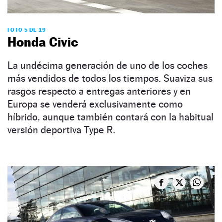
FOTO 5 DE 19
Honda Civic
La undécima generación de uno de los coches
más vendidos de todos los tiempos. Suaviza sus
rasgos respecto a entregas anteriores y en
Europa se venderá exclusivamente como
híbrido, aunque también contará con la habitual
versión deportiva Type R.