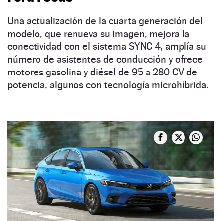
Una actualización de la cuarta generación del
modelo, que renueva su imagen, mejora la
conectividad con el sistema SYNC 4, amplía su
número de asistentes de conducción y ofrece
motores gasolina y diésel de 95 a 280 CV de
potencia, algunos con tecnología microhíbrida.