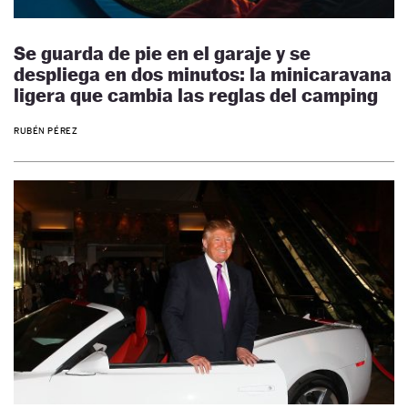
Se guarda de pie en el garaje y se
despliega en dos minutos: la minicaravana
ligera que cambia las reglas del camping
RUBÉN PÉREZ