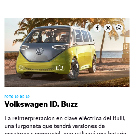
FOTO 19 DE 19
Volkswagen ID. Buzz
La reinterpretación en clave eléctrica del Bulli,
una furgoneta que tendrá versiones de
pasajeros y comercial, que utilizará una batería