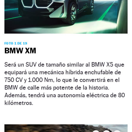
FOTO 1 DE 19
BMW XM
Será un SUV de tamaño similar al BMW X5 que
equipará una mecánica híbrida enchufable de
750 CV y 1.000 Nm, lo que le convertirá en el
BMW de calle más potente de la historia.
Además, tendrá una autonomía eléctrica de 80
kilómetros.