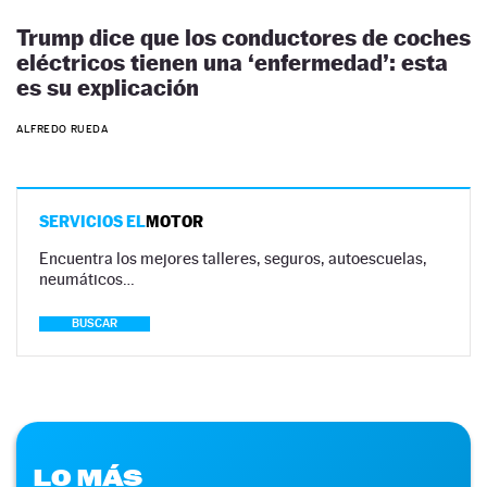
Trump dice que los conductores de coches
eléctricos tienen una ‘enfermedad’: esta
es su explicación
ALFREDO RUEDA
SERVICIOS EL
MOTOR
Encuentra los mejores talleres, seguros, autoescuelas,
neumáticos…
BUSCAR
LO MÁS