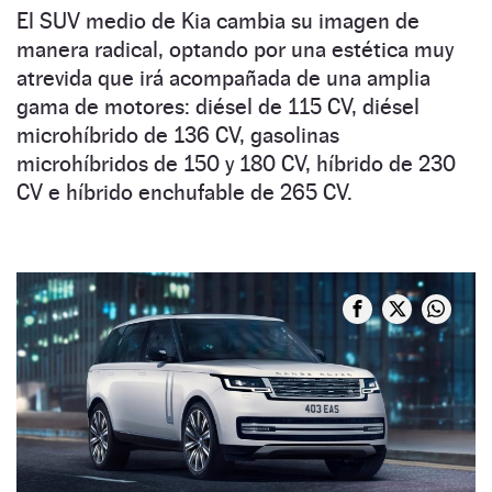
El SUV medio de Kia cambia su imagen de
manera radical, optando por una estética muy
atrevida que irá acompañada de una amplia
gama de motores: diésel de 115 CV, diésel
microhíbrido de 136 CV, gasolinas
microhíbridos de 150 y 180 CV, híbrido de 230
CV e híbrido enchufable de 265 CV.