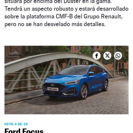
situará por encima del Duster en la gama.
Tendrá un aspecto robusto y estará desarrollado
sobre la plataforma CMF-B del Grupo Renault,
pero no se han desvelado más detalles.
FOTO 4 DE 19
Ford Focus