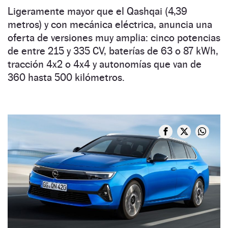
Ligeramente mayor que el Qashqai (4,39
metros) y con mecánica eléctrica, anuncia una
oferta de versiones muy amplia: cinco potencias
de entre 215 y 335 CV, baterías de 63 o 87 kWh,
tracción 4x2 o 4x4 y autonomías que van de
360 hasta 500 kilómetros.