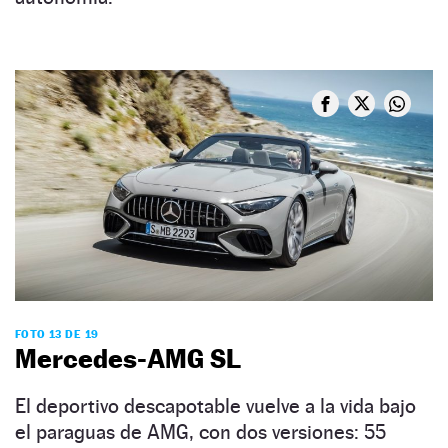
FOTO 13 DE 19
Mercedes-AMG SL
El deportivo descapotable vuelve a la vida bajo
el paraguas de AMG, con dos versiones: 55