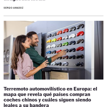
SERGIO AMADOZ
Terremoto automovilístico en Europa: el
mapa que revela qué países compran
coches chinos y cuáles siguen siendo
leales a su bandera