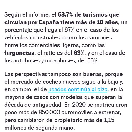
Según el informe, el
63,7% de turismos que
circulan por España tiene más de 10 años
, un
porcentaje que llega al 67% en el caso de los
vehículos industriales, como los camiones.
Entre los comerciales ligeros, como las
furgonetas
, el ratio es del
63%
, y en el caso de
los autobuses y microbuses, del 55%.
Las perspectivas tampoco son buenas, porque
el mercado de coches nuevos sigue a la baja y,
en cambio, el de
usados continúa al alza,
en la
mayoría de casos con modelos que superan la
década de antigüedad. En 2020 se matricularon
poco más de 850.000 automóviles a estrenar,
pero cambiaron de propietario más de 1,15
millones de segunda mano.