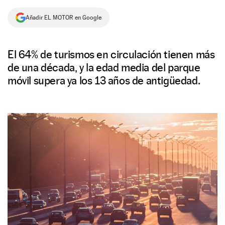
NEWSLETTER
Añadir EL MOTOR en Google
SÍGUENOS
El 64% de turismos en circulación tienen más
de una década, y la edad media del parque
móvil supera ya los 13 años de antigüedad.