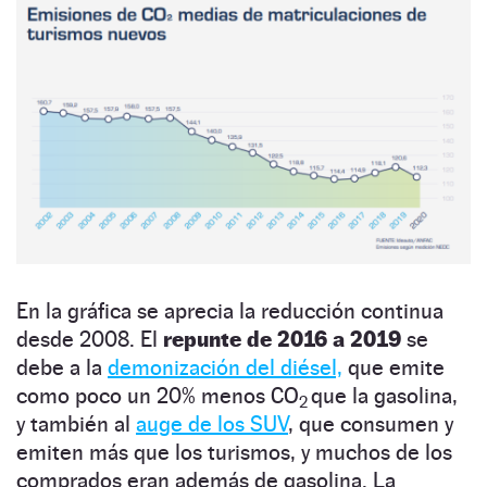
En la gráfica se aprecia la reducción continua
desde 2008. El
repunte de 2016 a 2019
se
debe a la
demonización del diésel,
que emite
como poco un 20% menos CO
que la gasolina,
2
y también al
auge de los SUV
, que consumen y
emiten más que los turismos, y muchos de los
comprados eran además de gasolina. La