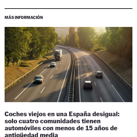
MÁS INFORMACIÓN
Coches viejos en una España desigual:
solo cuatro comunidades tienen
automóviles con menos de 15 años de
antigüedad media