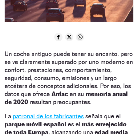
Un coche antiguo puede tener su encanto, pero
se ve claramente superado por uno moderno en
confort, prestaciones, comportamiento,
seguridad, consumo, emisiones y un largo
etcétera de conceptos adicionales. Por eso, los
datos que ofrece
Anfac
en su
memoria anual
de 2020
resultan preocupantes.
La
patronal de los fabricantes
señala que el
parque móvil español
es el
más envejecido
de toda Europa
, alcanzando una
edad media