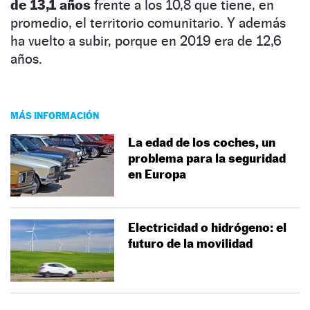
de 13,1 años
frente a los 10,8 que tiene, en
promedio, el territorio comunitario. Y además
ha vuelto a subir, porque en 2019 era de 12,6
años.
MÁS INFORMACIÓN
La edad de los coches, un
problema para la seguridad
en Europa
Electricidad o hidrógeno: el
futuro de la movilidad