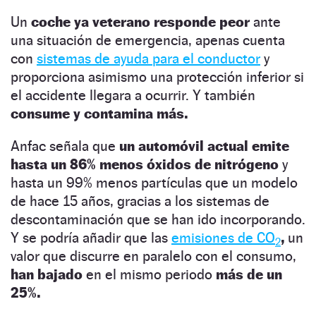
Un
coche ya veterano responde peor
ante
una situación de emergencia, apenas cuenta
con
sistemas de ayuda para el conductor
y
proporciona asimismo una protección inferior si
el accidente llegara a ocurrir. Y también
consume y contamina más.
Anfac señala que
un automóvil actual emite
hasta un 86% menos óxidos de nitrógeno
y
hasta un 99% menos partículas que un modelo
de hace 15 años, gracias a los sistemas de
descontaminación que se han ido incorporando.
Y se podría añadir que las
emisiones de CO
,
un
2
valor que discurre en paralelo con el consumo,
han bajado
en el mismo periodo
más de un
25%.