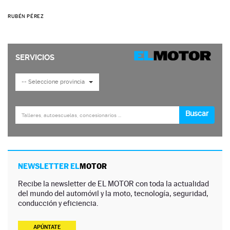
RUBÉN PÉREZ
NEWSLETTER EL
MOTOR
Recibe la newsletter de EL MOTOR con toda la actualidad
del mundo del automóvil y la moto, tecnología, seguridad,
conducción y eficiencia.
APÚNTATE