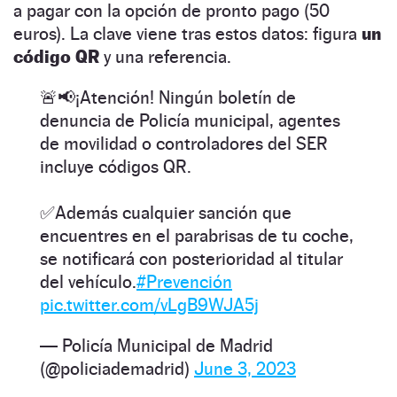
a pagar con la opción de pronto pago (50
euros). La clave viene tras estos datos: figura
un
código QR
y una referencia.
🚨📢¡Atención! Ningún boletín de
denuncia de Policía municipal, agentes
de movilidad o controladores del SER
incluye códigos QR.
✅Además cualquier sanción que
encuentres en el parabrisas de tu coche,
se notificará con posterioridad al titular
del vehículo.
#Prevención
pic.twitter.com/vLgB9WJA5j
— Policía Municipal de Madrid
(@policiademadrid)
June 3, 2023