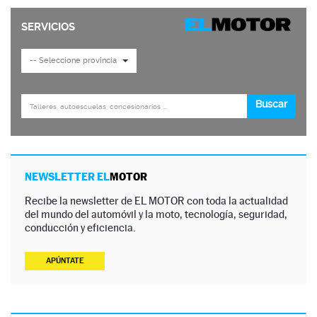
NEWSLETTER EL
MOTOR
Recibe la newsletter de EL MOTOR con toda la actualidad
del mundo del automóvil y la moto, tecnología, seguridad,
conducción y eficiencia.
APÚNTATE