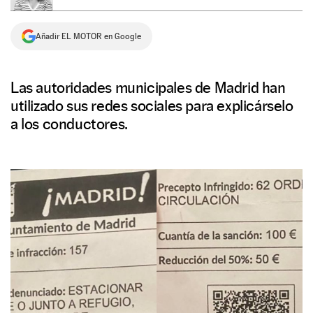
NEWSLETTER
Añadir EL MOTOR en Google
SÍGUENOS
Las autoridades municipales de Madrid han
utilizado sus redes sociales para explicárselo
a los conductores.