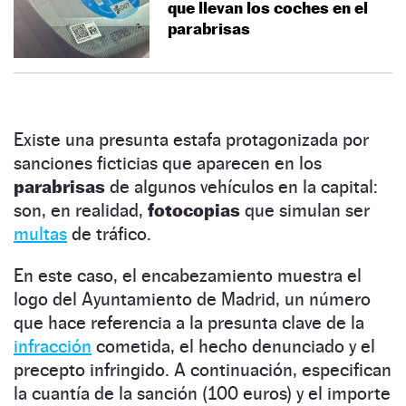
que llevan los coches en el
parabrisas
Existe una presunta estafa protagonizada por
sanciones ficticias que aparecen en los
parabrisas
de algunos vehículos en la capital:
son, en realidad,
fotocopias
que simulan ser
multas
de tráfico.
En este caso, el encabezamiento muestra el
logo del Ayuntamiento de Madrid, un número
que hace referencia a la presunta clave de la
infracción
cometida, el hecho denunciado y el
precepto infringido. A continuación, especifican
la cuantía de la sanción (100 euros) y el importe