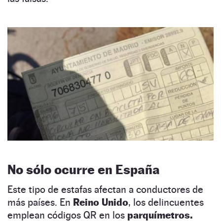
No sólo ocurre en España
Este tipo de estafas afectan a conductores de
más países. En
Reino Unido
, los delincuentes
emplean códigos QR en los
parquímetros.