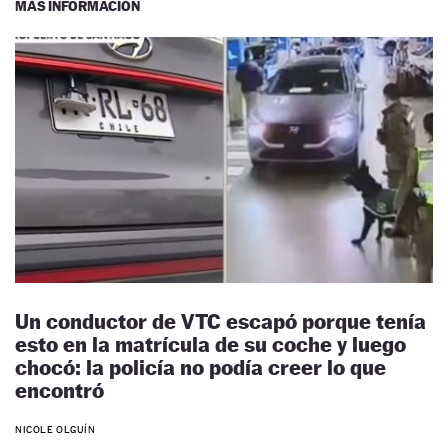
MÁS INFORMACIÓN
Un conductor de VTC escapó porque tenía
esto en la matrícula de su coche y luego
chocó: la policía no podía creer lo que
encontró
NICOLE OLGUÍN