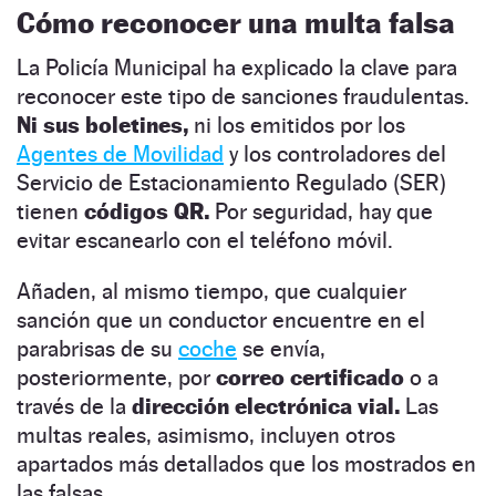
Cómo reconocer una multa falsa
La Policía Municipal ha explicado la clave para
reconocer este tipo de sanciones fraudulentas.
Ni sus boletines,
ni los emitidos por los
Agentes de Movilidad
y los controladores del
Servicio de Estacionamiento Regulado (SER)
tienen
códigos QR.
Por seguridad, hay que
evitar escanearlo con el teléfono móvil.
Añaden, al mismo tiempo, que cualquier
sanción que un conductor encuentre en el
parabrisas de su
coche
se envía,
posteriormente, por
correo certificado
o a
través de la
dirección electrónica vial.
Las
multas reales, asimismo, incluyen otros
apartados más detallados que los mostrados en
las falsas.