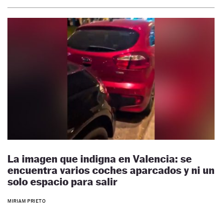
La imagen que indigna en Valencia: se
encuentra varios coches aparcados y ni un
solo espacio para salir
MIRIAM PRIETO