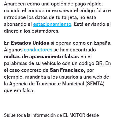
Aparecen como una opción de pago rápido:
cuando el conductor escanear el código falso e
introduce los datos de tu tarjeta, no está
abonando el
estacionamiento
. Está enviando el
dinero a los estafadores.
En
Estados Unidos
sí operan como en España.
Algunos
conductores
se han encontrado
multas de aparcamiento falsas
en el
parabrisas de su vehículo con un código QR. En
el caso concreto de
San Francisco,
por
ejemplo, mandaba a los usuarios a una web de
la Agencia de Transporte Municipal (SFMTA)
que era falsa.
Sigue toda la información de EL MOTOR desde