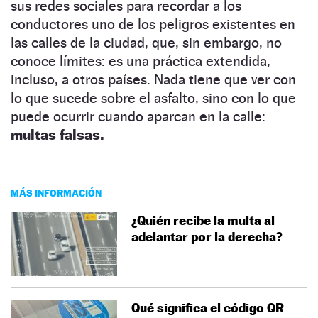
sus redes sociales para recordar a los
conductores uno de los peligros existentes en
las calles de la ciudad, que, sin embargo, no
conoce límites: es una práctica extendida,
incluso, a otros países. Nada tiene que ver con
lo que sucede sobre el asfalto, sino con lo que
puede ocurrir cuando aparcan en la calle:
multas falsas.
MÁS INFORMACIÓN
¿Quién recibe la multa al
adelantar por la derecha?
Qué significa el código QR