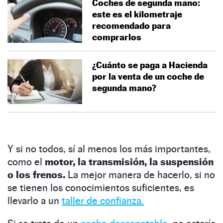
Coches de segunda mano:
este es el kilometraje
recomendado para
comprarlos
¿Cuánto se paga a Hacienda
por la venta de un coche de
segunda mano?
Y si no todos, sí al menos los más importantes,
como el
motor, la transmisión, la suspensión
o los frenos.
La mejor manera de hacerlo, si no
se tienen los conocimientos suficientes, es
llevarlo a un
taller de confianza.