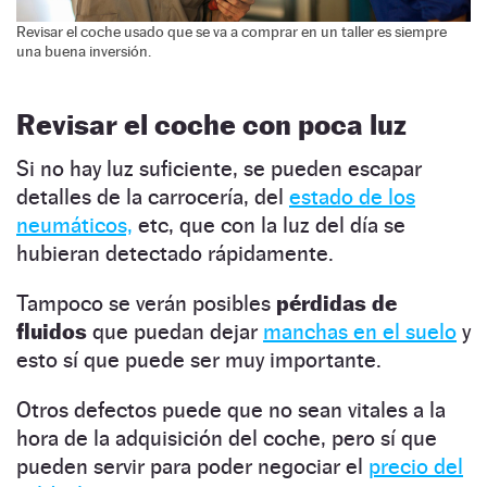
Revisar el coche usado que se va a comprar en un taller es siempre
una buena inversión.
Revisar el coche con poca luz
Si no hay luz suficiente, se pueden escapar
detalles de la carrocería, del
estado de los
neumáticos,
etc, que con la luz del día se
hubieran detectado rápidamente.
Tampoco se verán posibles
pérdidas de
fluidos
que puedan dejar
manchas en el suelo
y
esto sí que puede ser muy importante.
Otros defectos puede que no sean vitales a la
hora de la adquisición del coche, pero sí que
pueden servir para poder negociar el
precio del