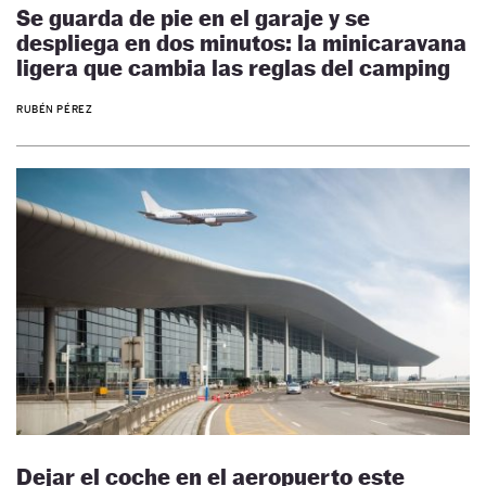
Se guarda de pie en el garaje y se
despliega en dos minutos: la minicaravana
ligera que cambia las reglas del camping
RUBÉN PÉREZ
Dejar el coche en el aeropuerto este