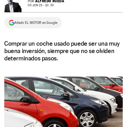
ALFREDO RUEDA
POR
03 JUN 23 - 10: 33
NEWSLETTER
Añadir EL MOTOR en Google
SÍGUENOS
Comprar un coche usado puede ser una muy
buena inversión, siempre que no se olviden
determinados pasos.