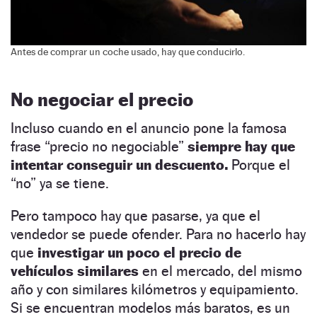
Antes de comprar un coche usado, hay que conducirlo.
No negociar el precio
Incluso cuando en el anuncio pone la famosa
frase “precio no negociable”
siempre hay que
intentar conseguir un descuento.
Porque el
“no” ya se tiene.
Pero tampoco hay que pasarse, ya que el
vendedor se puede ofender. Para no hacerlo hay
que
investigar un poco el precio de
vehículos similares
en el mercado, del mismo
año y con similares kilómetros y equipamiento.
Si se encuentran modelos más baratos, es un