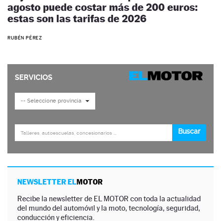
agosto puede costar más de 200 euros:
estas son las tarifas de 2026
RUBÉN PÉREZ
NEWSLETTER EL
MOTOR
Recibe la newsletter de EL MOTOR con toda la actualidad
del mundo del automóvil y la moto, tecnología, seguridad,
conducción y eficiencia.