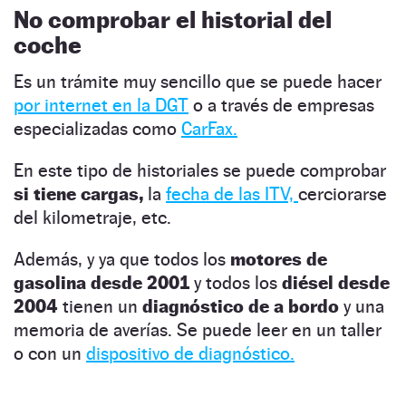
No comprobar el historial del
coche
Es un trámite muy sencillo que se puede hacer
por internet en la DGT
o a través de empresas
especializadas como
CarFax.
En este tipo de historiales se puede comprobar
si tiene cargas,
la
fecha de las ITV,
cerciorarse
del kilometraje, etc.
Además, y ya que todos los
motores de
gasolina desde 2001
y todos los
diésel desde
2004
tienen un
diagnóstico de a bordo
y una
memoria de averías. Se puede leer en un taller
o con un
dispositivo de diagnóstico.