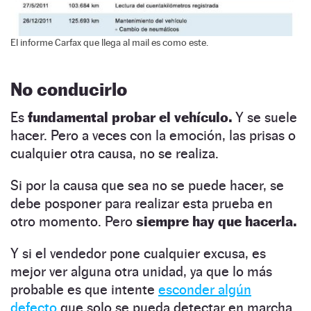
El informe Carfax que llega al mail es como este.
No conducirlo
Es
fundamental probar el vehículo.
Y se suele
hacer. Pero a veces con la emoción, las prisas o
cualquier otra causa, no se realiza.
Si por la causa que sea no se puede hacer, se
debe posponer para realizar esta prueba en
otro momento. Pero
siempre hay que hacerla.
Y si el vendedor pone cualquier excusa, es
mejor ver alguna otra unidad, ya que lo más
probable es que intente
esconder algún
defecto
que solo se pueda detectar en marcha