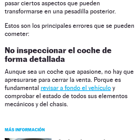
pasar ciertos aspectos que pueden
transformarse en una pesadilla posterior.
Estos son los principales errores que se pueden
cometer:
No inspeccionar el coche de
forma detallada
Aunque sea un coche que apasione, no hay que
apresurarse para cerrar la venta. Porque es
fundamental
revisar a fondo el vehículo
y
comprobar el estado de todos sus elementos
mecánicos y del chasis.
MÁS INFORMACIÓN