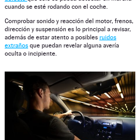
cuando se esté rodando con el coche.
Comprobar sonido y reacción del motor, frenos,
dirección y suspensión es lo principal a revisar,
además de estar atento a posibles
ruidos
extraños
que puedan revelar alguna avería
oculta o incipiente.