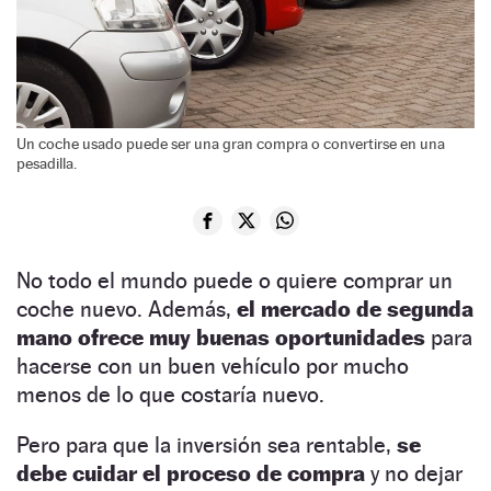
Un coche usado puede ser una gran compra o convertirse en una
pesadilla.
No todo el mundo puede o quiere comprar un
coche nuevo.
Además,
el mercado de segunda
mano ofrece muy buenas oportunidades
para
hacerse con un buen vehículo por mucho
menos de lo que costaría nuevo.
Pero para que la inversión sea rentable,
se
debe cuidar el proceso de compra
y no dejar