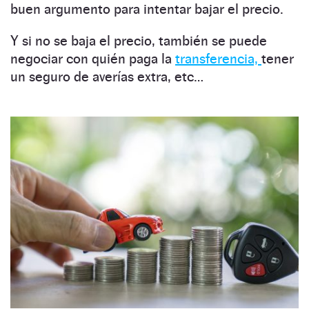
buen argumento para intentar bajar el precio.
Y si no se baja el precio, también se puede
negociar con quién paga la
transferencia,
tener
un seguro de averías extra, etc…