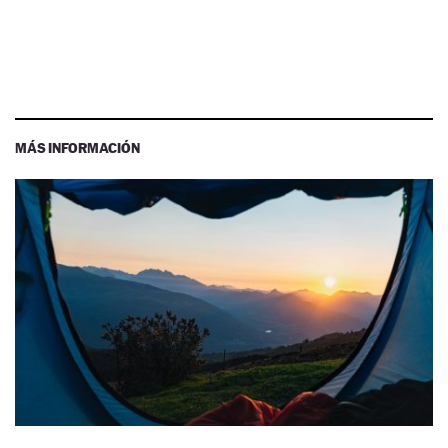
MÁS INFORMACIÓN