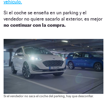
vehículo.
Si el coche se enseña en un parking y el
vendedor no quiere sacarlo al exterior, es mejor
no continuar con la compra.
Si el vendedor no saca el coche del parking, hay que desconfiar.