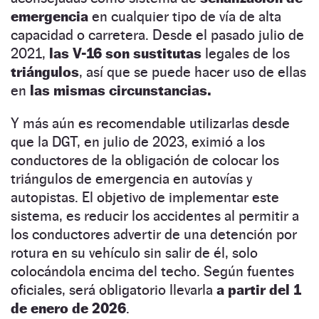
emergencia
en cualquier tipo de vía de alta
capacidad o carretera. Desde el pasado julio de
2021,
las V-16 son sustitutas
legales de los
triángulos
, así que se puede hacer uso de ellas
en
las mismas circunstancias.
Y más aún es recomendable utilizarlas desde
que la DGT, en julio de 2023, eximió a los
conductores de la obligación de colocar los
triángulos de emergencia en autovías y
autopistas. El objetivo de implementar este
sistema, es reducir los accidentes al permitir a
los conductores advertir de una detención por
rotura en su vehículo sin salir de él, solo
colocándola encima del techo. Según fuentes
oficiales, será obligatorio llevarla
a partir del 1
de enero de 2026
.