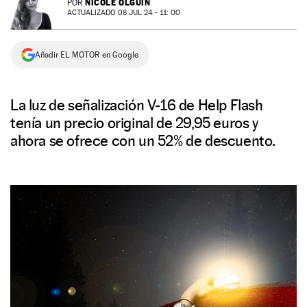
NICOLE OLGUÍN
POR
ACTUALIZADO 08 JUL 24 - 11: 00
NEWSLETTER
Añadir EL MOTOR en Google
SÍGUENOS
La luz de señalización V-16 de Help Flash
tenía un precio original de 29,95 euros y
ahora se ofrece con un 52% de descuento.