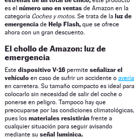
es el
número uno en ventas
de Amazon en la
categoría
Coches y motos.
Se trata de la
luz de
emergencia
de
Help Flash,
que se ofrece
ahora con un gran descuento.
El chollo de Amazon: luz de
emergencia
Este
dispositivo V-16
permite
señalizar el
vehículo
en caso de sufrir un accidente o
avería
en carretera. Su tamaño compacto es ideal para
colocarlo sin necesidad de salir del coche o
ponerse en peligro. Tampoco hay que
preocuparse por las condiciones climatológicas,
pues los
materiales resistirán
frente a
cualquier situación para seguir avisando
mediante su
señal lumínica.