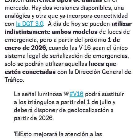
mercado. Hay dos versiones disponibles, una
analógica y otra que ya incorpora conectividad
con
la DGT 3.0
. A día de hoy se pueden
utilizar
indistintamente ambos modelos
de luces de
emergencia, pero a partir del próximo
1 de
enero de 2026,
cuando las V-16 sean el único
sistema legal de señalización de emergencias,
solo se podrán utilizar aquellas
luces que
estén conectadas
con la Dirección General de
Tráfico.
La señal luminosa 🚨
#V16
podrá sustituir
a los triángulos a partir del 1 de julio y
deberá disponer de geolocalización a
partir de 2026.
📶Esto mejorará la atención a las