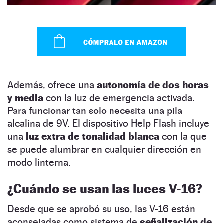
Además, ofrece una
autonomía de dos horas
y media
con la luz de emergencia activada.
Para funcionar tan solo necesita una pila
alcalina de 9V. El dispositivo Help Flash incluye
una
luz extra de tonalidad blanca
con la que
se puede alumbrar en cualquier dirección en
modo linterna.
¿Cuándo se usan las luces V-16?
Desde que se aprobó su uso, las V-16 están
aconsejadas como sistema de
señalización de