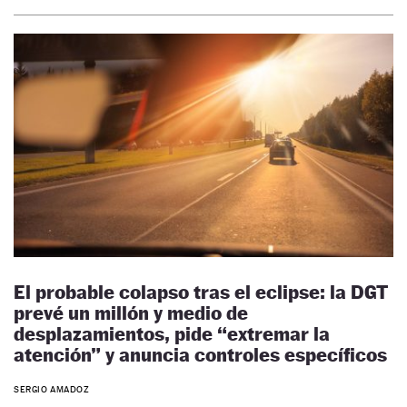
El probable colapso tras el eclipse: la DGT
prevé un millón y medio de
desplazamientos, pide “extremar la
atención” y anuncia controles específicos
SERGIO AMADOZ