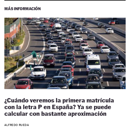
MÁS INFORMACIÓN
¿Cuándo veremos la primera matrícula
con la letra P en España? Ya se puede
calcular con bastante aproximación
ALFREDO RUEDA