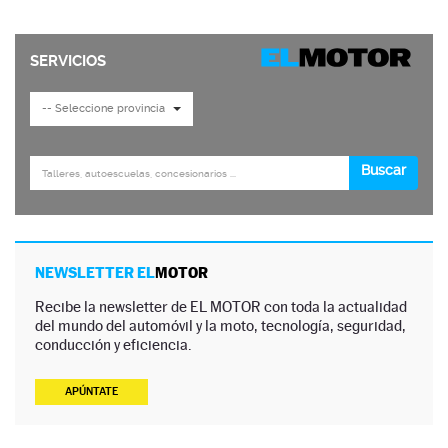
NEWSLETTER EL
MOTOR
Recibe la newsletter de EL MOTOR con toda la actualidad
del mundo del automóvil y la moto, tecnología, seguridad,
conducción y eficiencia.
APÚNTATE