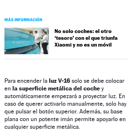
MÁS INFORMACIÓN
No solo coches: el otro
‘tesoro’ con el que triunfa
Xiaomi y no es un móvil
Para encender la
luz V-16
solo se debe colocar
en
la superficie metálica del coche
y
automáticamente empezará a proyectar luz. En
caso de querer activarlo manualmente, solo hay
que pulsar el botón superior. Además, su base
plana con un potente imán permite apoyarlo en
cualquier superficie metálica.