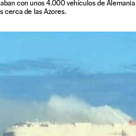
jaban con unos 4.000 vehículos de Alemania
s cerca de las Azores.