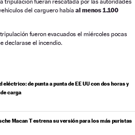
a tripulación fueran rescatada por las autoridades
vehículos del carguero había
al menos 1.100
tripulación fueron evacuados el miércoles pocas
 declarase el incendio.
 eléctrico: de punta a punta de EE UU con dos horas y
 de carga
sche Macan T estrena su versión para los más puristas