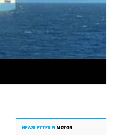
NEWSLETTER EL
MOTOR