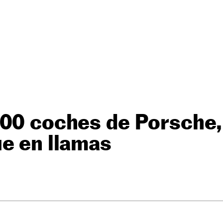
00 coches de Porsche, 
e en llamas