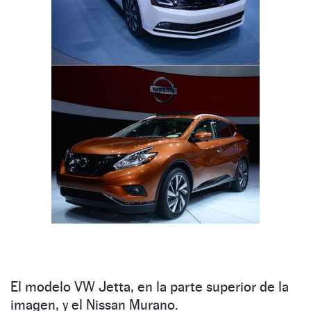
El modelo VW Jetta, en la parte superior de la
imagen, y el Nissan Murano.