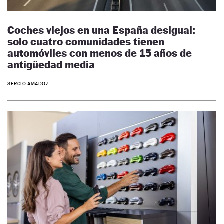
Coches viejos en una España desigual:
solo cuatro comunidades tienen
automóviles con menos de 15 años de
antigüedad media
SERGIO AMADOZ