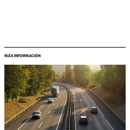
MÁS INFORMACIÓN