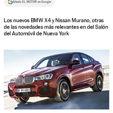
Añadir EL MOTOR en Google
NEWSLETTER
Los nuevos BMW X4 y Nissan Murano, otras
SÍGUENOS
de las novedades más relevantes en del Salón
del Automóvil de Nueva York