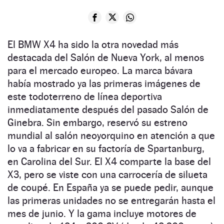
El BMW X4 ha sido la otra novedad más
destacada del Salón de Nueva York, al menos
para el mercado europeo. La marca bávara
había mostrado ya las primeras imágenes de
este todoterreno de línea deportiva
inmediatamente después del pasado Salón de
Ginebra. Sin embargo, reservó su estreno
mundial al salón neoyorquino en atención a que
lo va a fabricar en su factoría de Spartanburg,
en Carolina del Sur. El X4 comparte la base del
X3, pero se viste con una carrocería de silueta
de coupé. En España ya se puede pedir, aunque
las primeras unidades no se entregarán hasta el
mes de junio. Y la gama incluye motores de