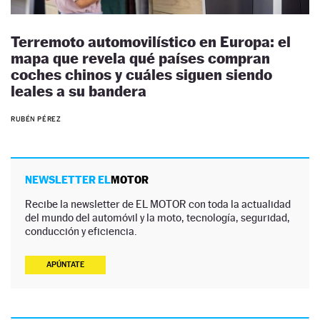
Terremoto automovilístico en Europa: el
mapa que revela qué países compran
coches chinos y cuáles siguen siendo
leales a su bandera
RUBÉN PÉREZ
NEWSLETTER EL
MOTOR
Recibe la newsletter de EL MOTOR con toda la actualidad
del mundo del automóvil y la moto, tecnología, seguridad,
conducción y eficiencia.
APÚNTATE