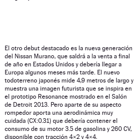
El otro debut destacado es la nueva generación
del Nissan Murano, que saldrá a la venta a final
de año en Estados Unidos y debería llegar a
Europa algunos meses más tarde. El nuevo
todoterreno japonés mide 4,9 metros de largo y
muestra una imagen futurista que se inspira en
el prototipo Resonance mostrado en el Salón
de Detroit 2013. Pero aparte de su aspecto
rompedor aporta una aerodinámica muy
cuidada (CX:0.31) que debería contener el
consumo de su motor 3.5 de gasolina y 260 CV,
disponible con tracción 4×2 y 4×4.