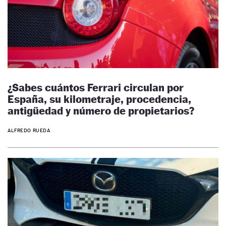
¿Sabes cuántos Ferrari circulan por
España, su kilometraje, procedencia,
antigüedad y número de propietarios?
ALFREDO RUEDA