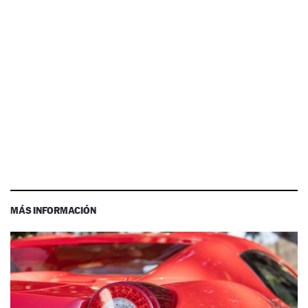
MÁS INFORMACIÓN