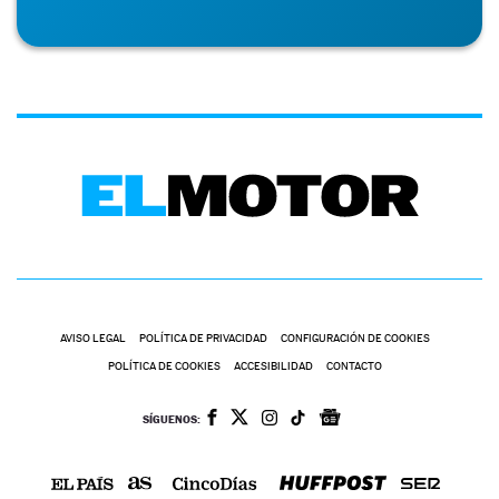
AVISO LEGAL
POLÍTICA DE PRIVACIDAD
CONFIGURACIÓN DE COOKIES
POLÍTICA DE COOKIES
ACCESIBILIDAD
CONTACTO
SÍGUENOS: