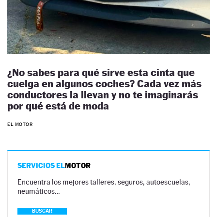
¿No sabes para qué sirve esta cinta que
cuelga en algunos coches? Cada vez más
conductores la llevan y no te imaginarás
por qué está de moda
EL MOTOR
SERVICIOS EL
MOTOR
Encuentra los mejores talleres, seguros, autoescuelas,
neumáticos…
BUSCAR