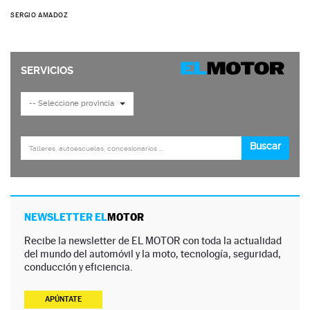
SERGIO AMADOZ
NEWSLETTER EL
MOTOR
Recibe la newsletter de EL MOTOR con toda la actualidad
del mundo del automóvil y la moto, tecnología, seguridad,
conducción y eficiencia.
APÚNTATE