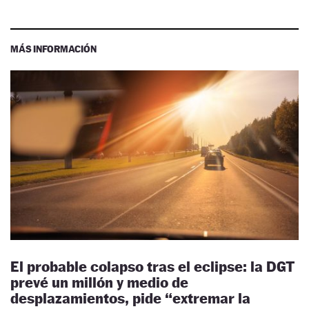
MÁS INFORMACIÓN
El probable colapso tras el eclipse: la DGT
prevé un millón y medio de
desplazamientos, pide “extremar la