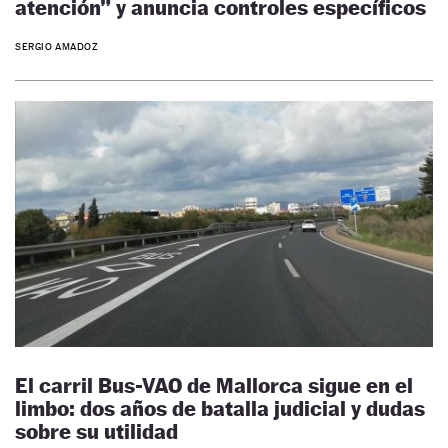
atención” y anuncia controles específicos
SERGIO AMADOZ
El carril Bus-VAO de Mallorca sigue en el
limbo: dos años de batalla judicial y dudas
sobre su utilidad