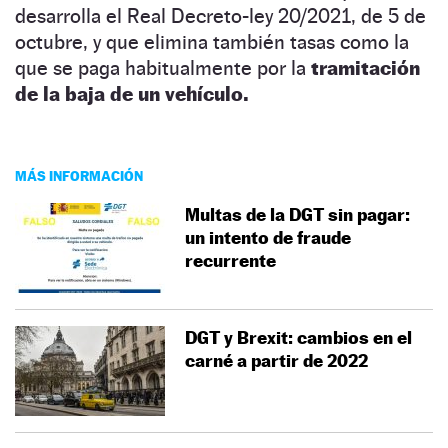
desarrolla el Real Decreto-ley 20/2021, de 5 de
octubre, y que elimina también tasas como la
que se paga habitualmente por la
tramitación
de la baja de un vehículo.
MÁS INFORMACIÓN
Multas de la DGT sin pagar:
un intento de fraude
recurrente
DGT y Brexit: cambios en el
carné a partir de 2022