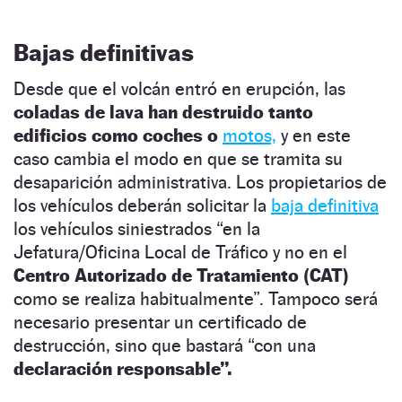
Bajas definitivas
Desde que el volcán entró en erupción, las
coladas de lava han destruido tanto
edificios como coches o
motos,
y en este
caso cambia el modo en que se tramita su
desaparición administrativa. Los propietarios de
los vehículos deberán solicitar la
baja definitiva
los vehículos siniestrados “en la
Jefatura/Oficina Local de Tráfico y no en el
Centro Autorizado de Tratamiento (CAT)
como se realiza habitualmente”. Tampoco será
necesario presentar un certificado de
destrucción, sino que bastará “con una
declaración responsable”.