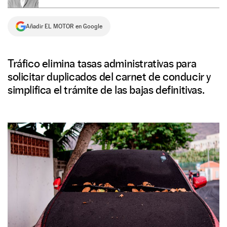
NEWSLETTER
Añadir EL MOTOR en Google
SÍGUENOS
Tráfico elimina tasas administrativas para
solicitar duplicados del carnet de conducir y
simplifica el trámite de las bajas definitivas.