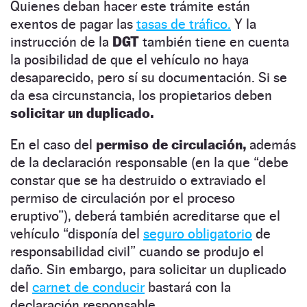
Quienes deban hacer este trámite están
exentos de pagar las
tasas de tráfico.
Y la
instrucción de la
DGT
también tiene en cuenta
la posibilidad de que el vehículo no haya
desaparecido, pero sí su documentación. Si se
da esa circunstancia, los propietarios deben
solicitar un duplicado.
En el caso del
permiso de circulación,
además
de la declaración responsable (en la que “debe
constar que se ha destruido o extraviado el
permiso de circulación por el proceso
eruptivo”), deberá también acreditarse que el
vehículo “disponía del
seguro obligatorio
de
responsabilidad civil” cuando se produjo el
daño. Sin embargo, para solicitar un duplicado
del
carnet de conducir
bastará con la
declaración responsable.