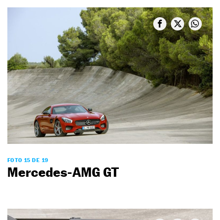
FOTO 15 DE 19
Mercedes-AMG GT