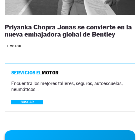
Priyanka Chopra Jonas se convierte en la
nueva embajadora global de Bentley
EL MOTOR
SERVICIOS EL
MOTOR
Encuentra los mejores talleres, seguros, autoescuelas,
neumáticos…
BUSCAR