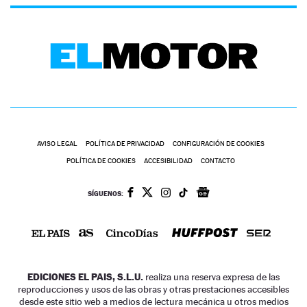
AVISO LEGAL
POLÍTICA DE PRIVACIDAD
CONFIGURACIÓN DE COOKIES
POLÍTICA DE COOKIES
ACCESIBILIDAD
CONTACTO
SÍGUENOS:
EDICIONES EL PAIS, S.L.U.
realiza una reserva expresa de las
reproducciones y usos de las obras y otras prestaciones accesibles
desde este sitio web a medios de lectura mecánica u otros medios