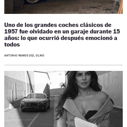
Uno de los grandes coches clásicos de
1957 fue olvidado en un garaje durante 15
años: lo que ocurrió después emocionó a
todos
ANTONIO RAMOS DEL OLMO