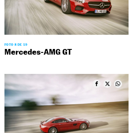
FOTO 8 DE 19
Mercedes-AMG GT