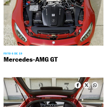
FOTO 6 DE 19
Mercedes-AMG GT