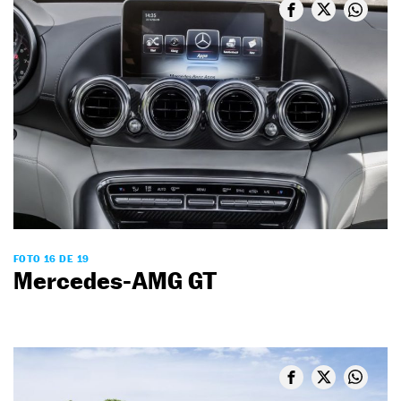
FOTO 16 DE 19
Mercedes-AMG GT