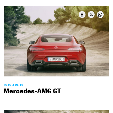
FOTO 3 DE 19
Mercedes-AMG GT