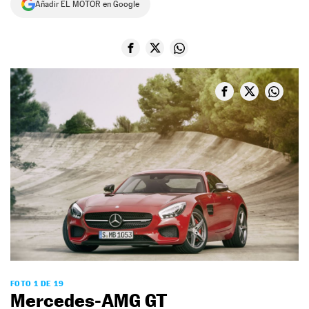
Añadir EL MOTOR en Google
NEWSLETTER
SÍGUENOS
FOTO 1 DE 19
Mercedes-AMG GT