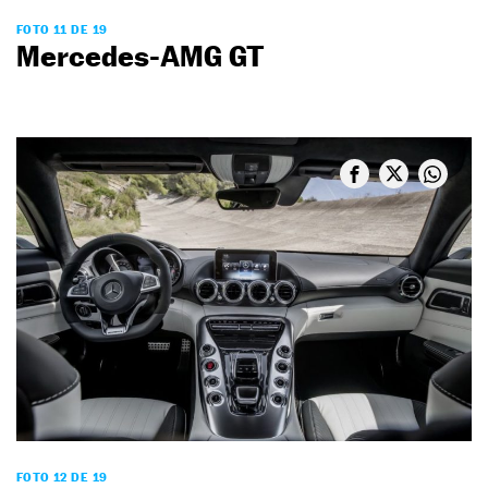
FOTO 11 DE 19
Mercedes-AMG GT
FOTO 12 DE 19