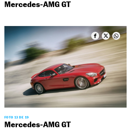
Mercedes-AMG GT
FOTO 13 DE 19
Mercedes-AMG GT