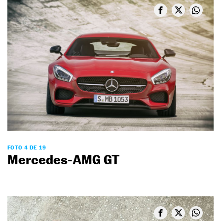
FOTO 4 DE 19
Mercedes-AMG GT