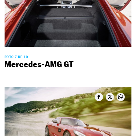
FOTO 7 DE 19
Mercedes-AMG GT