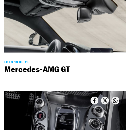
FOTO 18 DE 19
Mercedes-AMG GT