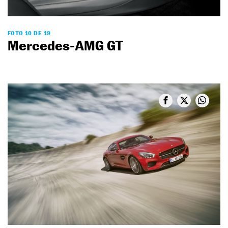
FOTO 10 DE 19
Mercedes-AMG GT