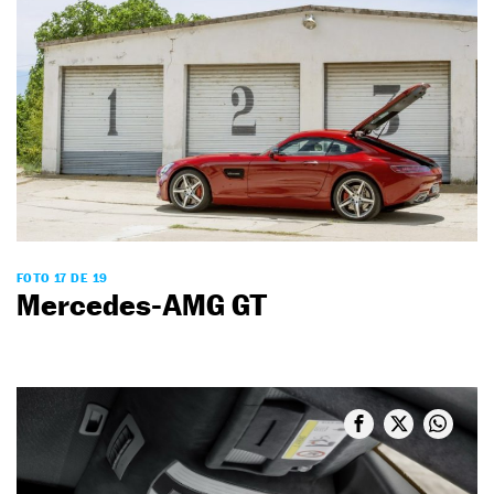
FOTO 17 DE 19
Mercedes-AMG GT