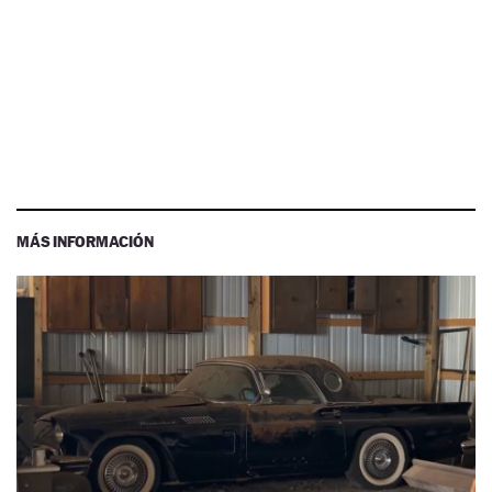
MÁS INFORMACIÓN