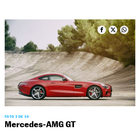
FOTO 2 DE 19
Mercedes-AMG GT