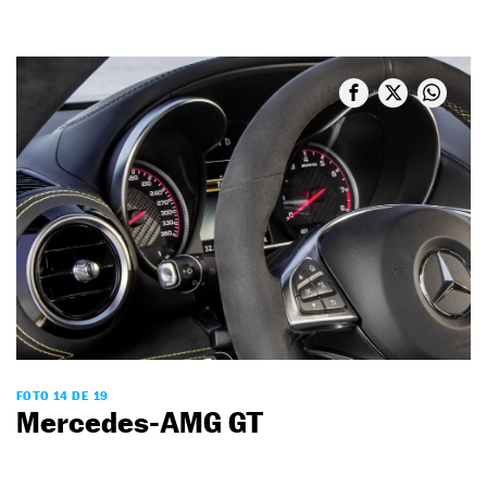
FOTO 14 DE 19
Mercedes-AMG GT