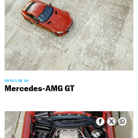
FOTO 5 DE 19
Mercedes-AMG GT