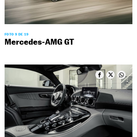
FOTO 9 DE 19
Mercedes-AMG GT