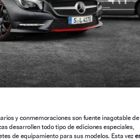
sarios y conmemoraciones son fuente inagotable de
as desarrollen todo tipo de ediciones especiales,
uetes de equipamiento para sus modelos. Esta vez
e