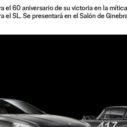
l 60 aniversario de su victoria en la mític
a el SL. Se presentará en el Salón de Ginebra