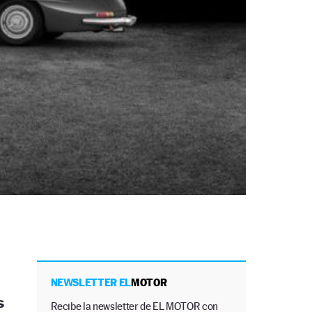
NEWSLETTER EL
MOTOR
s
Recibe la newsletter de EL MOTOR con