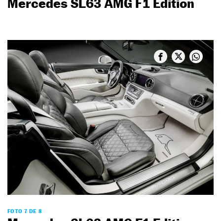
Mercedes SL63 AMG F1 Edition
FOTO 7 DE 8