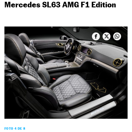
Mercedes SL63 AMG F1 Edition
FOTO 4 DE 8