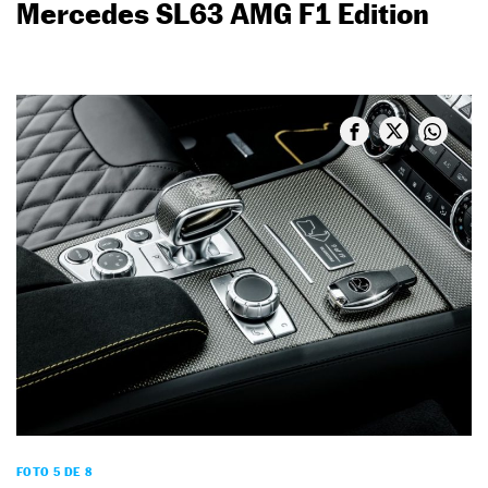
Mercedes SL63 AMG F1 Edition
FOTO 5 DE 8