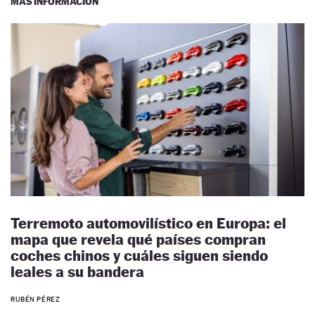
MÁS INFORMACIÓN
Terremoto automovilístico en Europa: el
mapa que revela qué países compran
coches chinos y cuáles siguen siendo
leales a su bandera
RUBÉN PÉREZ