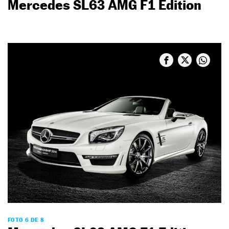
Mercedes SL63 AMG F1 Edition
FOTO 6 DE 8