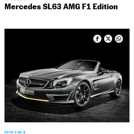
Mercedes SL63 AMG F1 Edition
FOTO 2 DE 8