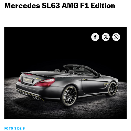
Mercedes SL63 AMG F1 Edition
FOTO 3 DE 8