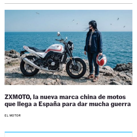
ZXMOTO, la nueva marca china de motos
que llega a España para dar mucha guerra
EL MOTOR