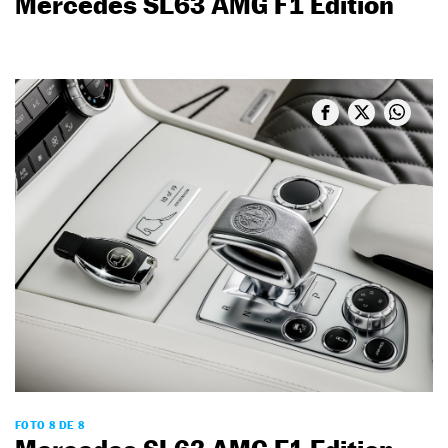
Mercedes SL63 AMG F1 Edition
FOTO 8 DE 8