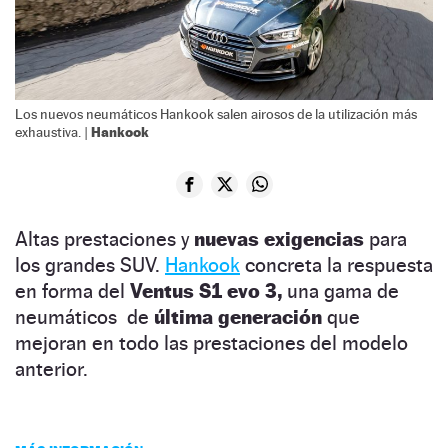
Los nuevos neumáticos Hankook salen airosos de la utilización más
Hankook
exhaustiva. |
Altas prestaciones y
nuevas exigencias
para
los grandes SUV.
Hankook
concreta la respuesta
en forma del
Ventus S1 evo 3,
una gama de
neumáticos de
última generación
que
mejoran en todo las prestaciones del modelo
anterior.