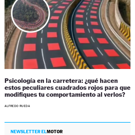
Psicología en la carretera: ¿qué hacen
estos peculiares cuadrados rojos para que
modifiques tu comportamiento al verlos?
ALFREDO RUEDA
NEWSLETTER EL
MOTOR