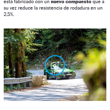
está fabricado con un
nuevo compuesto
que a
su vez reduce la resistencia de rodadura en un
2,5%.