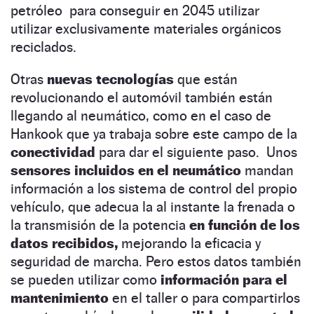
petróleo para conseguir en 2045 utilizar
utilizar exclusivamente materiales orgánicos
reciclados.
Otras
nuevas tecnologías
que están
revolucionando el automóvil también están
llegando al neumático, como en el caso de
Hankook que ya trabaja sobre este campo de la
conectividad
para dar el siguiente paso. Unos
sensores incluidos en el neumático
mandan
información a los sistema de control del propio
vehículo, que adecua la al instante la frenada o
la transmisión de la potencia
en función de los
datos recibidos,
mejorando la eficacia y
seguridad de marcha. Pero estos datos también
se pueden utilizar como
información para el
mantenimiento
en el taller o para compartirlos