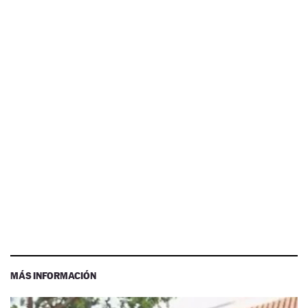
MÁS INFORMACIÓN