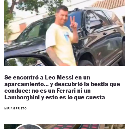
Se encontró a Leo Messi en un
aparcamiento… y descubrió la bestia que
conduce: no es un Ferrari ni un
Lamborghini y esto es lo que cuesta
MIRIAM PRIETO