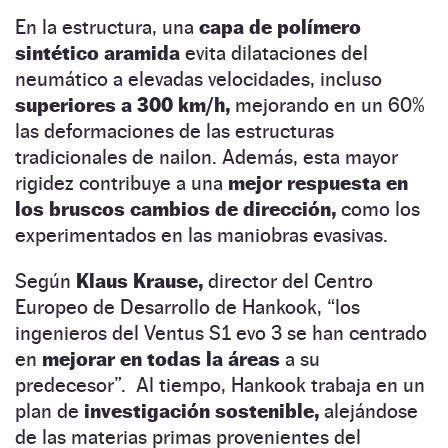
En la estructura, una
capa de polímero
sintético aramida
evita dilataciones del
neumático a elevadas velocidades, incluso
superiores a 300 km/h,
mejorando en un 60%
las deformaciones de las estructuras
tradicionales de nailon. Además, esta mayor
rigidez contribuye a una
mejor respuesta en
los bruscos cambios de dirección,
como los
experimentados en las maniobras evasivas.
Según
Klaus Krause,
director del Centro
Europeo de Desarrollo de Hankook, “los
ingenieros del Ventus S1 evo 3 se han centrado
en
mejorar en todas la áreas
a su
predecesor”. Al tiempo, Hankook trabaja en un
plan de
investigación sostenible,
alejándose
de las materias primas provenientes del