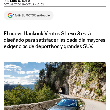
LUIS A. SOTO
POR
ACTUALIZADO 19 OCT 18 - 10: 52
NEWSLETTER
Añadir EL MOTOR en Google
SÍGUENOS
El nuevo Hankook Ventus S1 evo 3 está
diseñado para satisfacer las cada día mayores
exigencias de deportivos y grandes SUV.