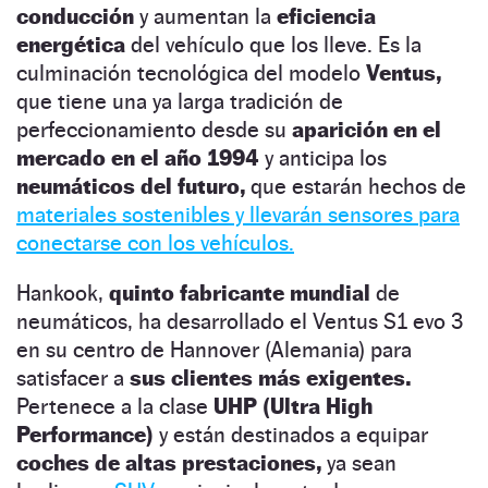
conducción
y aumentan la
eficiencia
energética
del vehículo que los lleve. Es la
culminación tecnológica del modelo
Ventus,
que tiene una ya larga tradición de
perfeccionamiento desde su
aparición en el
mercado en el año 1994
y anticipa los
neumáticos del futuro,
que estarán hechos de
materiales sostenibles y llevarán sensores para
conectarse con los vehículos.
Hankook,
quinto fabricante mundial
de
neumáticos, ha desarrollado el Ventus S1 evo 3
en su centro de Hannover (Alemania) para
satisfacer a
sus clientes más exigentes.
Pertenece a la clase
UHP (Ultra High
Performance)
y están destinados a equipar
coches de altas prestaciones,
ya sean