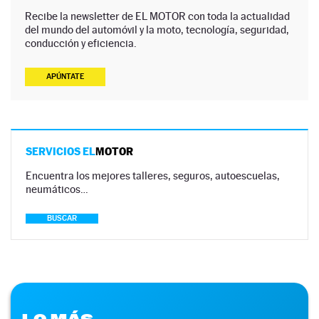
Recibe la newsletter de EL MOTOR con toda la actualidad
del mundo del automóvil y la moto, tecnología, seguridad,
conducción y eficiencia.
APÚNTATE
SERVICIOS EL
MOTOR
Encuentra los mejores talleres, seguros, autoescuelas,
neumáticos…
BUSCAR