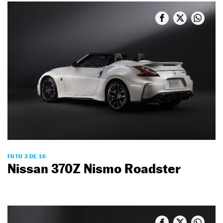
FOTO 3 DE 16
Nissan 370Z Nismo Roadster