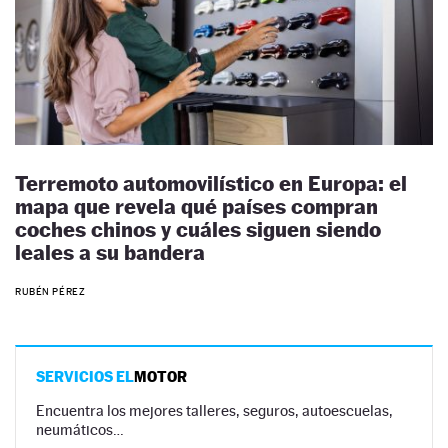
Terremoto automovilístico en Europa: el
mapa que revela qué países compran
coches chinos y cuáles siguen siendo
leales a su bandera
RUBÉN PÉREZ
SERVICIOS EL
MOTOR
Encuentra los mejores talleres, seguros, autoescuelas,
neumáticos…