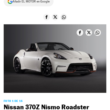
Añadir EL MOTOR en Google
NEWSLETTER
SÍGUENOS
FOTO 1 DE 16
Nissan 370Z Nismo Roadster