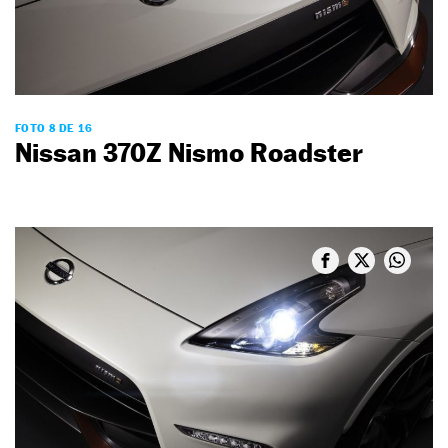
FOTO 8 DE 16
Nissan 370Z Nismo Roadster