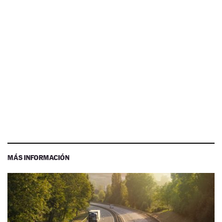
MÁS INFORMACIÓN