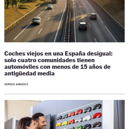
Coches viejos en una España desigual:
solo cuatro comunidades tienen
automóviles con menos de 15 años de
antigüedad media
SERGIO AMADOZ