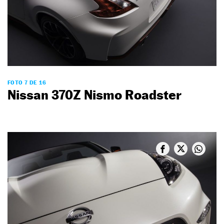
FOTO 7 DE 16
Nissan 370Z Nismo Roadster