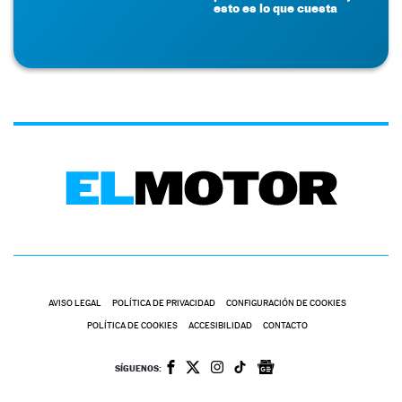
esto es lo que cuesta
AVISO LEGAL
POLÍTICA DE PRIVACIDAD
CONFIGURACIÓN DE COOKIES
POLÍTICA DE COOKIES
ACCESIBILIDAD
CONTACTO
SÍGUENOS: