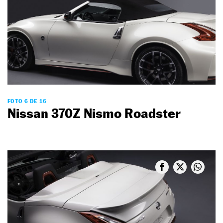
FOTO 6 DE 16
Nissan 370Z Nismo Roadster