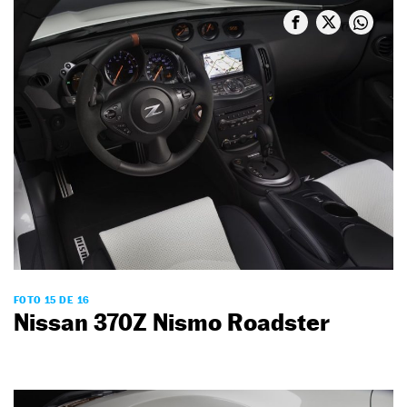
FOTO 15 DE 16
Nissan 370Z Nismo Roadster