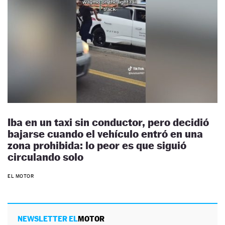
Iba en un taxi sin conductor, pero decidió
bajarse cuando el vehículo entró en una
zona prohibida: lo peor es que siguió
circulando solo
EL MOTOR
NEWSLETTER EL
MOTOR