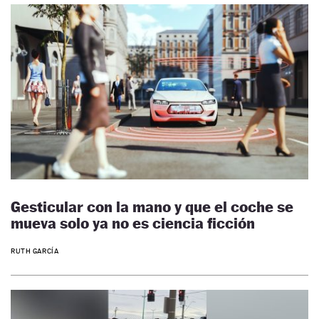
Gesticular con la mano y que el coche se
mueva solo ya no es ciencia ficción
RUTH GARCÍA