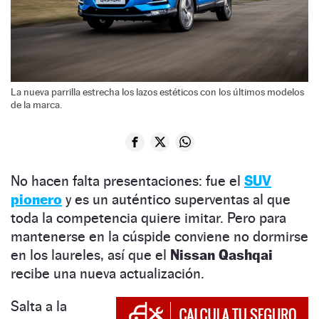
La nueva parrilla estrecha los lazos estéticos con los últimos modelos
de la marca.
No hacen falta presentaciones: fue el
SUV
pionero
y es un auténtico superventas al que
toda la competencia quiere imitar. Pero para
mantenerse en la cúspide conviene no dormirse
en los laureles, así que el
Nissan Qashqai
recibe una nueva actualización.
Salta a la