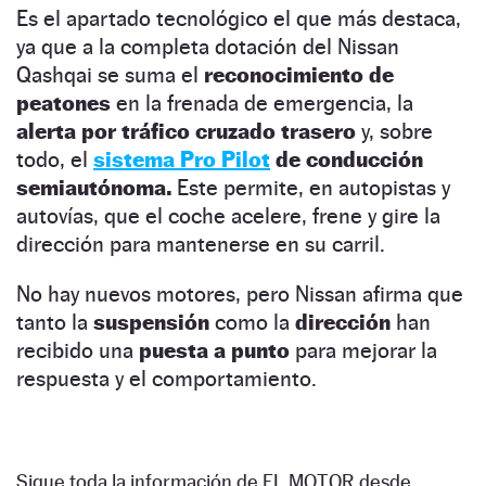
Es el apartado tecnológico el que más destaca,
ya que a la completa dotación del Nissan
Qashqai se suma el
reconocimiento de
peatones
en la frenada de emergencia, la
alerta por tráfico cruzado trasero
y, sobre
todo, el
sistema Pro Pilot
de conducción
semiautónoma.
Este permite, en autopistas y
autovías, que el coche acelere, frene y gire la
dirección para mantenerse en su carril.
No hay nuevos motores, pero Nissan afirma que
tanto la
suspensión
como la
dirección
han
recibido una
puesta a punto
para mejorar la
respuesta y el comportamiento.
Sigue toda la información de EL MOTOR desde