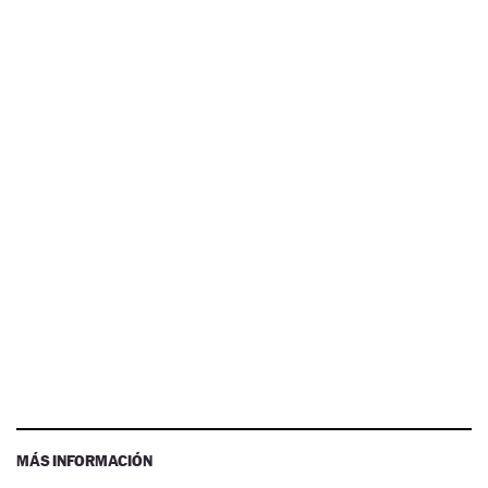
MÁS INFORMACIÓN