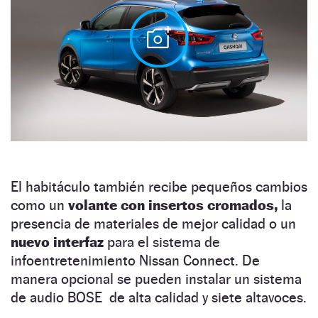
El habitáculo también recibe pequeños cambios
como un
volante con insertos cromados,
la
presencia de materiales de mejor calidad o un
nuevo interfaz
para el sistema de
infoentretenimiento Nissan Connect. De
manera opcional se pueden instalar un sistema
de audio BOSE de alta calidad y siete altavoces.