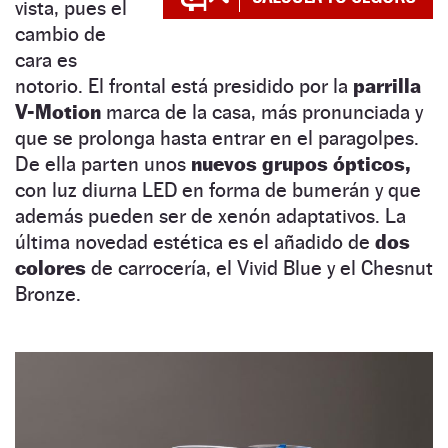
vista, pues el
cambio de
cara es
notorio. El frontal está presidido por la
parrilla
V-Motion
marca de la casa, más pronunciada y
que se prolonga hasta entrar en el paragolpes.
De ella parten unos
nuevos grupos ópticos,
con luz diurna LED en forma de bumerán y que
además pueden ser de xenón adaptativos. La
última novedad estética es el añadido de
dos
colores
de carrocería, el Vivid Blue y el Chesnut
Bronze.