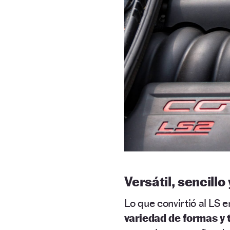
Versátil, sencillo
Lo que convirtió al LS e
variedad de formas y