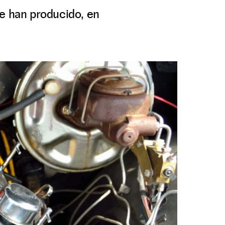
se han producido, en