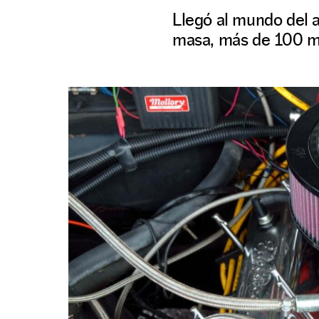
Llegó al mundo del a
masa, más de 100 mi